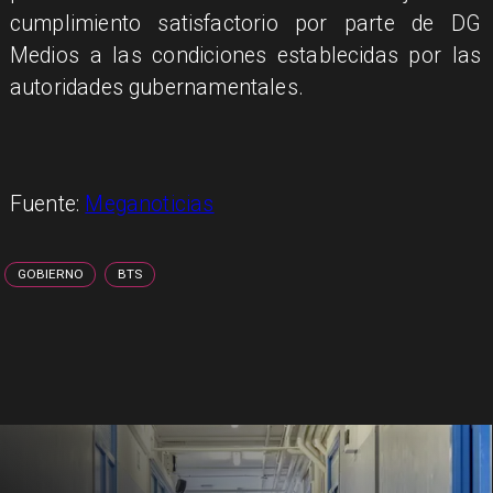
cumplimiento satisfactorio por parte de DG
Medios a las condiciones establecidas por las
autoridades gubernamentales.
Fuente:
Meganoticias
GOBIERNO
BTS