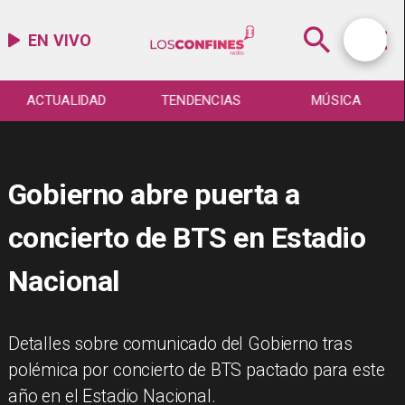
EN VIVO
ACTUALIDAD
TENDENCIAS
MÚSICA
Gobierno abre puerta a
concierto de BTS en Estadio
Nacional
Detalles sobre comunicado del Gobierno tras
polémica por concierto de BTS pactado para este
año en el Estadio Nacional.