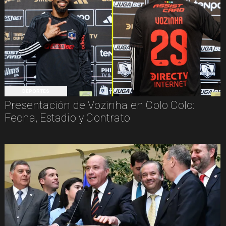
DEPORTES
Presentación de Vozinha en Colo Colo:
Fecha, Estadio y Contrato