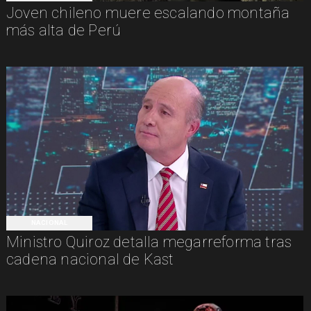
Joven chileno muere escalando montaña
más alta de Perú
NACIONAL
Ministro Quiroz detalla megarreforma tras
cadena nacional de Kast