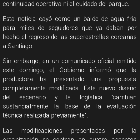
continuidad operativa ni el cuidado del parque.
Esta noticia cayó como un balde de agua fría
para miles de seguidores que ya daban por
hecho el regreso de las superestrellas coreanas
a Santiago.
Sin embargo, en un comunicado oficial emitido
este domingo, el Gobierno informó que la
productora ha presentado una propuesta
completamente modificada. Este nuevo diseño
del escenario y la logística "cambian
sustancialmente la base de la evaluación
técnica realizada previamente".
Las modificaciones presentadas por la
organización se centran en cuatro aspectos