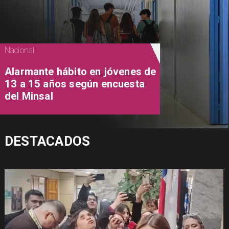
Nacional
Alarmante hábito en jóvenes de
13 a 15 años según encuesta
del Minsal
DESTACADOS