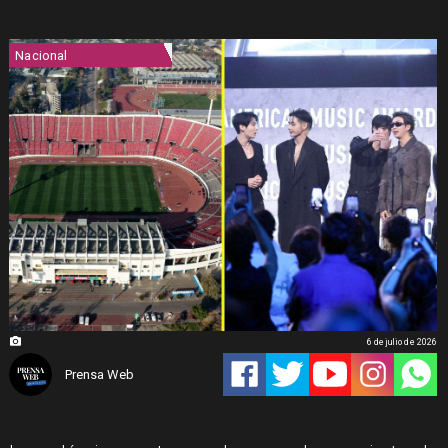
Nacional
6 de julio de 2026
Prensa Web