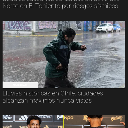
Norte en El Teniente por riesgos sísmicos
NACIONAL
Lluvias históricas en Chile: ciudades
alcanzan máximos nunca vistos