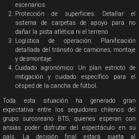
escenarios.
Protección de superficies: Detallar el
sistema de carpetas de apoyo para no
dañar la pista atlética ni el terreno.
Logística de operación: Planificación
detallada del tránsito de camiones, montaje
y desmontaje.
Cuidado agronómico: Un plan estricto de
mitigación y cuidado específico para el
césped de la cancha de fútbol.
Toda esta situación ha generado gran
expectativa entre los seguidores chilenos del
grupo surcoreano BTS, quienes esperan con
ansias poder disfrutar del espectáculo en su
país. La decisión final estará sujeta al