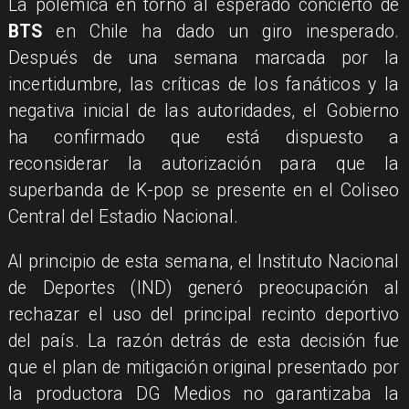
La polémica en torno al esperado concierto de
BTS
en Chile ha dado un giro inesperado.
Después de una semana marcada por la
incertidumbre, las críticas de los fanáticos y la
negativa inicial de las autoridades, el Gobierno
ha confirmado que está dispuesto a
reconsiderar la autorización para que la
superbanda de K-pop se presente en el Coliseo
Central del Estadio Nacional.
Al principio de esta semana, el Instituto Nacional
de Deportes (IND) generó preocupación al
rechazar el uso del principal recinto deportivo
del país. La razón detrás de esta decisión fue
que el plan de mitigación original presentado por
la productora DG Medios no garantizaba la