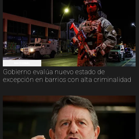
NACIONAL
Gobierno evalúa nuevo estado de
excepción en barrios con alta criminalidad