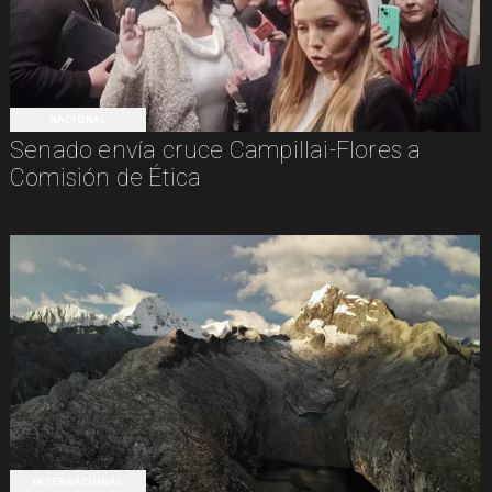
NACIONAL
Senado envía cruce Campillai-Flores a
Comisión de Ética
INTERNACIONAL