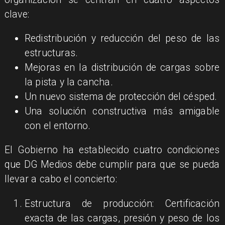
clave:
Redistribución y reducción del peso de las
estructuras.
Mejoras en la distribución de cargas sobre
la pista y la cancha.
Un nuevo sistema de protección del césped.
Una solución constructiva más amigable
con el entorno.
El Gobierno ha establecido cuatro condiciones
que DG Medios debe cumplir para que se pueda
llevar a cabo el concierto:
Estructura de producción: Certificación
exacta de las cargas, presión y peso de los