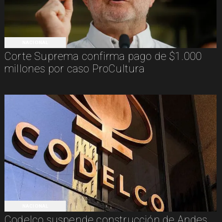
NACIONAL
Corte Suprema confirma pago de $1.000
millones por caso ProCultura
NACIONAL
Codelco suspende construcción de Andes