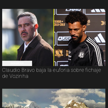
DEPORTES
Claudio Bravo baja la euforia sobre fichaje
de Vozinha