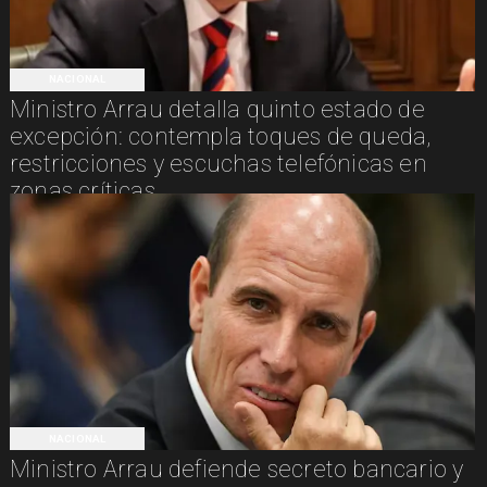
NACIONAL
Ministro Arrau detalla quinto estado de
excepción: contempla toques de queda,
restricciones y escuchas telefónicas en
zonas críticas
NACIONAL
Ministro Arrau defiende secreto bancario y