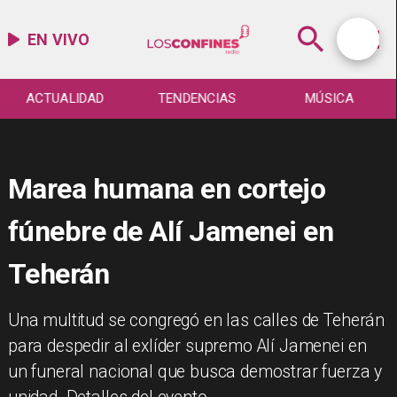
EN VIVO
ACTUALIDAD
TENDENCIAS
MÚSICA
Marea humana en cortejo
fúnebre de Alí Jamenei en
Teherán
Una multitud se congregó en las calles de Teherán
para despedir al exlíder supremo Alí Jamenei en
un funeral nacional que busca demostrar fuerza y