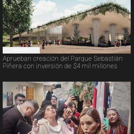
REGIONES
Aprueban creación del Parque Sebastián
Piñera con inversión de $4 mil millones