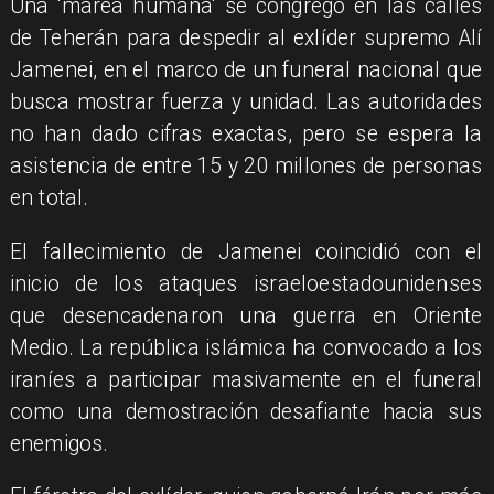
Una 'marea humana' se congregó en las calles
de Teherán para despedir al exlíder supremo Alí
Jamenei, en el marco de un funeral nacional que
busca mostrar fuerza y unidad. Las autoridades
no han dado cifras exactas, pero se espera la
asistencia de entre 15 y 20 millones de personas
en total.
El fallecimiento de Jamenei coincidió con el
inicio de los ataques israeloestadounidenses
que desencadenaron una guerra en Oriente
Medio. La república islámica ha convocado a los
iraníes a participar masivamente en el funeral
como una demostración desafiante hacia sus
enemigos.