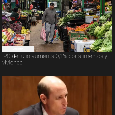
NACIONAL
IPC de julio aumenta 0,1% por alimentos y
vivienda