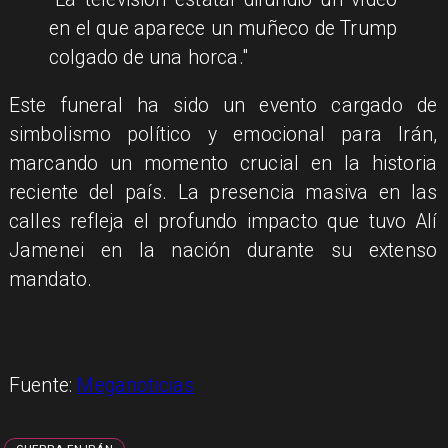
en el que aparece un muñeco de Trump
colgado de una horca."
Este funeral ha sido un evento cargado de
simbolismo político y emocional para Irán,
marcando un momento crucial en la historia
reciente del país. La presencia masiva en las
calles refleja el profundo impacto que tuvo Alí
Jamenei en la nación durante su extenso
mandato.
Fuente:
Meganoticias