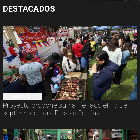
DESTACADOS
NACIONAL
Proyecto propone sumar feriado el 17 de
septiembre para Fiestas Patrias