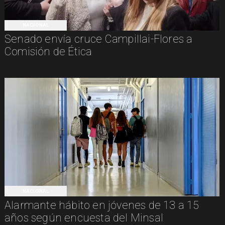
NACIONAL
Senado envía cruce Campillai-Flores a
Comisión de Ética
NACIONAL
Alarmante hábito en jóvenes de 13 a 15
años según encuesta del Minsal