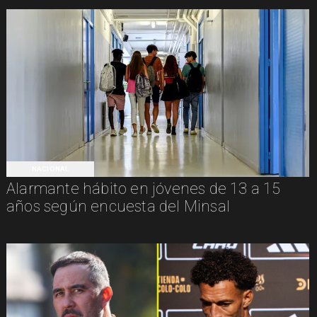
NACIONAL
Alarmante hábito en jóvenes de 13 a 15
años según encuesta del Minsal