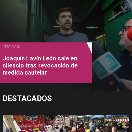
Nacional
Joaquín Lavín León sale en
silencio tras revocación de
medida cautelar
DESTACADOS