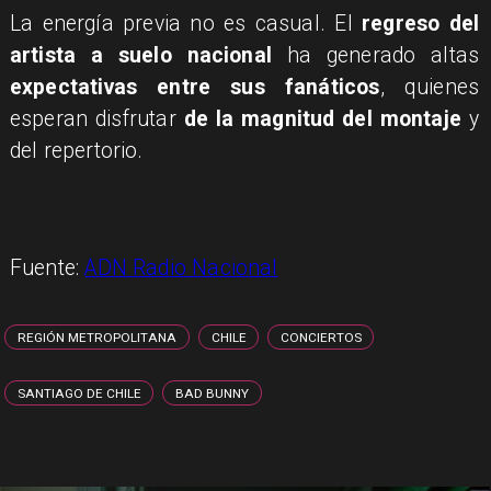
La energía previa no es casual. El
regreso del
artista a suelo nacional
ha generado altas
expectativas entre sus fanáticos
, quienes
esperan disfrutar
de la magnitud del montaje
y
del repertorio.
Fuente:
ADN Radio Nacional
REGIÓN METROPOLITANA
CHILE
CONCIERTOS
SANTIAGO DE CHILE
BAD BUNNY