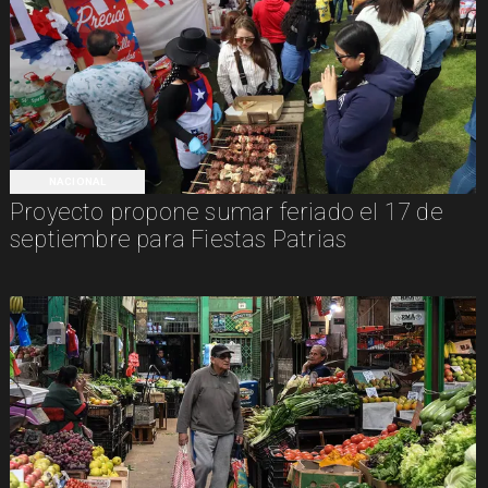
NACIONAL
Proyecto propone sumar feriado el 17 de
septiembre para Fiestas Patrias