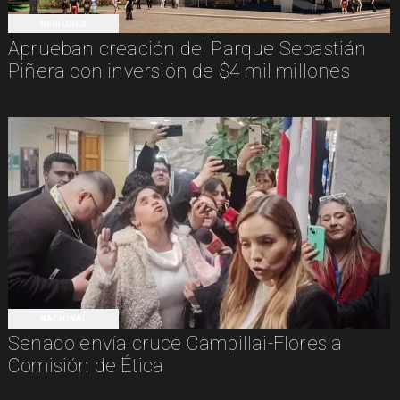
REGIONES
Aprueban creación del Parque Sebastián
Piñera con inversión de $4 mil millones
NACIONAL
Senado envía cruce Campillai-Flores a
Comisión de Ética