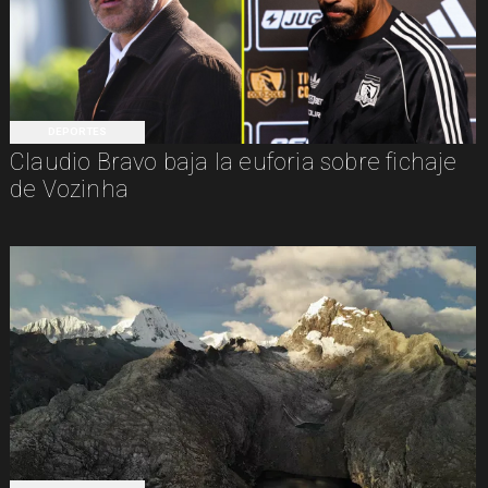
DEPORTES
Claudio Bravo baja la euforia sobre fichaje
de Vozinha