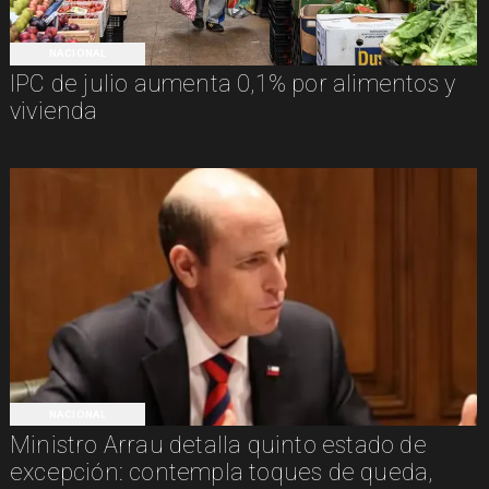
NACIONAL
IPC de julio aumenta 0,1% por alimentos y
vivienda
NACIONAL
Ministro Arrau detalla quinto estado de
excepción: contempla toques de queda,