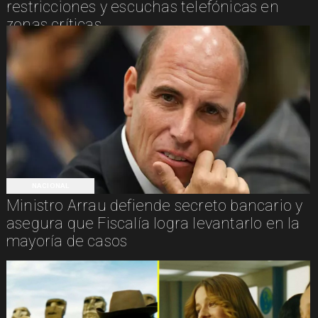
restricciones y escuchas telefónicas en
zonas críticas
NACIONAL
Ministro Arrau defiende secreto bancario y
asegura que Fiscalía logra levantarlo en la
mayoría de casos