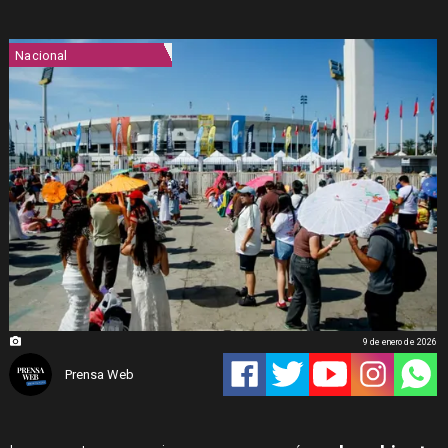
Nacional
9 de enero de 2026
Prensa Web