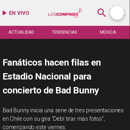
EN VIVO
ACTUALIDAD
TENDENCIAS
MÚSICA
Fanáticos hacen filas en
Estadio Nacional para
concierto de Bad Bunny
Bad Bunny inicia una serie de tres presentaciones
en Chile con su gira “Debí tirar más fotos”,
comenzando este viernes.