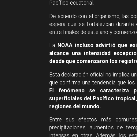
Pacífico ecuatorial.
De acuerdo con el organismo, las co
espera que se fortalezcan durante
entre finales de este año y comienz
La
NOAA incluso advirtió que ex
alcance una intensidad excepcio
desde que comenzaron los regist
Esta declaración oficial no implica 
que confirma una tendencia que los
El fenómeno se caracteriza 
superficiales del Pacífico tropical
regiones del mundo.
Entre sus efectos más comunes
precipitaciones, aumentos de tem
intensas en otras. Además, los espe