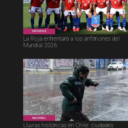
DEPORTES
La Roja enfrentará a los anfitriones del
Mundial 2026
NACIONAL
Lluvias históricas en Chile: ciudades