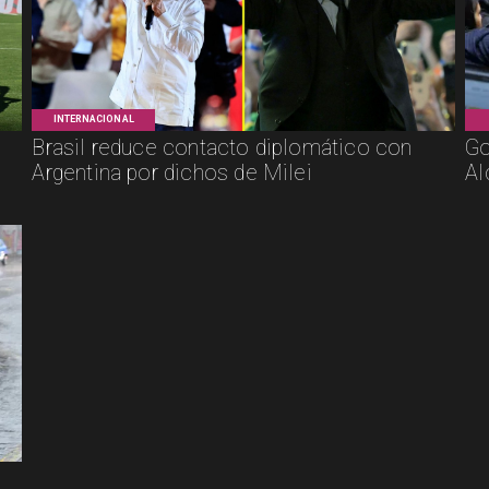
INTERNACIONAL
Brasil reduce contacto diplomático con
Go
Argentina por dichos de Milei
Al