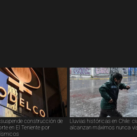
suspende construcción de
Lluvias históricas en Chile: 
rte en El Teniente por
alcanzan máximos nunca vi
sísmicos