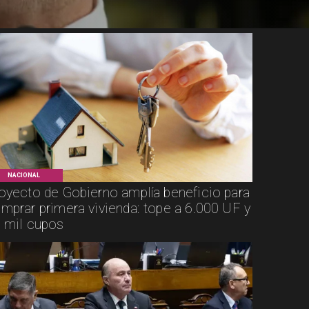
NACIONAL
oyecto de Gobierno amplía beneficio para
mprar primera vivienda: tope a 6.000 UF y
 mil cupos