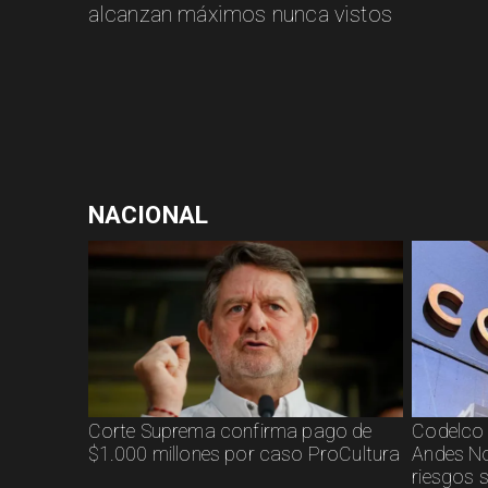
alcanzan máximos nunca vistos
NACIONAL
Corte Suprema confirma pago de
Codelco 
$1.000 millones por caso ProCultura
Andes No
riesgos 