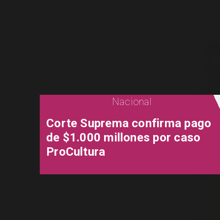
Nacional
Corte Suprema confirma pago
de $1.000 millones por caso
ProCultura