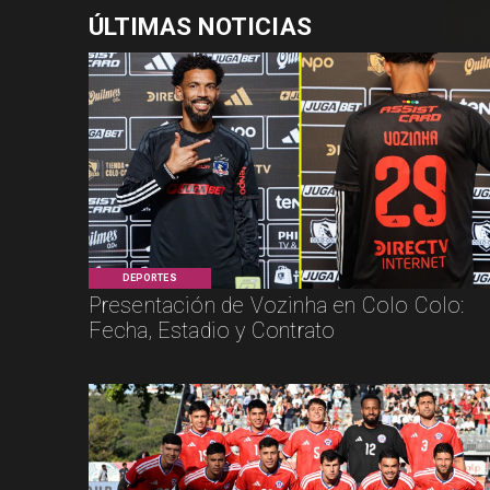
ÚLTIMAS NOTICIAS
DEPORTES
Presentación de Vozinha en Colo Colo:
Fecha, Estadio y Contrato