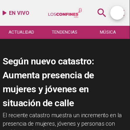
EN VIVO
ACTUALIDAD
TENDENCIAS
MÚSICA
Según nuevo catastro:
Aumenta presencia de
mujeres y jóvenes en
situación de calle
El reciente catastro muestra un incremento en la
presencia de mujeres, jóvenes y personas con