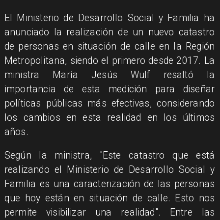
El Ministerio de Desarrollo Social y Familia ha
anunciado la realización de un nuevo catastro
de personas en situación de calle en la Región
Metropolitana, siendo el primero desde 2017. La
ministra María Jesús Wulf resaltó la
importancia de esta medición para diseñar
políticas públicas más efectivas, considerando
los cambios en esta realidad en los últimos
años.
Según la ministra, "Este catastro que está
realizando el Ministerio de Desarrollo Social y
Familia es una caracterización de las personas
que hoy están en situación de calle. Esto nos
permite visibilizar una realidad". Entre las