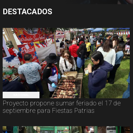
DESTACADOS
NACIONAL
Proyecto propone sumar feriado el 17 de
septiembre para Fiestas Patrias