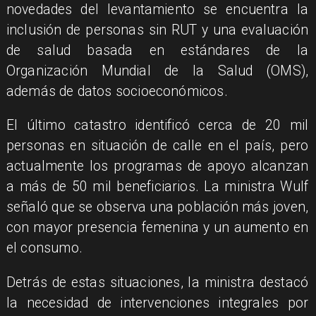
novedades del levantamiento se encuentra la
inclusión de personas sin RUT y una evaluación
de salud basada en estándares de la
Organización Mundial de la Salud (OMS),
además de datos socioeconómicos.
El último catastro identificó cerca de 20 mil
personas en situación de calle en el país, pero
actualmente los programas de apoyo alcanzan
a más de 50 mil beneficiarios. La ministra Wulf
señaló que se observa una población más joven,
con mayor presencia femenina y un aumento en
el consumo.
Detrás de estas situaciones, la ministra destacó
la necesidad de intervenciones integrales por