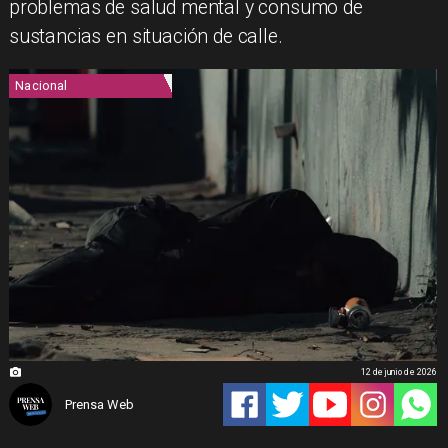
problemas de salud mental y consumo de
sustancias en situación de calle.
Nacional
12 de junio de 2026
Prensa Web