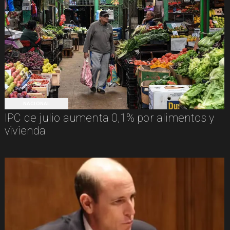
NACIONAL
IPC de julio aumenta 0,1% por alimentos y
vivienda