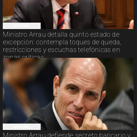
NACIONAL
Ministro Arrau detalla quinto estado de
excepción: contempla toques de queda,
restricciones y escuchas telefónicas en
zonas críticas
NACIONAL
Ministro Arrau defiende secreto bancario y