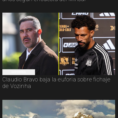
DEPORTES
Claudio Bravo baja la euforia sobre fichaje
de Vozinha