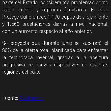
parte del Estado, considerando problemas como
salud mental y rupturas familiares. El Plan
Protege Calle ofrece 1.170 cupos de alojamiento
y 1.560 prestaciones diarias a nivel nacional,
con un aumento respecto al año anterior.
Se proyecta que durante junio se superará el
80% de la oferta total planificada para enfrentar
la temporada invernal, gracias a la apertura
progresiva de nuevos dispositivos en distintas
regiones del país.
Fuente:
Publimetro