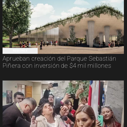
REGIONES
Aprueban creación del Parque Sebastián
Piñera con inversión de $4 mil millones