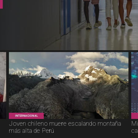
INTERNACIONAL
Joven chileno muere escalando montaña
Mi
más alta de Perú
ca