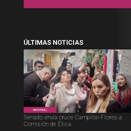
ÚLTIMAS NOTICIAS
NACIONAL
Senado envía cruce Campillai-Flores a
Comisión de Ética