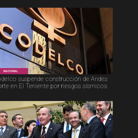
NACIONAL
delco suspende construcción de Andes
rte en El Teniente por riesgos sísmicos