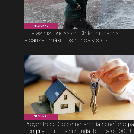
NACIONAL
Lluvias históricas en Chile: ciudades
alcanzan máximos nunca vistos
NACIONAL
Proyecto de Gobierno amplía beneficio pa
comprar primera vivienda: tope a 6.000 UF