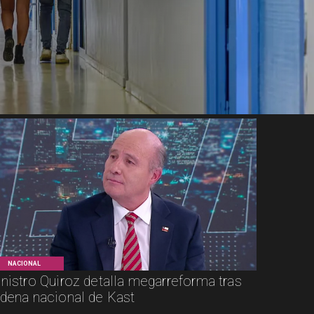
NACIONAL
nistro Quiroz detalla megarreforma tras
dena nacional de Kast