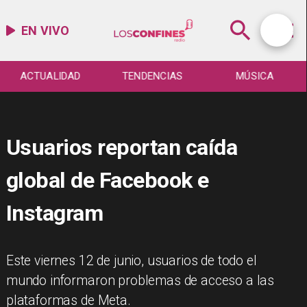
EN VIVO
ACTUALIDAD
TENDENCIAS
MÚSICA
Usuarios reportan caída
global de Facebook e
Instagram
Este viernes 12 de junio, usuarios de todo el
mundo informaron problemas de acceso a las
plataformas de Meta.