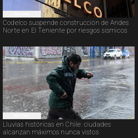
NACIONAL
Codelco suspende construcción de Andes
Norte en El Teniente por riesgos sísmicos
NACIONAL
Lluvias históricas en Chile: ciudades
alcanzan máximos nunca vistos