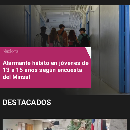
Nacional
Alarmante hábito en jóvenes de
13 a 15 años según encuesta
del Minsal
DESTACADOS