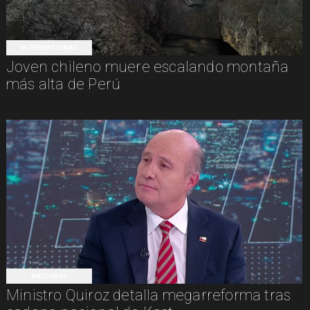
INTERNACIONAL
Joven chileno muere escalando montaña
más alta de Perú
NACIONAL
Ministro Quiroz detalla megarreforma tras