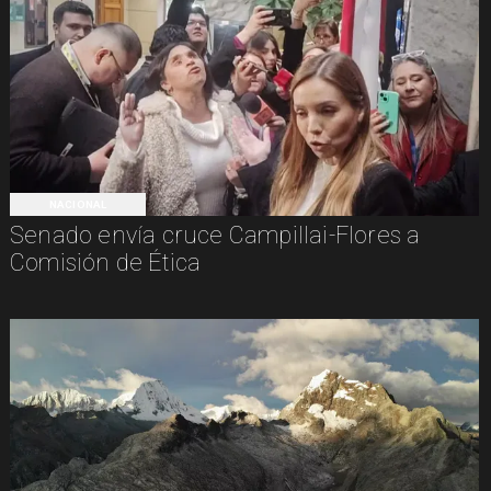
NACIONAL
Senado envía cruce Campillai-Flores a
Comisión de Ética