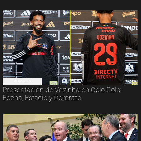
DEPORTES
Presentación de Vozinha en Colo Colo:
Fecha, Estadio y Contrato