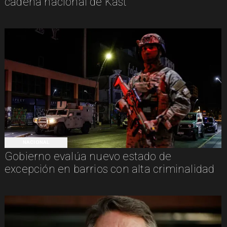
cadena nacional de Kast
NACIONAL
Gobierno evalúa nuevo estado de
excepción en barrios con alta criminalidad