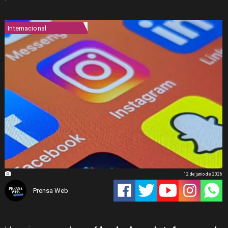
Internacional
12 de junio de 2026
Prensa Web