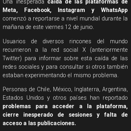
Una inesperada
caída de las plataformas de
Meta, Facebook, Instagram y WhatsApp
comenzó a reportarse a nivel mundial durante la
mañana de este viernes 12 de junio.
Usuarios de diversos rincones del mundo
recurrieron a la red social X (anteriormente
Twitter) para informar sobre esta caída de las
redes sociales y para consultar si otros también
estaban experimentando el mismo problema.
Personas de Chile, México, Inglaterra, Argentina,
Estados Unidos y otros países han reportado
problemas para acceder a la plataforma,
cierre inesperado de sesiones y falta de
acceso a las publicaciones.