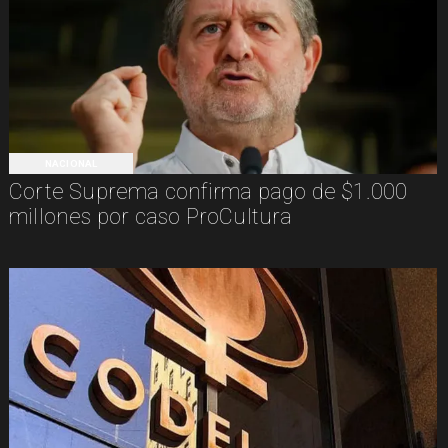
NACIONAL
Corte Suprema confirma pago de $1.000
millones por caso ProCultura