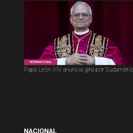
INTERNACIONAL
Papa León XIV anuncia gira por Sudaméri
NACIONAL