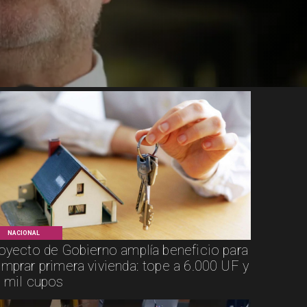
NACIONAL
oyecto de Gobierno amplía beneficio para
mprar primera vivienda: tope a 6.000 UF y
 mil cupos