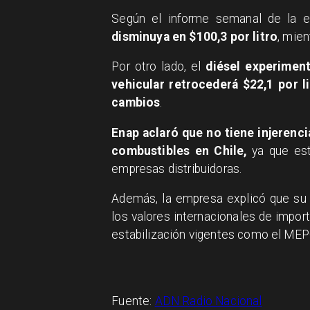
Según el informe semanal de la e
disminuya en $100,3 por litro
, mien
Por otro lado, el
diésel experiment
vehicular retrocederá $22,1 por li
cambios
.
Enap aclaró que no tiene injerencia
combustibles en Chile,
ya que est
empresas distribuidoras.
Además, la empresa explicó que su
los valores internacionales de impor
estabilización vigentes como el MEP
Fuente:
ADN Radio Nacional