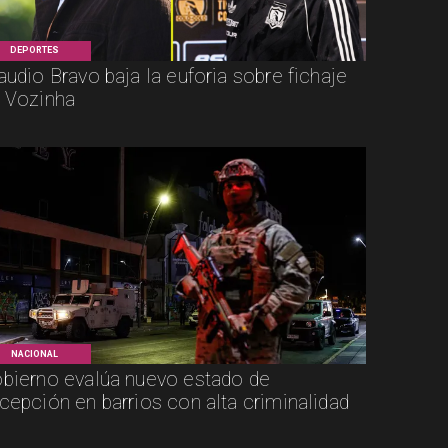
DEPORTES
audio Bravo baja la euforia sobre fichaje
 Vozinha
NACIONAL
bierno evalúa nuevo estado de
cepción en barrios con alta criminalidad