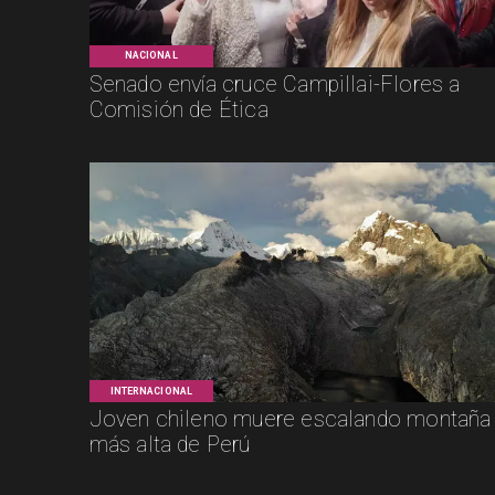
NACIONAL
Senado envía cruce Campillai-Flores a
Comisión de Ética
INTERNACIONAL
Joven chileno muere escalando montaña
más alta de Perú