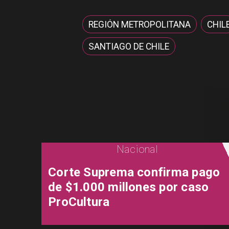
REGIÓN METROPOLITANA
CHIL
SANTIAGO DE CHILE
Nacional
Corte Suprema confirma pago
de $1.000 millones por caso
ProCultura