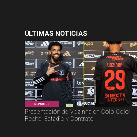
ÚLTIMAS NOTICIAS
DEPORTES
Presentación de Vozinha en Colo Colo:
Fecha, Estadio y Contrato