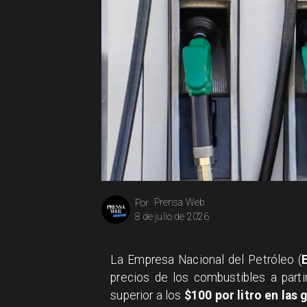
Prensa Web
Por
8 de julio de 2026
La Empresa Nacional del Petróleo (
precios de los combustibles a parti
superior a los
$100 por litro en las 