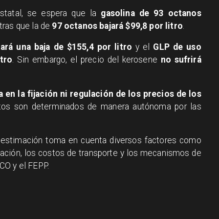
statal, se espera que la
gasolina de 93 octanos
tras que la de
97 octanos bajará $99,8 por litro
.
ará una baja de $155,4 por litro
y el
GLP de uso
tro
. Sin embargo, el precio del kerosene
no sufrirá
 en la fijación ni regulación de los precios de los
os son determinados de manera autónoma por las
 estimación toma en cuenta diversos factores como
tación, los costos de transporte y los mecanismos de
CO y el FEPP.