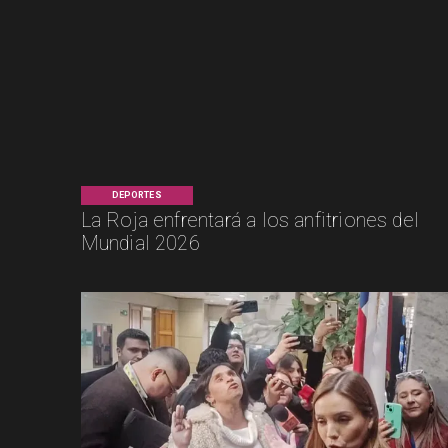
DEPORTES
La Roja enfrentará a los anfitriones del
Mundial 2026