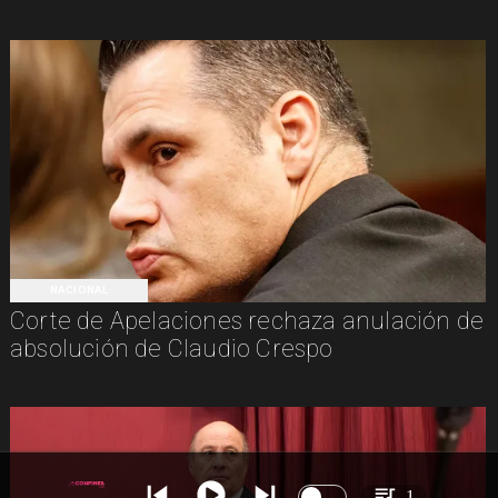
NACIONAL
Corte de Apelaciones rechaza anulación de
absolución de Claudio Crespo
1