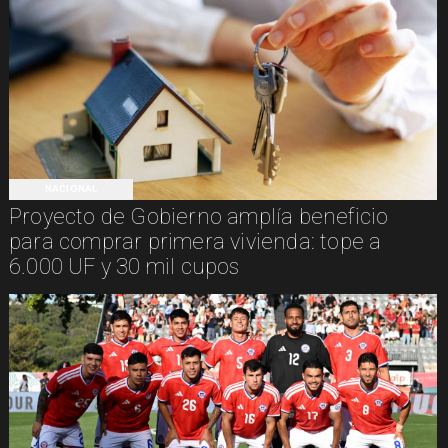
NACIONAL
Proyecto de Gobierno amplía beneficio
para comprar primera vivienda: tope a
6.000 UF y 30 mil cupos