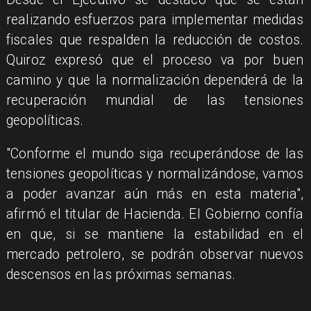
realizando esfuerzos para implementar medidas
fiscales que respalden la reducción de costos.
Quiroz expresó que el proceso va por buen
camino y que la normalización dependerá de la
recuperación mundial de las tensiones
geopolíticas.
"Conforme el mundo siga recuperándose de las
tensiones geopolíticas y normalizándose, vamos
a poder avanzar aún más en esta materia",
afirmó el titular de Hacienda. El Gobierno confía
en que, si se mantiene la estabilidad en el
mercado petrolero, se podrán observar nuevos
descensos en las próximas semanas.