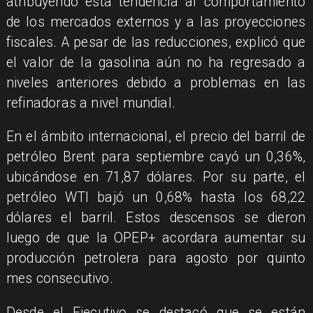
atribuyendo esta tendencia al comportamiento
de los mercados externos y a las proyecciones
fiscales. A pesar de las reducciones, explicó que
el valor de la gasolina aún no ha regresado a
niveles anteriores debido a problemas en las
refinadoras a nivel mundial.
En el ámbito internacional, el precio del barril de
petróleo Brent para septiembre cayó un 0,36%,
ubicándose en 71,87 dólares. Por su parte, el
petróleo WTI bajó un 0,68% hasta los 68,22
dólares el barril. Estos descensos se dieron
luego de que la OPEP+ acordara aumentar su
producción petrolera para agosto por quinto
mes consecutivo.
Desde el Ejecutivo se destacó que se están