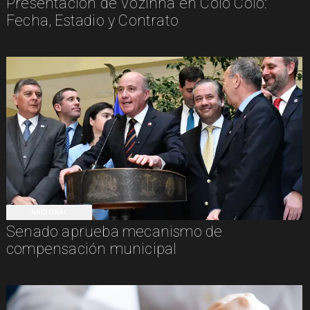
Presentación de Vozinha en Colo Colo:
Fecha, Estadio y Contrato
NACIONAL
Senado aprueba mecanismo de
compensación municipal