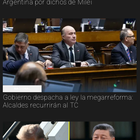
Argentina por dichos de Milei
NACIONAL
Gobierno despacha a ley la megarreforma:
Alcaldes recurrirán al TC