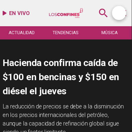
EN VIVO
ACTUALIDAD
TENDENCIAS
MÚSICA
Hacienda confirma caída de
$100 en bencinas y $150 en
diésel el jueves
La reducción de precios se debe a la disminución
en los precios internacionales del petróleo,
aunque la capacidad de refinación global sigue