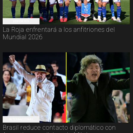
DEPORTES
La Roja enfrentará a los anfitriones del
Mundial 2026
INTERNACIONAL
Brasil reduce contacto diplomático con