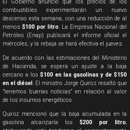
El Gobierno anunció que los precios de los
combustibles experimentarán un nuevo
descenso esta semana, con una reducción de al
menos
$100 por litro
. La Empresa Nacional del
Petróleo (Enap) publicará el informe oficial el
miércoles, y la rebaja se hará efectiva el jueves.
De acuerdo con las estimaciones del Ministerio
de Hacienda, se espera un ajuste a la baja
cercano a los
$100 en las gasolinas y de $150
en el diésel
. El ministro Jorge Quiroz resaltó que
"tenemos buenas noticias" en relación al valor
de los insumos energéticos.
Quiroz mencionó que la baja acumulada en la
gasolina alcanzaría los
$200 por litro
,