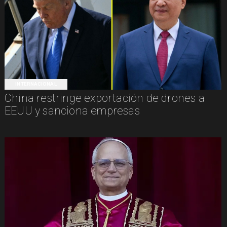
INTERNACIONAL
China restringe exportación de drones a
EEUU y sanciona empresas