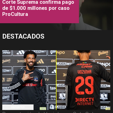
Corte Suprema confirma pago
de $1.000 millones por caso
ProCultura
DESTACADOS
DEPORTES