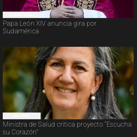
INTERNACIONAL
Papa León XIV anuncia gira por
Sudamérica
NACIONAL
Ministra de Salud critica proyecto “Escucha
su Corazón”