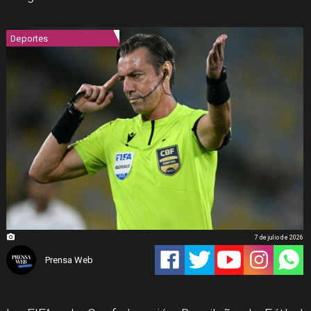
Deportes
7 de julio de 2026
Prensa Web