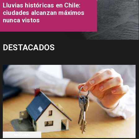
Lluvias históricas en Chile:
ciudades alcanzan máximos
nunca vistos
DESTACADOS
NACIONAL