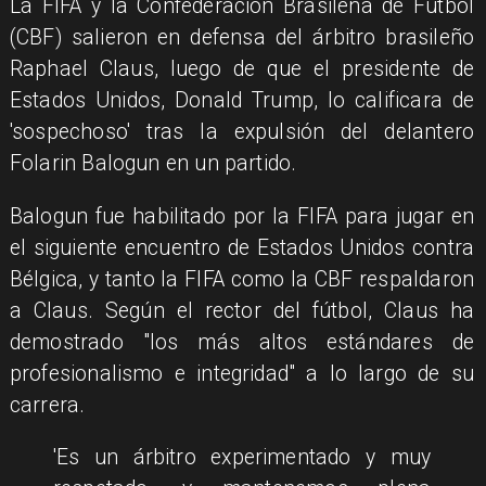
La FIFA y la Confederación Brasileña de Fútbol
(CBF) salieron en defensa del árbitro brasileño
Raphael Claus, luego de que el presidente de
Estados Unidos, Donald Trump, lo calificara de
'sospechoso' tras la expulsión del delantero
Folarin Balogun en un partido.
Balogun fue habilitado por la FIFA para jugar en
el siguiente encuentro de Estados Unidos contra
Bélgica, y tanto la FIFA como la CBF respaldaron
a Claus. Según el rector del fútbol, Claus ha
demostrado "los más altos estándares de
profesionalismo e integridad" a lo largo de su
carrera.
'Es un árbitro experimentado y muy