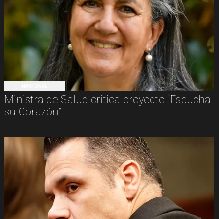
NACIONAL
Ministra de Salud critica proyecto “Escucha
su Corazón”