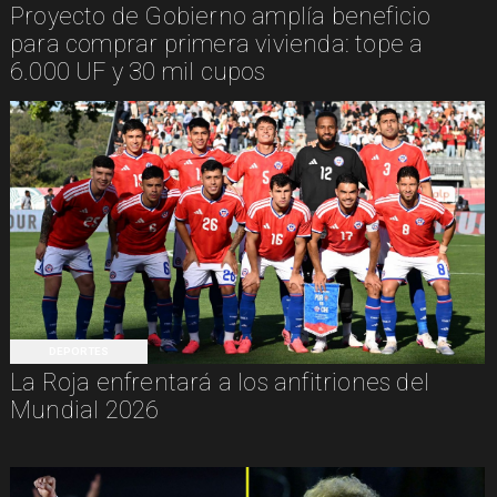
Proyecto de Gobierno amplía beneficio
para comprar primera vivienda: tope a
6.000 UF y 30 mil cupos
DEPORTES
La Roja enfrentará a los anfitriones del
Mundial 2026