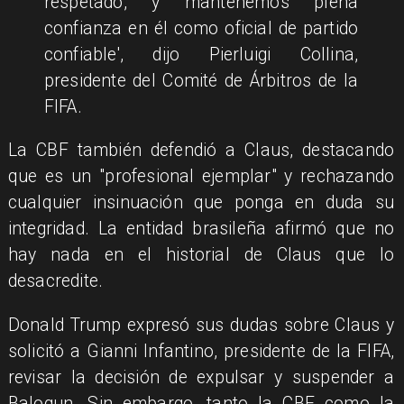
respetado, y mantenemos plena
confianza en él como oficial de partido
confiable', dijo Pierluigi Collina,
presidente del Comité de Árbitros de la
FIFA.
La CBF también defendió a Claus, destacando
que es un "profesional ejemplar" y rechazando
cualquier insinuación que ponga en duda su
integridad. La entidad brasileña afirmó que no
hay nada en el historial de Claus que lo
desacredite.
Donald Trump expresó sus dudas sobre Claus y
solicitó a Gianni Infantino, presidente de la FIFA,
revisar la decisión de expulsar y suspender a
Balogun. Sin embargo, tanto la CBF como la