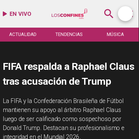
EN VIVO
ACTUALIDAD
TENDENCIAS
MÚSICA
FIFA respalda a Raphael Claus
tras acusación de Trump
La FIFA y la Confederación Brasileña de Fútbol
mantienen su apoyo al árbitro Raphael Claus
luego de ser calificado como sospechoso por
Donald Trump. Destacan su profesionalismo e
integridad en el Mundial 2026.