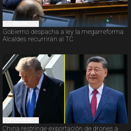
NACIONAL
Gobierno despacha a ley la megarreforma:
Alcaldes recurrirán al TC
INTERNACIONAL
China restringe exportación de drones a