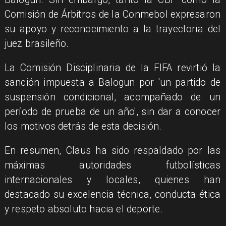
Comisión de Árbitros de la Conmebol expresaron
su apoyo y reconocimiento a la trayectoria del
juez brasileño.
La Comisión Disciplinaria de la FIFA revirtió la
sanción impuesta a Balogun por 'un partido de
suspensión condicional, acompañado de un
período de prueba de un año', sin dar a conocer
los motivos detrás de esta decisión.
En resumen, Claus ha sido respaldado por las
máximas autoridades futbolísticas
internacionales y locales, quienes han
destacado su excelencia técnica, conducta ética
y respeto absoluto hacia el deporte.