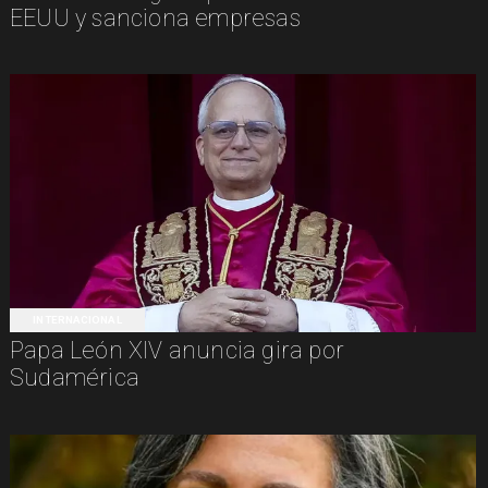
EEUU y sanciona empresas
INTERNACIONAL
Papa León XIV anuncia gira por
Sudamérica