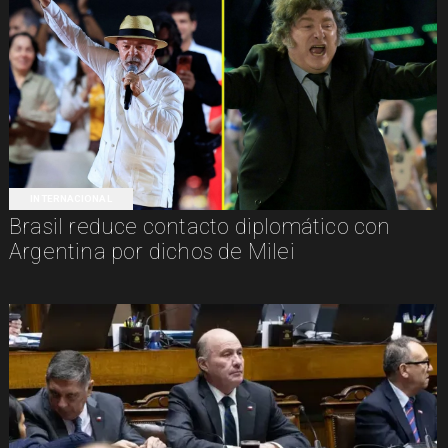
INTERNACIONAL
Brasil reduce contacto diplomático con
Argentina por dichos de Milei