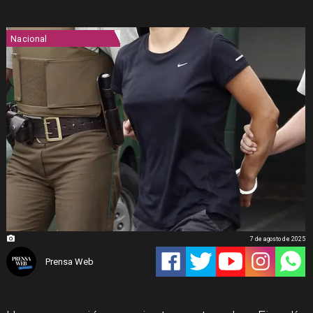
Nacional
7 de agosto de 2025
Prensa Web