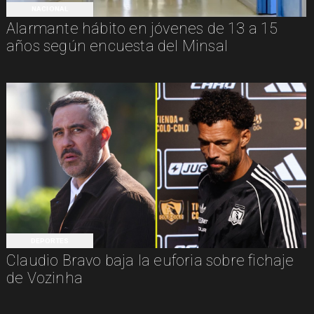
NACIONAL
Alarmante hábito en jóvenes de 13 a 15
años según encuesta del Minsal
DEPORTES
Claudio Bravo baja la euforia sobre fichaje
de Vozinha