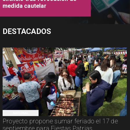
medida cautelar
DESTACADOS
NACIONAL
Proyecto propone sumar feriado el 17 de
septiembre para Fiestas Patrias