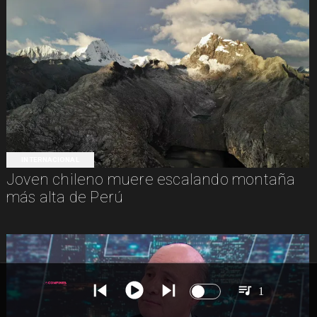
INTERNACIONAL
Joven chileno muere escalando montaña
más alta de Perú
1