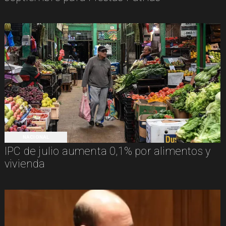
NACIONAL
IPC de julio aumenta 0,1% por alimentos y
vivienda