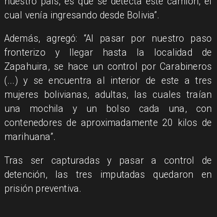
nuestro país, es que se detecta este camión, el
cual venía ingresando desde Bolivia”.
Además, agregó: “Al pasar por nuestro paso
fronterizo y llegar hasta la localidad de
Zapahuira, se hace un control por Carabineros
(...) y se encuentra al interior de este a tres
mujeres bolivianas, adultas, las cuales traían
una mochila y un bolso cada una, con
contenedores de aproximadamente 20 kilos de
marihuana”.
Tras ser capturadas y pasar a control de
detención, las tres imputadas quedaron en
prisión preventiva.