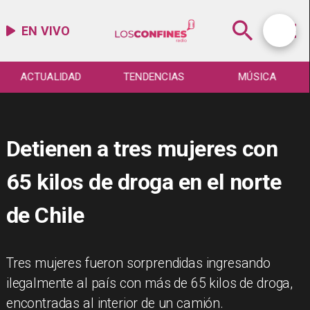
EN VIVO
ACTUALIDAD
TENDENCIAS
MÚSICA
Detienen a tres mujeres con
65 kilos de droga en el norte
de Chile
Tres mujeres fueron sorprendidas ingresando
ilegalmente al país con más de 65 kilos de droga,
encontradas al interior de un camión.