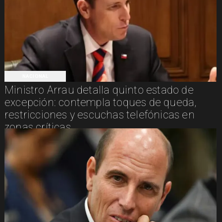
NACIONAL
Ministro Arrau detalla quinto estado de
excepción: contempla toques de queda,
restricciones y escuchas telefónicas en
zonas críticas