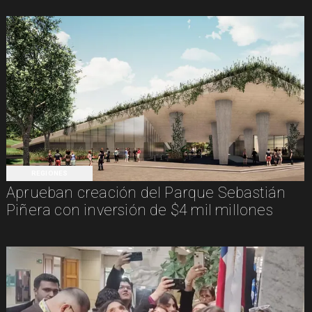
REGIONES
Aprueban creación del Parque Sebastián
Piñera con inversión de $4 mil millones