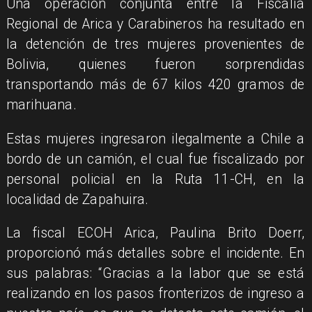
Una operación conjunta entre la Fiscalía
Regional de Arica y Carabineros ha resultado en
la detención de tres mujeres provenientes de
Bolivia, quienes fueron sorprendidas
transportando más de 67 kilos 420 gramos de
marihuana.
Estas mujeres ingresaron ilegalmente a Chile a
bordo de un camión, el cual fue fiscalizado por
personal policial en la Ruta 11-CH, en la
localidad de Zapahuira.
La fiscal ECOH Arica, Paulina Brito Doerr,
proporcionó más detalles sobre el incidente. En
sus palabras: “Gracias a la labor que se está
realizando en los pasos fronterizos de ingreso a