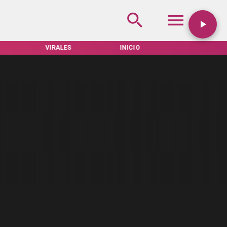
VIRALES
INICIO
TARIFAS SERVEL