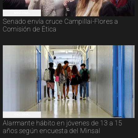
NACIONAL
Senado envía cruce Campillai-Flores a
Comisión de Ética
NACIONAL
Alarmante hábito en jóvenes de 13 a 15
años según encuesta del Minsal