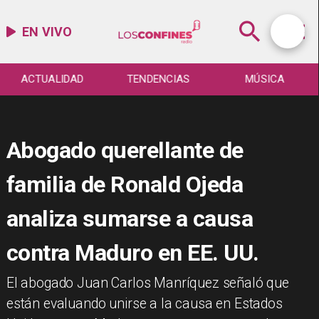
EN VIVO
ACTUALIDAD
TENDENCIAS
MÚSICA
Abogado querellante de
familia de Ronald Ojeda
analiza sumarse a causa
contra Maduro en EE. UU.
El abogado Juan Carlos Manríquez señaló que
están evaluando unirse a la causa en Estados