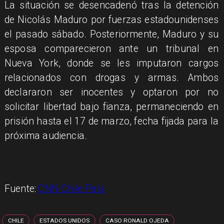
La situación se desencadenó tras la detención
de Nicolás Maduro por fuerzas estadounidenses
el pasado sábado. Posteriormente, Maduro y su
esposa comparecieron ante un tribunal en
Nueva York, donde se les imputaron cargos
relacionados con drogas y armas. Ambos
declararon ser inocentes y optaron por no
solicitar libertad bajo fianza, permaneciendo en
prisión hasta el 17 de marzo, fecha fijada para la
próxima audiencia.
Fuente:
CNN Chile País
CHILE
ESTADOS UNIDOS
CASO RONALD OJEDA