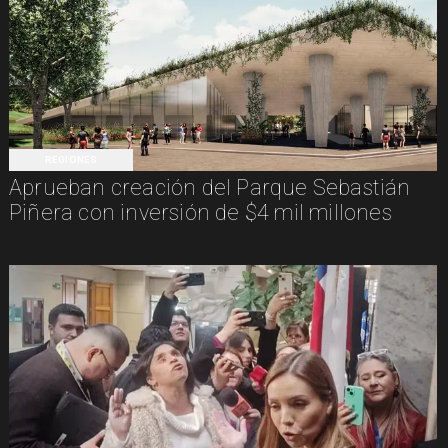
REGIONES
Aprueban creación del Parque Sebastián
Piñera con inversión de $4 mil millones