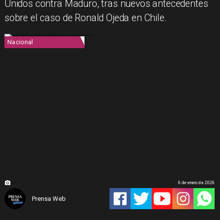
Unidos contra Maduro, tras nuevos antecedentes
sobre el caso de Ronald Ojeda en Chile.
Nacional
6 de enero de 2026
Prensa Web