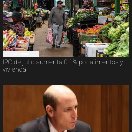
NACIONAL
IPC de julio aumenta 0,1% por alimentos y
vivienda