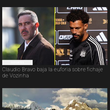
DEPORTES
Claudio Bravo baja la euforia sobre fichaje
de Vozinha