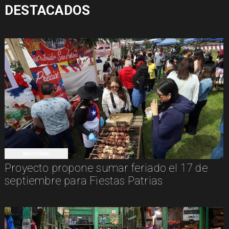
DESTACADOS
NACIONAL
Proyecto propone sumar feriado el 17 de
septiembre para Fiestas Patrias