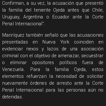
Confirman, a su vez, la acusación que presentó
la familia del teniente Ojeda antes que Chile,
Uruguay, Argentina o Ecuador ante la Corte
Penal Internacional”.
Manríquez también señaló que las acusaciones
presentadas en Nueva York coinciden en
evidenciar nexos y lazos de una asociación
criminal con el objetivo de amenazar, secuestrar
o eliminar opositores políticos fuera de
Venezuela. Para la familia Ojeda, estos
elementos refuerzan la necesidad de solicitar
nuevamente órdenes de arresto ante la Corte
Penal Internacional para las personas aún no
detenidas.