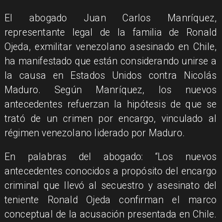
El abogado Juan Carlos Manríquez,
representante legal de la familia de Ronald
Ojeda, exmilitar venezolano asesinado en Chile,
ha manifestado que están considerando unirse a
la causa en Estados Unidos contra Nicolás
Maduro. Según Manríquez, los nuevos
antecedentes refuerzan la hipótesis de que se
trató de un crimen por encargo, vinculado al
régimen venezolano liderado por Maduro.
En palabras del abogado: “Los nuevos
antecedentes conocidos a propósito del encargo
criminal que llevó al secuestro y asesinato del
teniente Ronald Ojeda confirman el marco
conceptual de la acusación presentada en Chile.