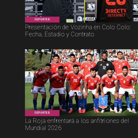
DEPORTES
Presentación de Vozinha en Colo Colo:
Fecha, Estadio y Contrato
DEPORTES
La Roja enfrentará a los anfitriones del
Mundial 2026