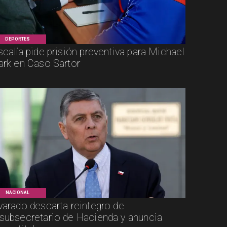
DEPORTES
scalía pide prisión preventiva para Michael
ark en Caso Sartor
NACIONAL
varado descarta reintegro de
subsecretario de Hacienda y anuncia