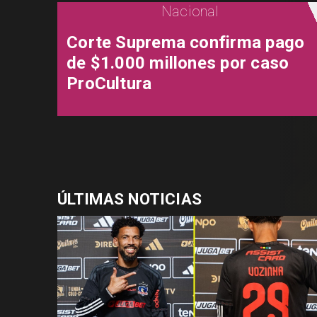
Nacional
Corte Suprema confirma pago
de $1.000 millones por caso
ProCultura
ÚLTIMAS NOTICIAS