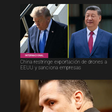
INTERNACIONAL
China restringe exportación de drones a
EEUU y sanciona empresas