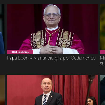
INTERNACIONAL
Papa León XIV anuncia gira por Sudamérica
Mi
su