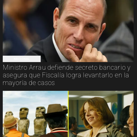
NACIONAL
Ministro Arrau defiende secreto bancario y
asegura que Fiscalía logra levantarlo en la
mayoría de casos