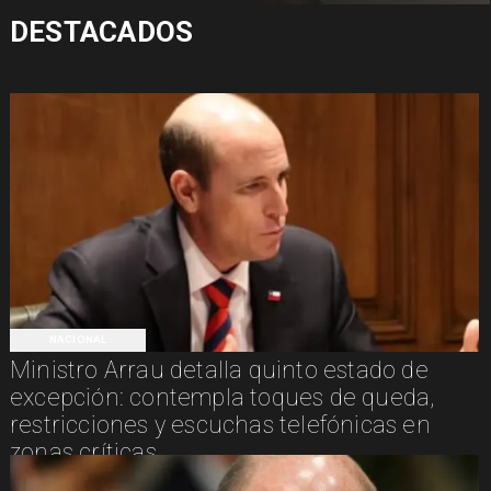
DESTACADOS
NACIONAL
Ministro Arrau detalla quinto estado de
excepción: contempla toques de queda,
restricciones y escuchas telefónicas en
zonas críticas