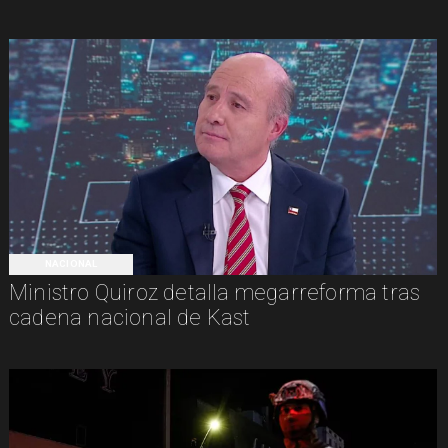
NACIONAL
Ministro Quiroz detalla megarreforma tras
cadena nacional de Kast