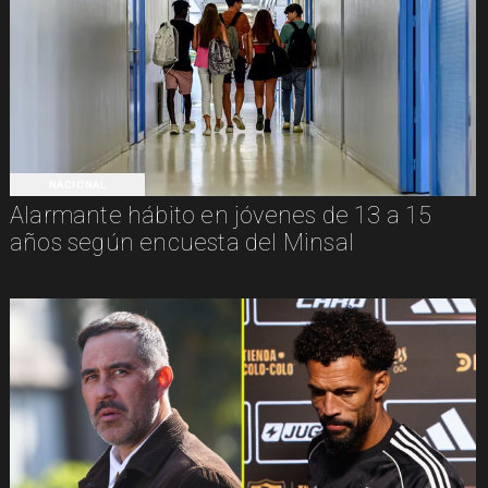
NACIONAL
Alarmante hábito en jóvenes de 13 a 15
años según encuesta del Minsal