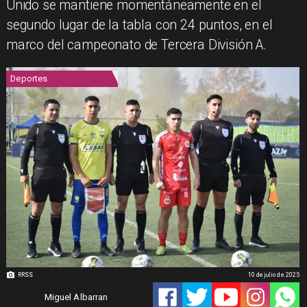
Unido se mantiene momentáneamente en el
segundo lugar de la tabla con 24 puntos, en el
marco del campeonato de Tercera División A.
Deportes
RRSS
10 de julio de 2025
Miguel Albarran