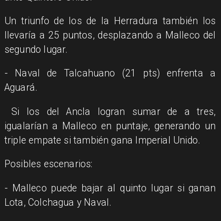
Un triunfo de los de la Herradura también los
llevaría a 25 puntos, desplazando a Malleco del
segundo lugar.
- Naval de Talcahuano (21 pts) enfrenta a
Aguará.
Si los del Ancla logran sumar de a tres,
igualarían a Malleco en puntaje, generando un
triple empate si también gana Imperial Unido.
​Posibles escenarios:
- Malleco puede bajar al quinto lugar si ganan
Lota, Colchagua y Naval.