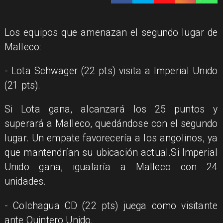
​Los equipos que amenazan el segundo lugar de
Malleco:
- Lota Schwager (22 pts) visita a Imperial Unido
(21 pts).
​Si Lota gana, alcanzará los 25 puntos y
superará a Malleco, quedándose con el segundo
lugar. Un empate favorecería a los angolinos, ya
que mantendrían su ubicación actual.Si Imperial
Unido gana, igualaría a Malleco con 24
unidades.
- Colchagua CD (22 pts) juega como visitante
ante Quintero Unido.