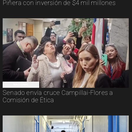
Piñera con inversión de $4 mil millones
NACIONAL
Senado envía cruce Campillai-Flores a
Comisión de Ética