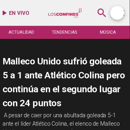
EN VIVO
ACTUALIDAD
TENDENCIAS
MÚSICA
Malleco Unido sufrió goleada
5 a 1 ante Atlético Colina pero
continúa en el segundo lugar
con 24 puntos
​ A pesar de caer por una abultada goleada 5-1
ante el líder Atlético Colina, el elenco de Malleco