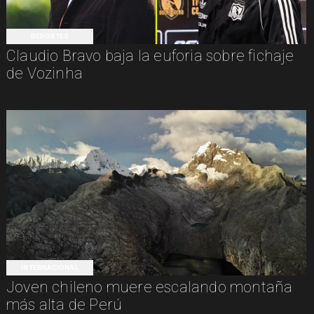
DEPORTES
Claudio Bravo baja la euforia sobre fichaje
de Vozinha
INTERNACIONAL
Joven chileno muere escalando montaña
más alta de Perú