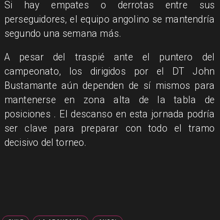
​Si hay empates o derrotas entre sus
perseguidores, el equipo angolino se mantendría
segundo una semana más.
​A pesar del traspié ante el puntero del
campeonato, los dirigidos por el DT John
Bustamante aún dependen de sí mismos para
mantenerse en zona alta de la tabla de
posiciones . El descanso en esta jornada podría
ser clave para preparar con todo el tramo
decisivo del torneo.