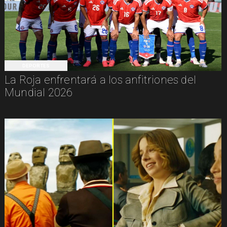
DEPORTES
La Roja enfrentará a los anfitriones del
Mundial 2026