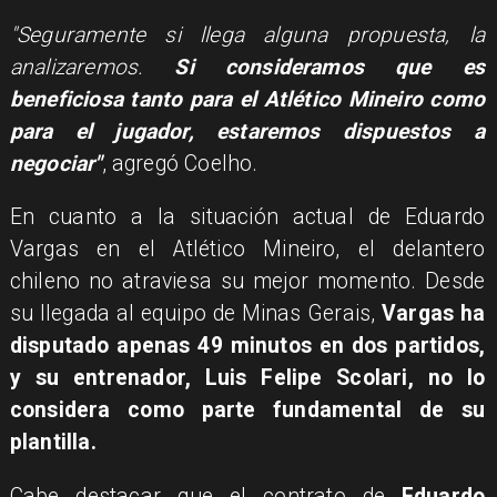
"Seguramente si llega alguna propuesta, la
analizaremos.
Si consideramos que es
beneficiosa tanto para el Atlético Mineiro como
para el jugador, estaremos dispuestos a
negociar"
, agregó Coelho.
En cuanto a la situación actual de Eduardo
Vargas en el Atlético Mineiro, el delantero
chileno no atraviesa su mejor momento. Desde
su llegada al equipo de Minas Gerais,
Vargas ha
disputado apenas 49 minutos en dos partidos,
y su entrenador, Luis Felipe Scolari, no lo
considera como parte fundamental de su
plantilla.
Cabe destacar que el contrato de
Eduardo