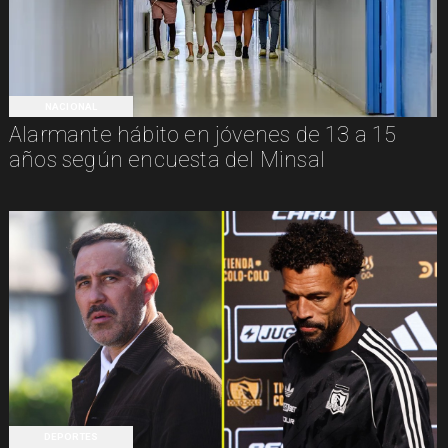
NACIONAL
Alarmante hábito en jóvenes de 13 a 15
años según encuesta del Minsal
DEPORTES