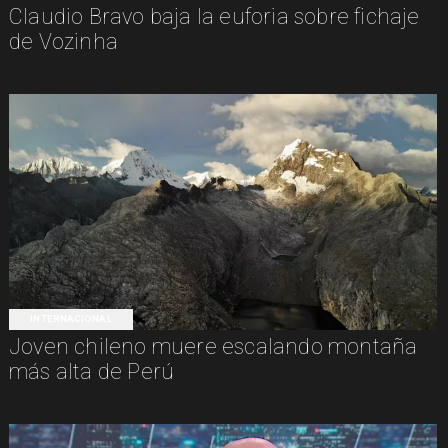
Claudio Bravo baja la euforia sobre fichaje
de Vozinha
INTERNACIONAL
Joven chileno muere escalando montaña
más alta de Perú