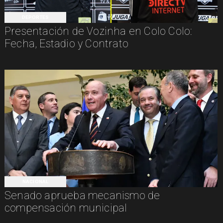
DEPORTES
Presentación de Vozinha en Colo Colo:
Fecha, Estadio y Contrato
NACIONAL
Senado aprueba mecanismo de
compensación municipal