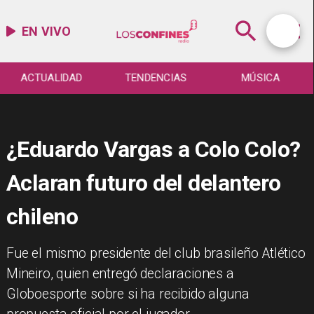
EN VIVO
ACTUALIDAD
TENDENCIAS
MÚSICA
¿Eduardo Vargas a Colo Colo?
Aclaran futuro del delantero
chileno
Fue el mismo presidente del club brasileño Atlético
Mineiro, quien entregó declaraciones a
Globoesporte sobre si ha recibido alguna