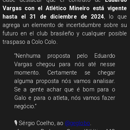
Vargas con el Atlético Mineiro está vigente
hasta el 31 de diciembre de 2024
, lo que
agrega un elemento de incertidumbre sobre su
futuro en el club brasileño y cualquier posible
traspaso a Colo Colo.
“Nenhuma proposta pelo Eduardo
Vargas chegou para nós até nesse
momento. Certamente se chegar
alguma proposta nós vamos analisar.
Se a gente achar que é bom para o
Galo e para o atleta, nós vamos fazer
negócio.”
🎙️ Sérgio Coelho, ao
@geglobo
.