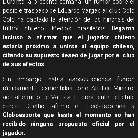
​Durante la presente semana, un rumor sobre el
posible traspaso de Eduardo Vargas al club Colo
Colo ha captado la atención de los hinchas del
fútbol chileno. Medios brasileños
llegaron
incluso a afirmar que el jugador chileno
estaría próximo a unirse al equipo chileno,
citando su supuesto deseo de jugar por el club
de sus afectos
.
Sin embargo, estas especulaciones fueron
rápidamente desmentidas por el Atlético Mineiro,
actual equipo de Vargas. El presidente del club,
Sérgio Coelho, afirmó en declaraciones a
Globoesporte que hasta el momento no han
recibido ninguna propuesta oficial por el
jugador.