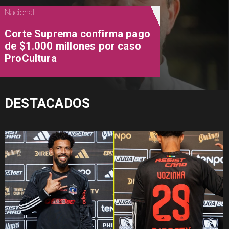
Nacional
Corte Suprema confirma pago
de $1.000 millones por caso
ProCultura
DESTACADOS