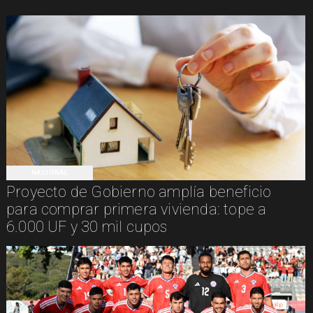
NACIONAL
Proyecto de Gobierno amplía beneficio
para comprar primera vivienda: tope a
6.000 UF y 30 mil cupos