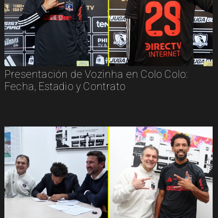
Presentación de Vozinha en Colo Colo:
Fecha, Estadio y Contrato