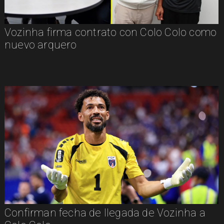
Vozinha firma contrato con Colo Colo como
nuevo arquero
Confirman fecha de llegada de Vozinha a