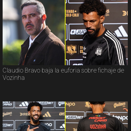
Claudio Bravo baja la euforia sobre fichaje de
Vozinha