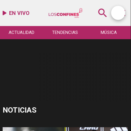
EN VIVO
ACTUALIDAD
TENDENCIAS
MÚSICA
NOTICIAS