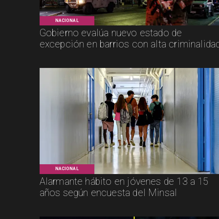
NACIONAL
Gobierno evalúa nuevo estado de
excepción en barrios con alta criminalida
NACIONAL
Alarmante hábito en jóvenes de 13 a 15
años según encuesta del Minsal