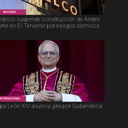
NACIONAL
delco suspende construcción de Andes
rte en El Teniente por riesgos sísmicos
INTERNACIONAL
pa León XIV anuncia gira por Sudamérica