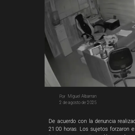
Miguel Albarran
Por
2 de agosto de 2025
​De acuerdo con la denuncia realizad
21:00 horas. Los sujetos forzaron e