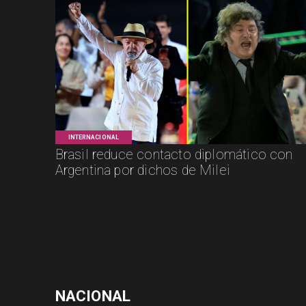
INTERNACIONAL
Brasil reduce contacto diplomático con
Argentina por dichos de Milei
NACIONAL