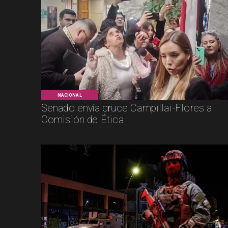
NACIONAL
Senado envía cruce Campillai-Flores a
Comisión de Ética