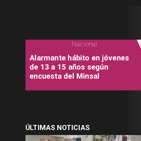
Nacional
Alarmante hábito en jóvenes
de 13 a 15 años según
encuesta del Minsal
ÚLTIMAS NOTICIAS