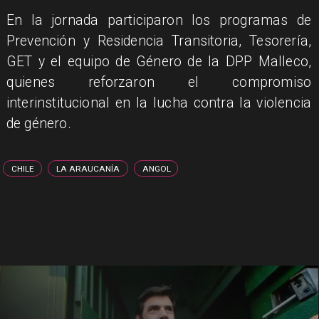
​En la jornada participaron los programas de
Prevención y Residencia Transitoria, Tesorería,
GET y el equipo de Género de la DPP Malleco,
quienes reforzaron el compromiso
interinstitucional en la lucha contra la violencia
de género.
CHILE
LA ARAUCANÍA
ANGOL