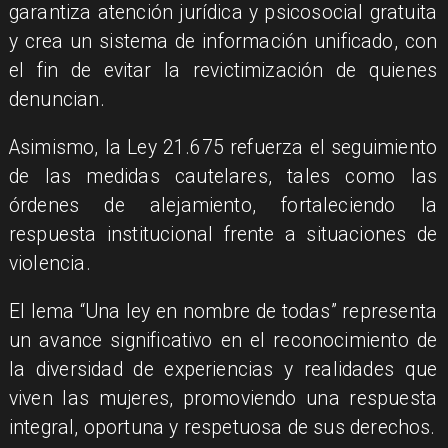
garantiza atención jurídica y psicosocial gratuita
y crea un sistema de información unificado, con
el fin de evitar la revictimización de quienes
denuncian.
​Asimismo, la Ley 21.675 refuerza el seguimiento
de las medidas cautelares, tales como las
órdenes de alejamiento, fortaleciendo la
respuesta institucional frente a situaciones de
violencia.
​El lema “Una ley en nombre de todas” representa
un avance significativo en el reconocimiento de
la diversidad de experiencias y realidades que
viven las mujeres, promoviendo una respuesta
integral, oportuna y respetuosa de sus derechos.