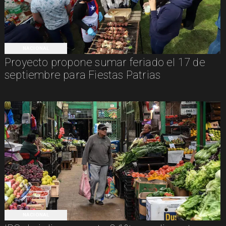
NACIONAL
Proyecto propone sumar feriado el 17 de
septiembre para Fiestas Patrias
NACIONAL