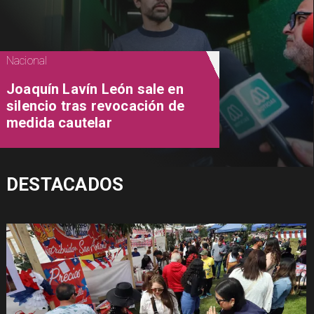
Nacional
Joaquín Lavín León sale en
silencio tras revocación de
medida cautelar
DESTACADOS