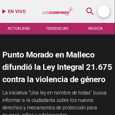
EN VIVO
ACTUALIDAD
TENDENCIAS
MÚSICA
Punto Morado en Malleco
difundió la Ley Integral 21.675
contra la violencia de género
​La iniciativa “Una ley en nombre de todas” busca
informar a la ciudadanía sobre los nuevos
derechos y mecanismos de protección para