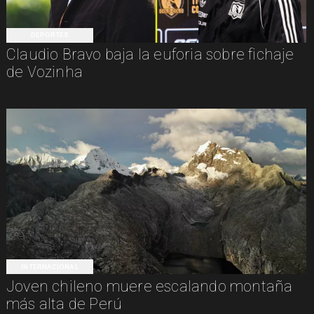
DEPORTES
Claudio Bravo baja la euforia sobre fichaje
de Vozinha
INTERNACIONAL
Joven chileno muere escalando montaña
más alta de Perú