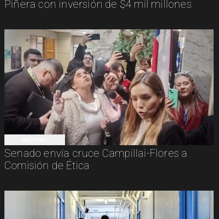
Piñera con inversión de $4 mil millones
NACIONAL
Senado envía cruce Campillai-Flores a
Comisión de Ética