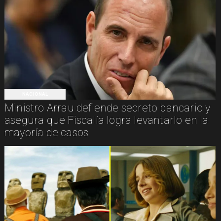
NACIONAL
Ministro Arrau defiende secreto bancario y
asegura que Fiscalía logra levantarlo en la
mayoría de casos