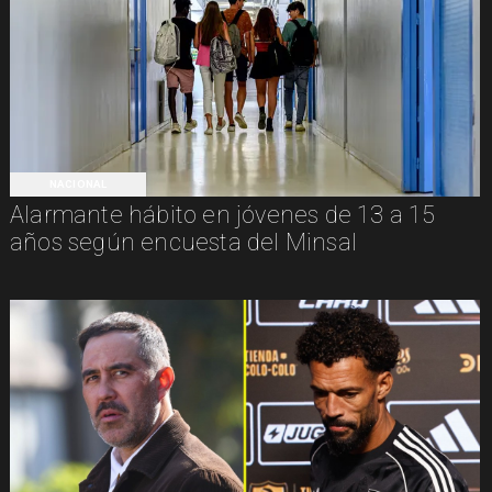
NACIONAL
Alarmante hábito en jóvenes de 13 a 15
años según encuesta del Minsal