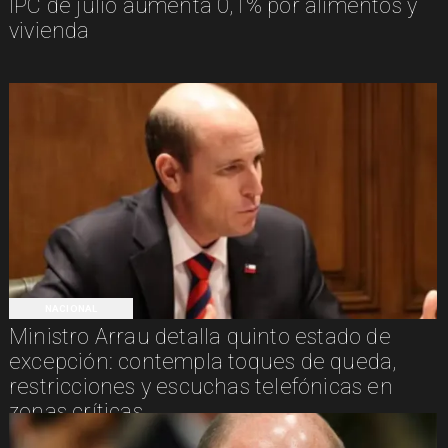
IPC de julio aumenta 0,1% por alimentos y
vivienda
NACIONAL
Ministro Arrau detalla quinto estado de
excepción: contempla toques de queda,
restricciones y escuchas telefónicas en
zonas críticas