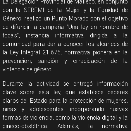
​La Delegación Provincial de Malleco, en conjunto
con la SEREMI de la Mujer y la Equidad de
Género, realizó un Punto Morado con el objetivo
de difundir la campaña “Una ley en nombre de
todas”, instancia informativa dirigida a la
comunidad para dar a conocer los alcances de
la Ley Integral 21.675, normativa pionera en la
prevención, sanción y erradicación de la
violencia de género.
​Durante la actividad se entregó información
clave sobre esta ley, que establece deberes
claros del Estado para la protección de mujeres,
niñas y adolescentes, incorporando nuevas
formas de violencia, como la violencia digital y la
gineco-obstétrica. Además, la normativa