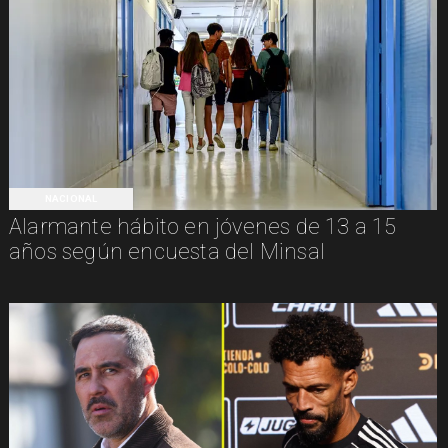
NACIONAL
Alarmante hábito en jóvenes de 13 a 15
años según encuesta del Minsal