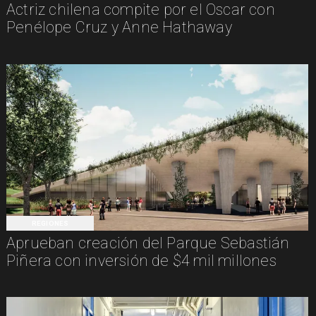
Actriz chilena compite por el Oscar con
Penélope Cruz y Anne Hathaway
REGIONES
Aprueban creación del Parque Sebastián
Piñera con inversión de $4 mil millones