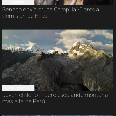
NACIONAL
Senado envía cruce Campillai-Flores a
Comisión de Ética
INTERNACIONAL
Joven chileno muere escalando montaña
más alta de Perú