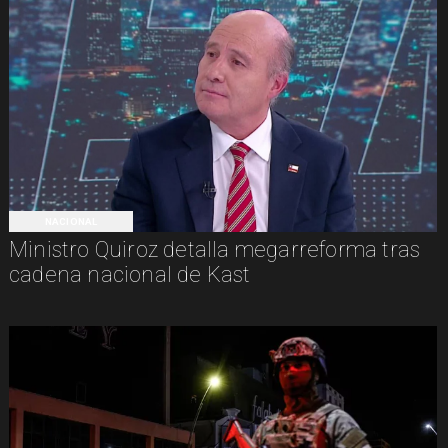
NACIONAL
Ministro Quiroz detalla megarreforma tras
cadena nacional de Kast