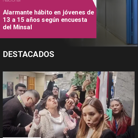
Alarmante hábito en jóvenes de
13 a 15 años según encuesta
del Minsal
DESTACADOS