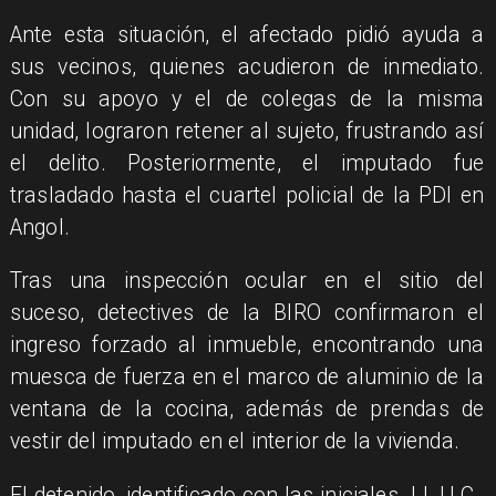
​Ante esta situación, el afectado pidió ayuda a
sus vecinos, quienes acudieron de inmediato.
Con su apoyo y el de colegas de la misma
unidad, lograron retener al sujeto, frustrando así
el delito. Posteriormente, el imputado fue
trasladado hasta el cuartel policial de la PDI en
Angol.
​Tras una inspección ocular en el sitio del
suceso, detectives de la BIRO confirmaron el
ingreso forzado al inmueble, encontrando una
muesca de fuerza en el marco de aluminio de la
ventana de la cocina, además de prendas de
vestir del imputado en el interior de la vivienda.
​El detenido, identificado con las iniciales J.L.U.C.,