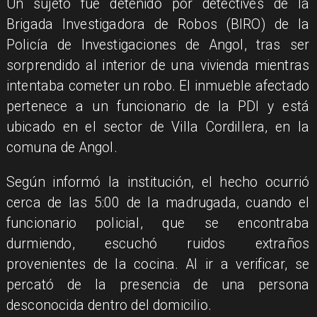
​Un sujeto fue detenido por detectives de la
Brigada Investigadora de Robos (BIRO) de la
Policía de Investigaciones de Angol, tras ser
sorprendido al interior de una vivienda mientras
intentaba cometer un robo. El inmueble afectado
pertenece a un funcionario de la PDI y está
ubicado en el sector de Villa Cordillera, en la
comuna de Angol.
Según informó la institución, el hecho ocurrió
cerca de las 5:00 de la madrugada, cuando el
funcionario policial, que se encontraba
durmiendo, escuchó ruidos extraños
provenientes de la cocina. Al ir a verificar, se
percató de la presencia de una persona
desconocida dentro del domicilio.