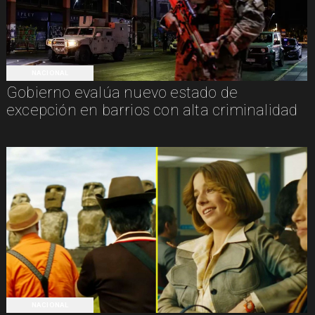
NACIONAL
Gobierno evalúa nuevo estado de
excepción en barrios con alta criminalidad
NACIONAL