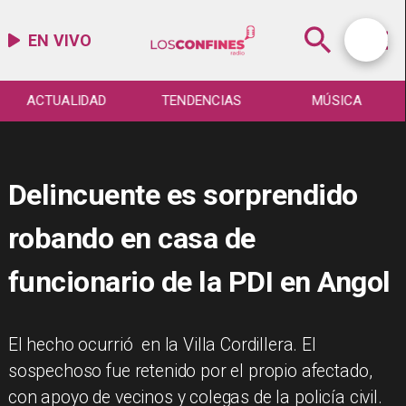
EN VIVO
ACTUALIDAD
TENDENCIAS
MÚSICA
Delincuente es sorprendido
robando en casa de
funcionario de la PDI en Angol
El hecho ocurrió en la Villa Cordillera. El
sospechoso fue retenido por el propio afectado,
con apoyo de vecinos y colegas de la policía civil.