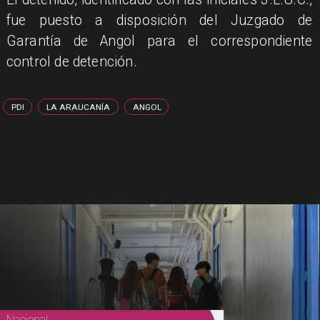
fue puesto a disposición del Juzgado de
Garantía de Angol para el correspondiente
control de detención.
PDI
LA ARAUCANÍA
ANGOL
Nacional