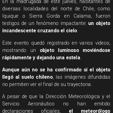
En la madrugada de este jueves, habitantes de
diversas localidades del norte de Chile, como
Iquique o Sierra Gorda en Calama, fueron
testigos de un fenómeno impactante:
un objeto
incandescente cruzando el cielo
.
Este evento quedó registrado en varios videos,
mostrando un
objeto luminoso moviéndose
rápidamente y dejando una estela
.
Aunque aún no se ha confirmado si el objeto
llegó al suelo chileno
, las imágenes difundidas
no permiten ver el final de su trayectoria.
A pesar de que la Dirección Meteorológica y el
Servicio Aeronáutico no han emitido
declaraciones oficiales,
el meteorólogo