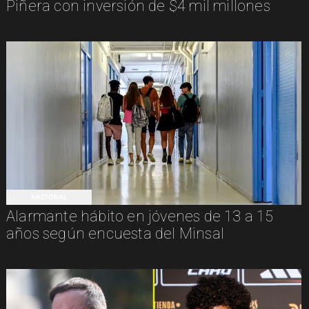
Piñera con inversión de $4 mil millones
NACIONAL
Alarmante hábito en jóvenes de 13 a 15
años según encuesta del Minsal