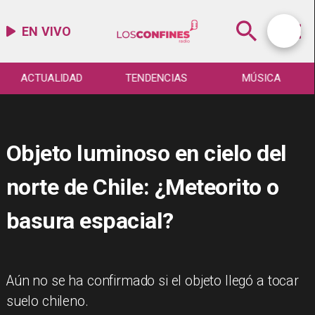
EN VIVO
ACTUALIDAD
TENDENCIAS
MÚSICA
Objeto luminoso en cielo del
norte de Chile: ¿Meteorito o
basura espacial?
Aún no se ha confirmado si el objeto llegó a tocar
suelo chileno.