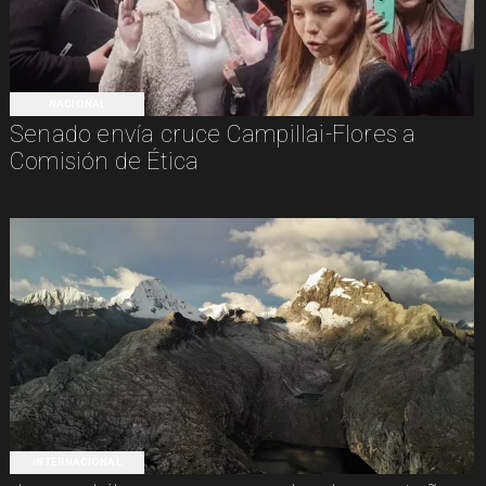
NACIONAL
Senado envía cruce Campillai-Flores a
Comisión de Ética
INTERNACIONAL