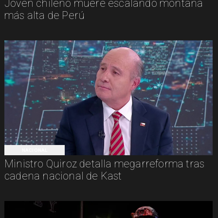
Joven chileno muere escalando montaña
más alta de Perú
NACIONAL
Ministro Quiroz detalla megarreforma tras
cadena nacional de Kast