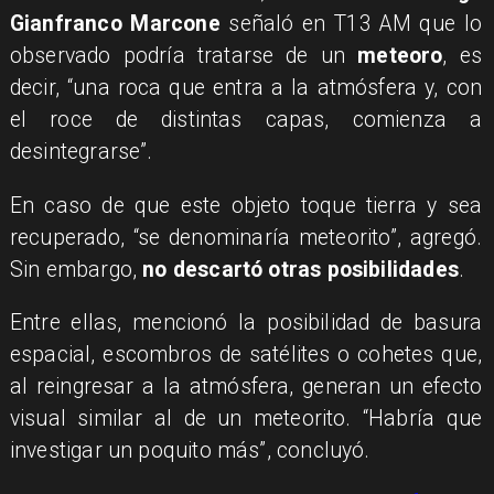
Gianfranco Marcone
señaló en T13 AM que lo
observado podría tratarse de un
meteoro
, es
decir, “una roca que entra a la atmósfera y, con
el roce de distintas capas, comienza a
desintegrarse”.
En caso de que este objeto toque tierra y sea
recuperado, “se denominaría meteorito”, agregó.
Sin embargo,
no descartó otras posibilidades
.
Entre ellas, mencionó la posibilidad de basura
espacial, escombros de satélites o cohetes que,
al reingresar a la atmósfera, generan un efecto
visual similar al de un meteorito. “Habría que
investigar un poquito más”, concluyó.