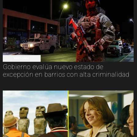
NACIONAL
Gobierno evalúa nuevo estado de
excepción en barrios con alta criminalidad