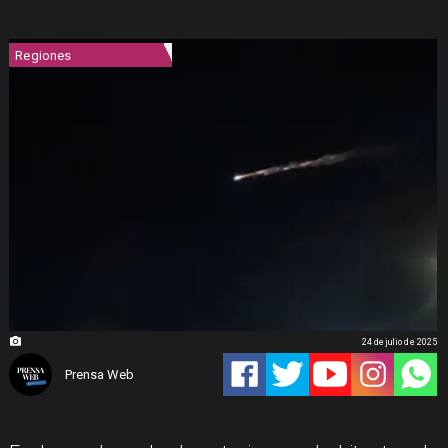
Regiones
24 de julio de 2025
Prensa Web