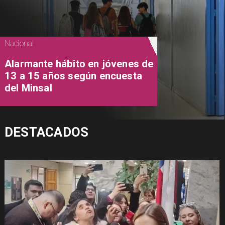
Nacional
Alarmante hábito en jóvenes de
13 a 15 años según encuesta
del Minsal
DESTACADOS