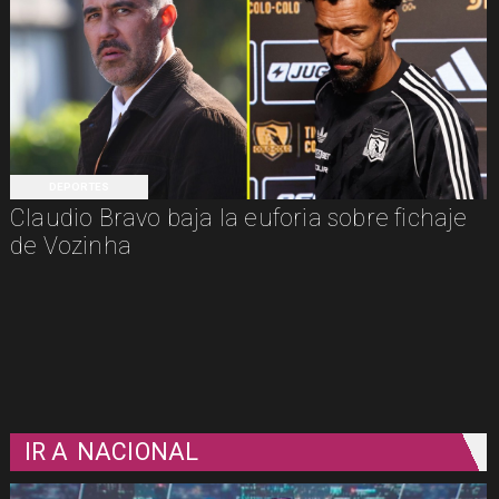
DEPORTES
Claudio Bravo baja la euforia sobre fichaje
de Vozinha
IR A
NACIONAL