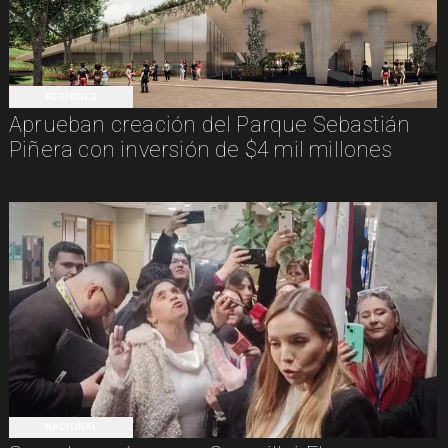
REGIONES
Aprueban creación del Parque Sebastián
Piñera con inversión de $4 mil millones
NACIONAL