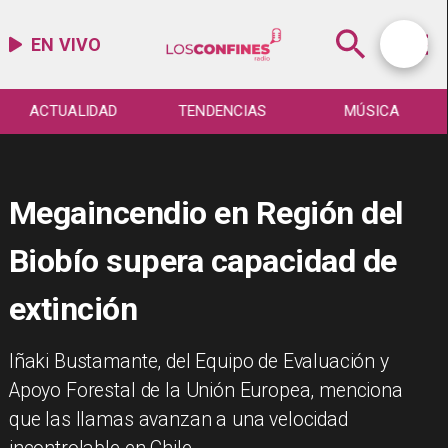
EN VIVO
ACTUALIDAD
TENDENCIAS
MÚSICA
Megaincendio en Región del
Biobío supera capacidad de
extinción
Iñaki Bustamante, del Equipo de Evaluación y
Apoyo Forestal de la Unión Europea, menciona
que las llamas avanzan a una velocidad