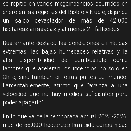
se repitió en varios megaincendios ocurridos en
enero en las regiones del Biobío y Ñuble, dejando
un saldo devastador de más de 42.000
hectáreas arrasadas y al menos 21 fallecidos.
Bustamante destacó las condiciones climáticas
extremas, las bajas humedades relativas y la
alta disponibilidad de combustible como
factores que aceleran los incendios no solo en
Chile, sino también en otras partes del mundo.
Lamentablemente, afirmó que "avanza a una
velocidad que no hay medios suficientes para
poder apagarlo".
En lo que va de la temporada actual 2025-2026,
más de 66.000 hectáreas han sido consumidas