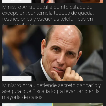
NACIONAL
Ministro Arrau detalla quinto estado de
excepción: contempla toques de queda,
restricciones y escuchas telefónicas en
zonas críticas
NACIONAL
Ministro Arrau defiende secreto bancario y
asegura que Fiscalía logra levantarlo en la
mayoría de casos