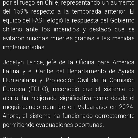
por el fuego en Chile, representando un aumento
del 159% respecto a la temporada anterior. El
equipo del FAST elogió la respuesta del Gobierno
chileno ante los incendios y destacó que se
evitaron muchas muertes gracias a las medidas
implementadas.
Jocelyn Lance, jefe de la Oficina para América
Latina y el Caribe del Departamento de Ayuda
Humanitaria y Protección Civil de la Comisión
Europea (ECHO), reconoció que el sistema de
alerta ha mejorado significativamente desde el
megaincendio ocurrido en Valparaíso en 2024.
Ahora, el sistema ha funcionado correctamente
permitiendo evacuaciones oportunas.