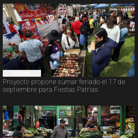
NACIONAL
Proyecto propone sumar feriado el 17 de
septiembre para Fiestas Patrias