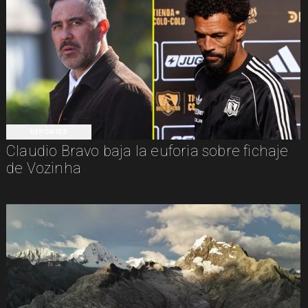
DEPORTES
Claudio Bravo baja la euforia sobre fichaje
de Vozinha