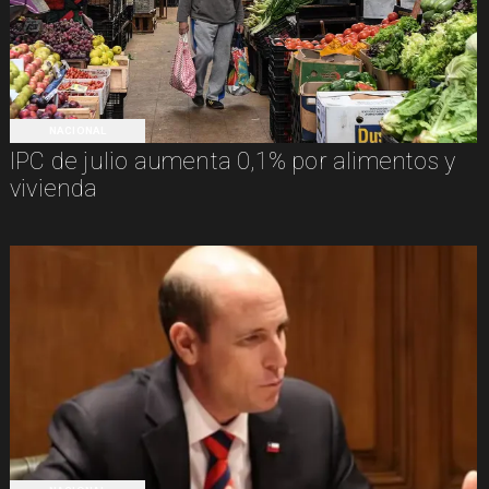
NACIONAL
IPC de julio aumenta 0,1% por alimentos y
vivienda