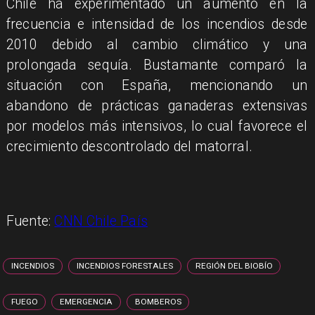
Chile ha experimentado un aumento en la
frecuencia e intensidad de los incendios desde
2010 debido al cambio climático y una
prolongada sequía. Bustamante comparó la
situación con España, mencionando un
abandono de prácticas ganaderas extensivas
por modelos más intensivos, lo cual favorece el
crecimiento descontrolado del matorral.
Fuente:
CNN Chile País
INCENDIOS
INCENDIOS FORESTALES
REGIÓN DEL BIOBÍO
FUEGO
EMERGENCIA
BOMBEROS