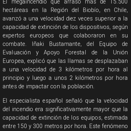
El megaincendio que arrasó más de 15.500
hectáreas en la Región del Biobío, en Chile,
avanzó a una velocidad diez veces superior a la
capacidad de extinción de los dispositivos, según
expertos europeos que colaboraron en su
combate. Iñaki Bustamante, del Equipo de
Evaluación y Apoyo Forestal de la Unión
Europea, explicó que las llamas se desplazaban
a una velocidad de 3 kilómetros por hora al
principio y luego a unos 2 kilómetros por hora
antes de impactar con la población.
El especialista español señaló que la velocidad
del incendio era significativamente mayor que la
capacidad de extinción de los equipos, estimada
entre 150 y 300 metros por hora. Este fenómeno