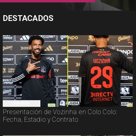
DESTACADOS
DEPORTES
Presentación de Vozinha en Colo Colo:
Fecha, Estadio y Contrato