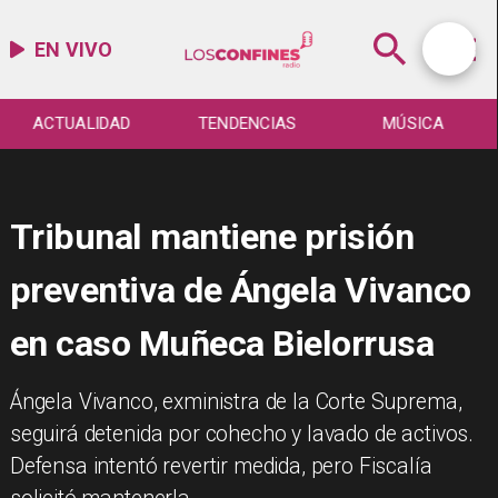
EN VIVO
ACTUALIDAD
TENDENCIAS
MÚSICA
Tribunal mantiene prisión
preventiva de Ángela Vivanco
en caso Muñeca Bielorrusa
Ángela Vivanco, exministra de la Corte Suprema,
seguirá detenida por cohecho y lavado de activos.
Defensa intentó revertir medida, pero Fiscalía