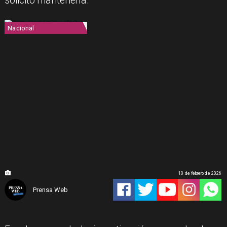
solicitó mantenerla.
Nacional
10 de febrero de 2026
Prensa Web