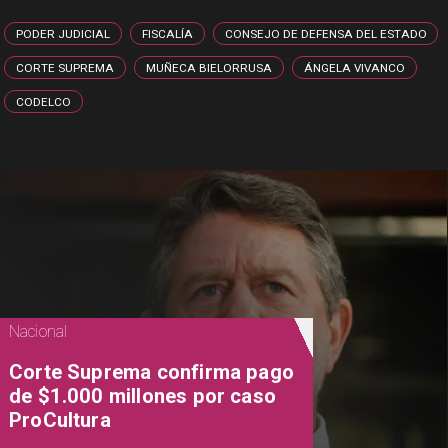
PODER JUDICIAL
FISCALÍA
CONSEJO DE DEFENSA DEL ESTADO
CORTE SUPREMA
MUÑECA BIELORRUSA
ÁNGELA VIVANCO
CODELCO
Nacional
Corte Suprema confirma pago
de $1.000 millones por caso
ProCultura