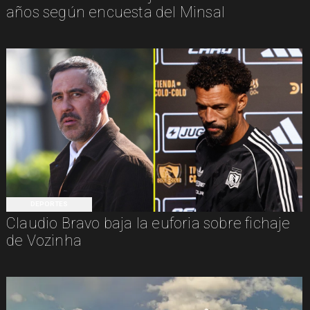
años según encuesta del Minsal
DEPORTES
Claudio Bravo baja la euforia sobre fichaje
de Vozinha