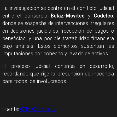
La investigación se centra en el conflicto judicial
entre el consorcio
Belaz-Movitec
y
Codelco
,
donde se sospecha de intervenciones irregulares
en decisiones judiciales, recepción de pagos o
beneficios, y una posible trazabilidad financiera
bajo análisis. Estos elementos sustentan las
imputaciones por cohecho y lavado de activos.
El proceso judicial continúa en desarrollo,
recordando que rige la presunción de inocencia
para todos los involucrados.
Fuente:
CNN Chile País