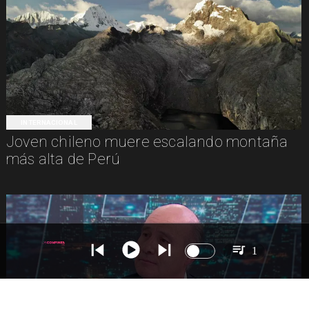
INTERNACIONAL
Joven chileno muere escalando montaña
más alta de Perú
1