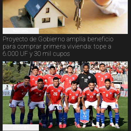
NACIONAL
Proyecto de Gobierno amplía beneficio
para comprar primera vivienda: tope a
6.000 UF y 30 mil cupos
DEPORTES