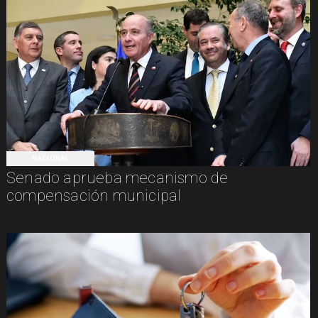
NACIONAL
Senado aprueba mecanismo de
compensación municipal