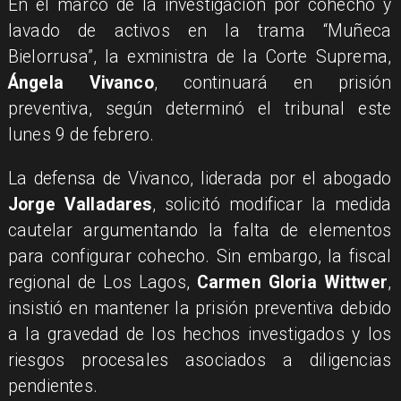
En el marco de la investigación por cohecho y
lavado de activos en la trama “Muñeca
Bielorrusa”, la exministra de la Corte Suprema,
Ángela Vivanco
, continuará en prisión
preventiva, según determinó el tribunal este
lunes 9 de febrero.
La defensa de Vivanco, liderada por el abogado
Jorge Valladares
, solicitó modificar la medida
cautelar argumentando la falta de elementos
para configurar cohecho. Sin embargo, la fiscal
regional de Los Lagos,
Carmen Gloria Wittwer
,
insistió en mantener la prisión preventiva debido
a la gravedad de los hechos investigados y los
riesgos procesales asociados a diligencias
pendientes.