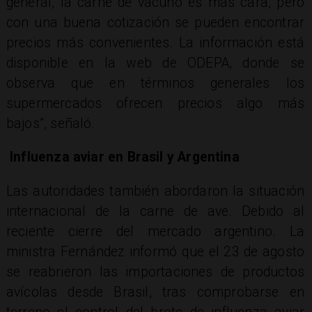
general, la carne de vacuno es más cara, pero
con una buena cotización se pueden encontrar
precios más convenientes. La información está
disponible en la web de ODEPA, donde se
observa que en términos generales los
supermercados ofrecen precios algo más
bajos”, señaló.
Influenza aviar en Brasil y Argentina
Las autoridades también abordaron la situación
internacional de la carne de ave. Debido al
reciente cierre del mercado argentino. La
ministra Fernández informó que el 23 de agosto
se reabrieron las importaciones de productos
avícolas desde Brasil, tras comprobarse en