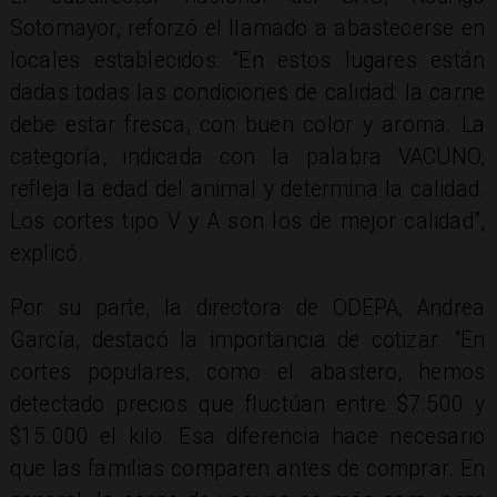
Sotomayor, reforzó el llamado a abastecerse en
locales establecidos: “En estos lugares están
dadas todas las condiciones de calidad: la carne
debe estar fresca, con buen color y aroma. La
categoría, indicada con la palabra VACUNO,
refleja la edad del animal y determina la calidad.
Los cortes tipo V y A son los de mejor calidad”,
explicó.
Por su parte, la directora de ODEPA, Andrea
García, destacó la importancia de cotizar. “En
cortes populares, como el abastero, hemos
detectado precios que fluctúan entre $7.500 y
$15.000 el kilo. Esa diferencia hace necesario
que las familias comparen antes de comprar. En