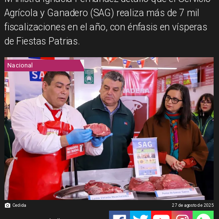
Agrícola y Ganadero (SAG) realiza más de 7 mil
fiscalizaciones en el año, con énfasis en vísperas
de Fiestas Patrias.
Nacional
Cedida
27 de agosto de 2025