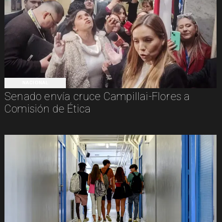
NACIONAL
Senado envía cruce Campillai-Flores a
Comisión de Ética