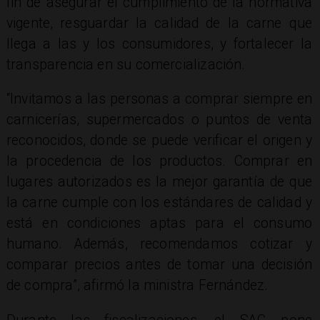
fin de asegurar el cumplimiento de la normativa
vigente, resguardar la calidad de la carne que
llega a las y los consumidores, y fortalecer la
transparencia en su comercialización.
“Invitamos a las personas a comprar siempre en
carnicerías, supermercados o puntos de venta
reconocidos, donde se puede verificar el origen y
la procedencia de los productos. Comprar en
lugares autorizados es la mejor garantía de que
la carne cumple con los estándares de calidad y
está en condiciones aptas para el consumo
humano. Además, recomendamos cotizar y
comparar precios antes de tomar una decisión
de compra”, afirmó la ministra Fernández.