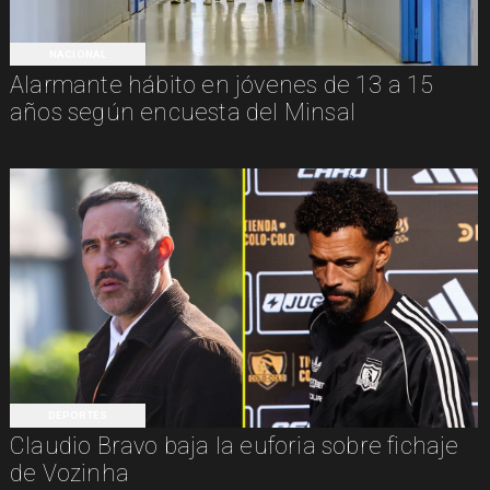
NACIONAL
Alarmante hábito en jóvenes de 13 a 15
años según encuesta del Minsal
DEPORTES
Claudio Bravo baja la euforia sobre fichaje
de Vozinha