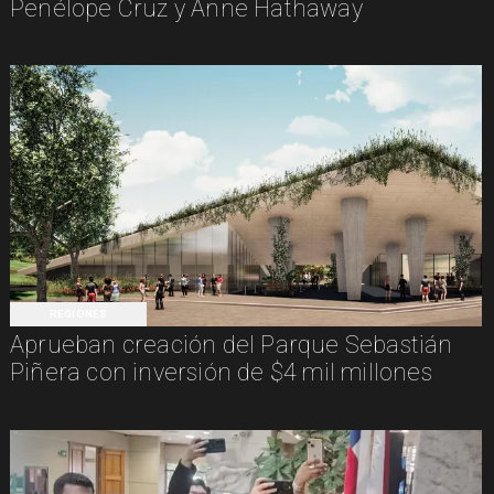
Penélope Cruz y Anne Hathaway
REGIONES
Aprueban creación del Parque Sebastián
Piñera con inversión de $4 mil millones