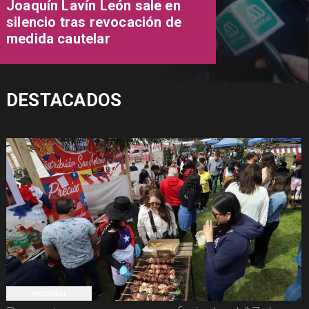
Joaquín Lavín León sale en
silencio tras revocación de
medida cautelar
DESTACADOS
NACIONAL