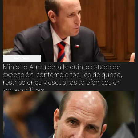
NACIONAL
Ministro Arrau detalla quinto estado de
excepción: contempla toques de queda,
restricciones y escuchas telefónicas en
zonas críticas