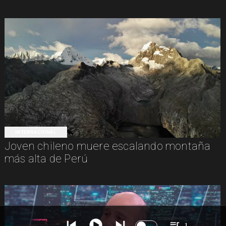
INTERNACIONAL
Joven chileno muere escalando montaña
más alta de Perú
1