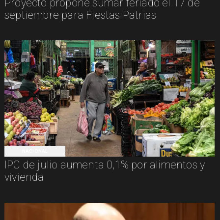
Proyecto propone sumar feriado el 17 de
septiembre para Fiestas Patrias
NACIONAL
IPC de julio aumenta 0,1% por alimentos y
vivienda