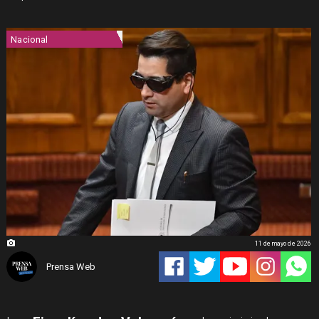
Nacional
11 de mayo de 2026
Prensa Web