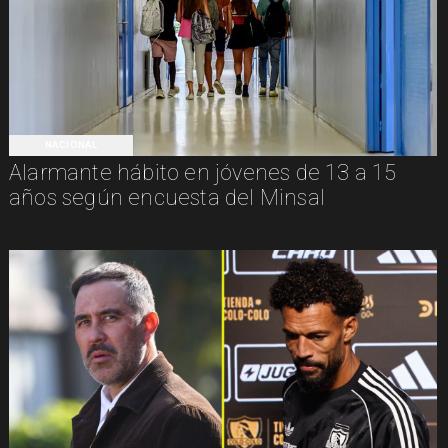
NACIONAL
Alarmante hábito en jóvenes de 13 a 15
años según encuesta del Minsal