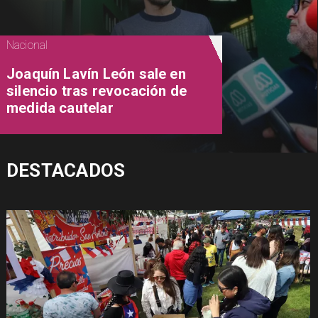
Nacional
Joaquín Lavín León sale en
silencio tras revocación de
medida cautelar
DESTACADOS