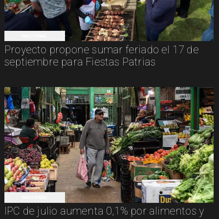
NACIONAL
Proyecto propone sumar feriado el 17 de
septiembre para Fiestas Patrias
NACIONAL
IPC de julio aumenta 0,1% por alimentos y