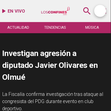
EN VIVO
ACTUALIDAD
TENDENCIAS
MÚSICA
Investigan agresión a
diputado Javier Olivares en
Olmué
La Fiscalía confirma investigación tras ataque al
congresista del PDG durante evento en club
deportivo.