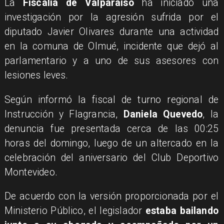
La
Fiscalía de Valparaíso
ha iniciado una
investigación por la agresión sufrida por el
diputado Javier Olivares durante una actividad
en la comuna de Olmué, incidente que dejó al
parlamentario y a uno de sus asesores con
lesiones leves.
Según informó la fiscal de turno regional de
Instrucción y Flagrancia,
Daniela Quevedo
, la
denuncia fue presentada cerca de las 00:25
horas del domingo, luego de un altercado en la
celebración del aniversario del Club Deportivo
Montevideo.
De acuerdo con la versión proporcionada por el
Ministerio Público, el legislador
estaba bailando