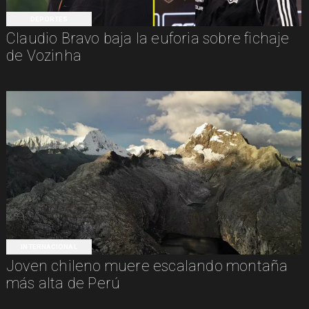
DEPORTES
Claudio Bravo baja la euforia sobre fichaje
de Vozinha
INTERNACIONAL
Joven chileno muere escalando montaña
más alta de Perú