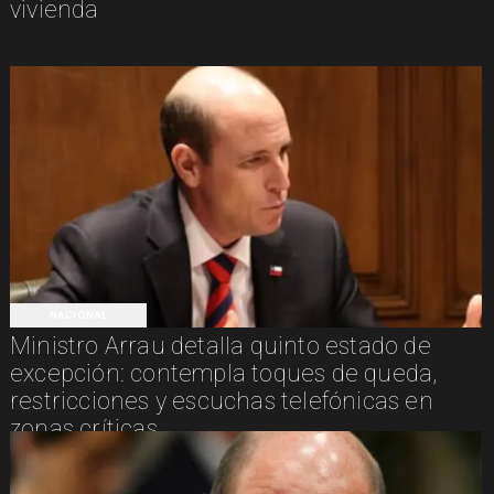
vivienda
NACIONAL
Ministro Arrau detalla quinto estado de
excepción: contempla toques de queda,
restricciones y escuchas telefónicas en
zonas críticas