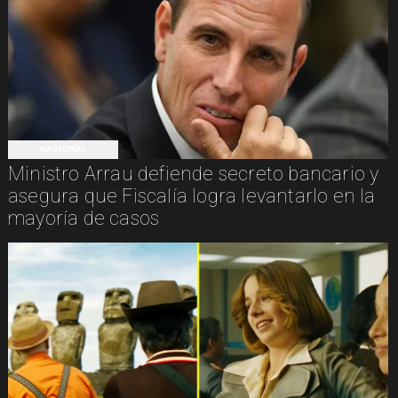
NACIONAL
Ministro Arrau defiende secreto bancario y
asegura que Fiscalía logra levantarlo en la
mayoría de casos