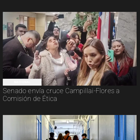
NACIONAL
Senado envía cruce Campillai-Flores a
Comisión de Ética