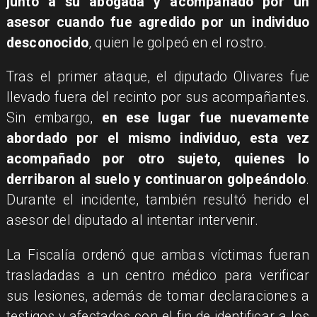
junto a su abogada y acompañado por un
asesor cuando fue agredido por un individuo
desconocido
, quien le golpeó en el rostro.
Tras el primer ataque, el diputado Olivares fue
llevado fuera del recinto por sus acompañantes.
Sin embargo,
en ese lugar fue nuevamente
abordado por el mismo individuo, esta vez
acompañado por otro sujeto, quienes lo
derribaron al suelo y continuaron golpeándolo
.
Durante el incidente, también resultó herido el
asesor del diputado al intentar intervenir.
La Fiscalía ordenó que ambas víctimas fueran
trasladadas a un centro médico para verificar
sus lesiones, además de tomar declaraciones a
testigos y afectados con el fin de identificar a los