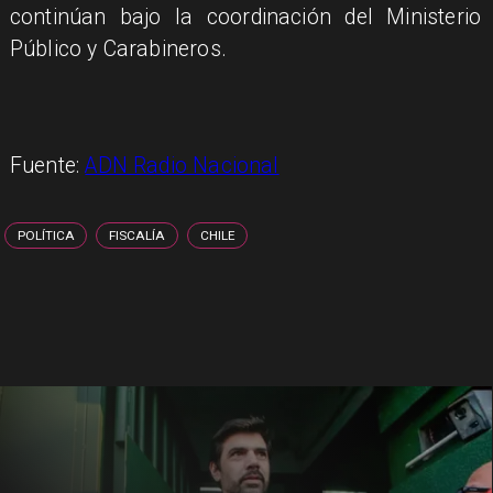
continúan bajo la coordinación del Ministerio
Público y Carabineros.
Fuente:
ADN Radio Nacional
POLÍTICA
FISCALÍA
CHILE