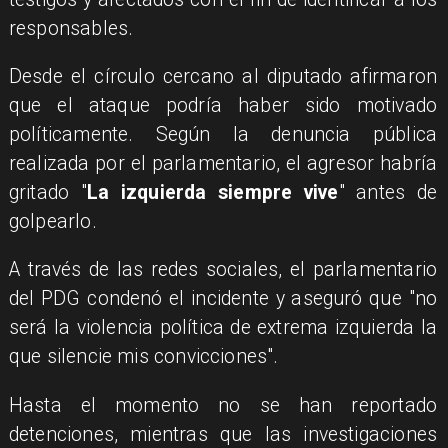
responsables.
Desde el círculo cercano al diputado afirmaron
que el ataque podría haber sido motivado
políticamente. Según la denuncia pública
realizada por el parlamentario, el agresor habría
gritado "
La izquierda siempre vive
" antes de
golpearlo.
A través de las redes sociales, el parlamentario
del PDG condenó el incidente y aseguró que "no
será la violencia política de extrema izquierda la
que silencie mis convicciones".
Hasta el momento no se han reportado
detenciones, mientras que las investigaciones