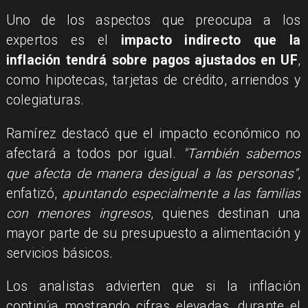
Uno de los aspectos que preocupa a los
expertos es el
impacto indirecto que la
inflación tendrá sobre pagos ajustados en UF
,
como hipotecas, tarjetas de crédito, arriendos y
colegiaturas.
Ramírez destacó que el impacto económico no
afectará a todos por igual.
"También sabemos
que afecta de manera desigual a las personas"
,
enfatizó,
apuntando especialmente a las familias
con menores ingresos
, quienes destinan una
mayor parte de su presupuesto a alimentación y
servicios básicos.
Los analistas advierten que si la inflación
continúa mostrando cifras elevadas, durante el