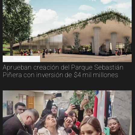
REGIONES
Aprueban creación del Parque Sebastián
Piñera con inversión de $4 mil millones