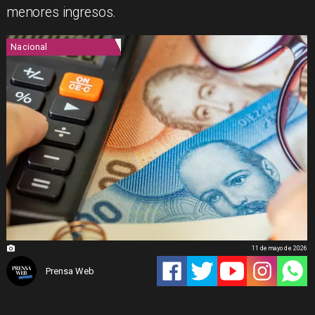
menores ingresos.
Nacional
11 de mayo de 2026
Prensa Web