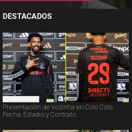
DESTACADOS
DEPORTES
Presentación de Vozinha en Colo Colo:
Fecha, Estadio y Contrato