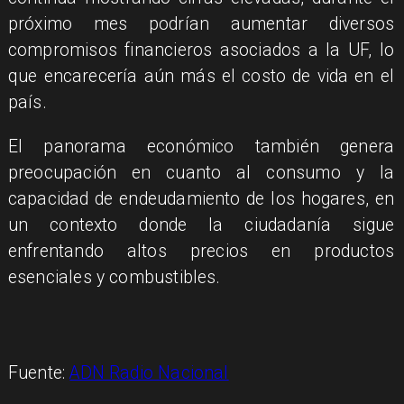
próximo mes podrían aumentar diversos
compromisos financieros asociados a la UF, lo
que encarecería aún más el costo de vida en el
país.
El panorama económico también genera
preocupación en cuanto al consumo y la
capacidad de endeudamiento de los hogares, en
un contexto donde la ciudadanía sigue
enfrentando altos precios en productos
esenciales y combustibles.
Fuente:
ADN Radio Nacional