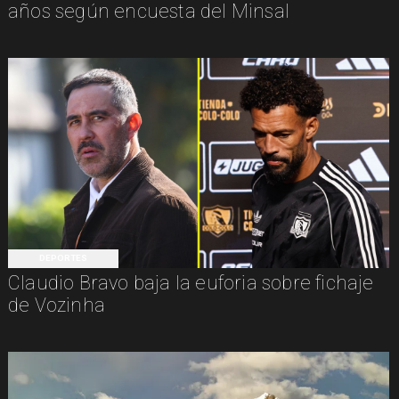
años según encuesta del Minsal
DEPORTES
Claudio Bravo baja la euforia sobre fichaje
de Vozinha