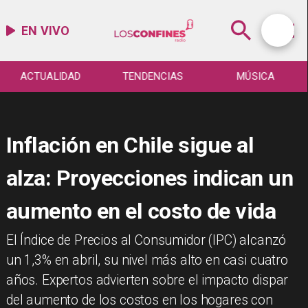
EN VIVO
ACTUALIDAD
TENDENCIAS
MÚSICA
Inflación en Chile sigue al
alza: Proyecciones indican un
aumento en el costo de vida
El Índice de Precios al Consumidor (IPC) alcanzó
un 1,3% en abril, su nivel más alto en casi cuatro
años. Expertos advierten sobre el impacto dispar
del aumento de los costos en los hogares con