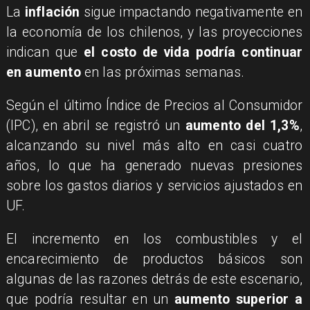
La
inflación
sigue impactando negativamente en
la economía de los chilenos, y las proyecciones
indican que
el costo de vida podría continuar
en aumento
en las próximas semanas.
Según el último Índice de Precios al Consumidor
(IPC), en abril se registró un
aumento del 1,3%
,
alcanzando su nivel más alto en casi cuatro
años, lo que ha generado nuevas presiones
sobre los gastos diarios y servicios ajustados en
UF.
El incremento en los combustibles y el
encarecimiento de productos básicos son
algunas de las razones detrás de este escenario,
que podría resultar en un
aumento superior a