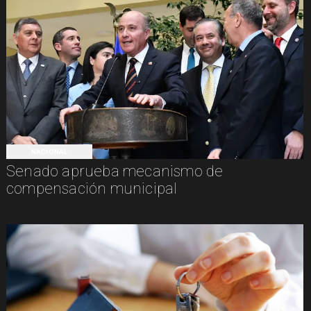
NACIONAL
Senado aprueba mecanismo de
compensación municipal