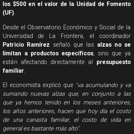
los $500 en el valor de la Unidad de Fomento
(UF)
.
Desde el Observatorio Económico y Social de la
Universidad de La Frontera, el coordinador
Patricio Ramírez
señaló que las
alzas no se
limitan a productos específicos
, sino que ya
están afectando directamente al
presupuesto
familiar
.
El economista explicó que
"va acumulando y va
sumando nuevas alzas que, en conjunto a las
que ya hemos tenido en los meses anteriores,
los años anteriores, hacen que hoy día el costo
de una canasta familiar, el costo de vida en
general es bastante más alto"
.