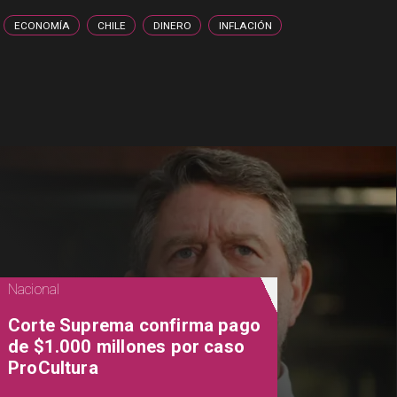
ECONOMÍA
CHILE
DINERO
INFLACIÓN
Nacional
Corte Suprema confirma pago
de $1.000 millones por caso
ProCultura