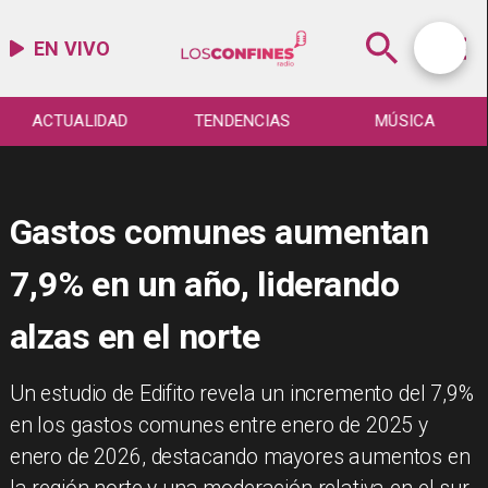
EN VIVO
ACTUALIDAD
TENDENCIAS
MÚSICA
Gastos comunes aumentan
7,9% en un año, liderando
alzas en el norte
Un estudio de Edifito revela un incremento del 7,9%
en los gastos comunes entre enero de 2025 y
enero de 2026, destacando mayores aumentos en