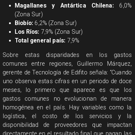
Magallanes y Antártica Chilena:
6,0%
(Zona Sur)
Biobío:
6,2% (Zona Sur)
Los Ríos:
7,9% (Zona Sur)
Total general país:
7,9%
Sobre estas disparidades en los gastos
comunes entre regiones, Guillermo Márquez,
gerente de Tecnología de Edifito señala: “Cuando
uno observa estas cifras en un periodo de doce
meses, lo primero que aparece es que los
gastos comunes no evolucionan de manera
homogénea en el país. Hay variables como la
logística, el costo de los servicios y la
disponibilidad de proveedores que impactan
directamente en el resultado final que pagan las