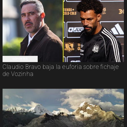
DEPORTES
Claudio Bravo baja la euforia sobre fichaje
de Vozinha