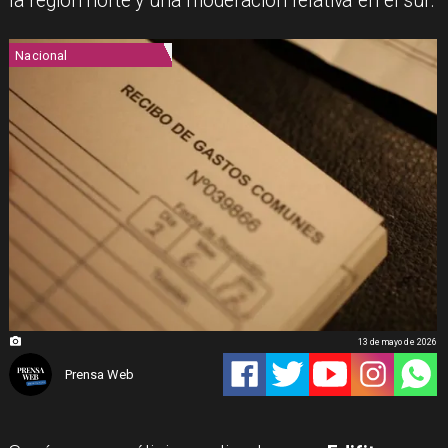
la región norte y una moderación relativa en el sur.
Nacional
13 de mayo de 2026
Prensa Web