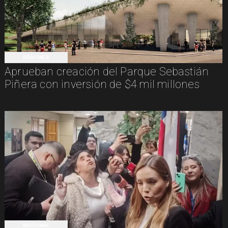
REGIONES
Aprueban creación del Parque Sebastián
Piñera con inversión de $4 mil millones
NACIONAL