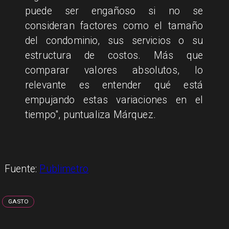
puede ser engañoso si no se
consideran factores como el tamaño
del condominio, sus servicios o su
estructura de costos. Más que
comparar valores absolutos, lo
relevante es entender qué está
empujando estas variaciones en el
tiempo", puntualiza Márquez.
Fuente:
Publimetro
GASTO