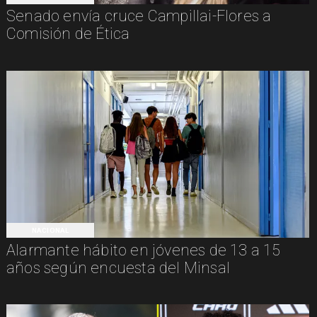
Senado envía cruce Campillai-Flores a
Comisión de Ética
NACIONAL
Alarmante hábito en jóvenes de 13 a 15
años según encuesta del Minsal