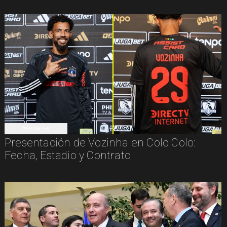
DEPORTES
Presentación de Vozinha en Colo Colo:
Fecha, Estadio y Contrato