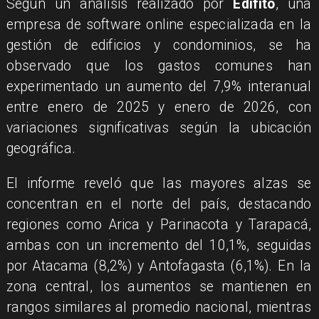
Según un análisis realizado por
Edifito
, una
empresa de software online especializada en la
gestión de edificios y condominios, se ha
observado que los gastos comunes han
experimentado un aumento del 7,9% interanual
entre enero de 2025 y enero de 2026, con
variaciones significativas según la ubicación
geográfica.
El informe reveló que las mayores alzas se
concentran en el norte del país, destacando
regiones como Arica y Parinacota y Tarapacá,
ambas con un incremento del 10,1%, seguidas
por Atacama (8,2%) y Antofagasta (6,1%). En la
zona central, los aumentos se mantienen en
rangos similares al promedio nacional, mientras