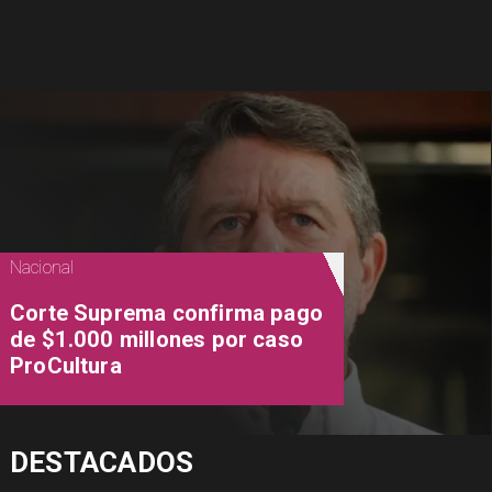
Nacional
Corte Suprema confirma pago
de $1.000 millones por caso
ProCultura
DESTACADOS