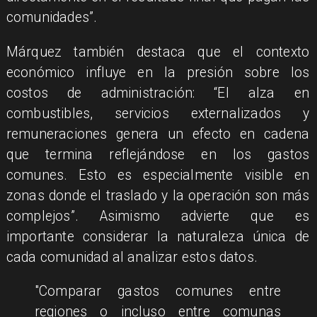
comunidades”.
Márquez también destaca que el contexto
económico influye en la presión sobre los
costos de administración: “El alza en
combustibles, servicios externalizados y
remuneraciones genera un efecto en cadena
que termina reflejándose en los gastos
comunes. Esto es especialmente visible en
zonas donde el traslado y la operación son más
complejos”. Asimismo advierte que es
importante considerar la naturaleza única de
cada comunidad al analizar estos datos.
"Comparar gastos comunes entre
regiones o incluso entre comunas