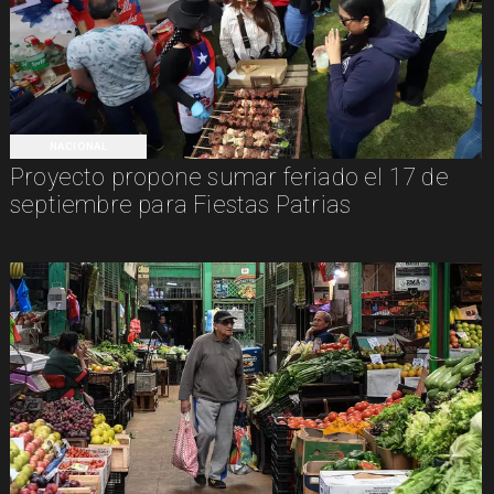
NACIONAL
Proyecto propone sumar feriado el 17 de
septiembre para Fiestas Patrias