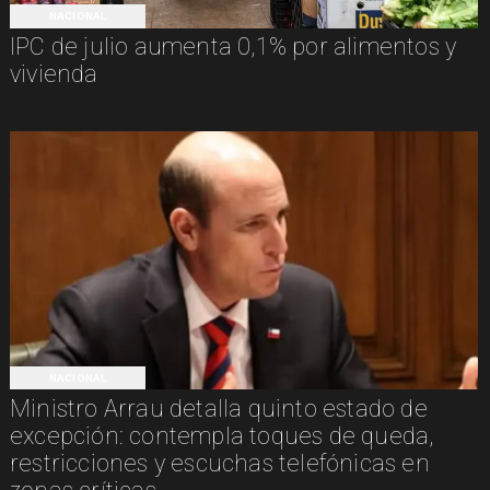
NACIONAL
IPC de julio aumenta 0,1% por alimentos y
vivienda
NACIONAL
Ministro Arrau detalla quinto estado de
excepción: contempla toques de queda,
restricciones y escuchas telefónicas en