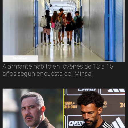
NACIONAL
Alarmante hábito en jóvenes de 13 a 15
años según encuesta del Minsal