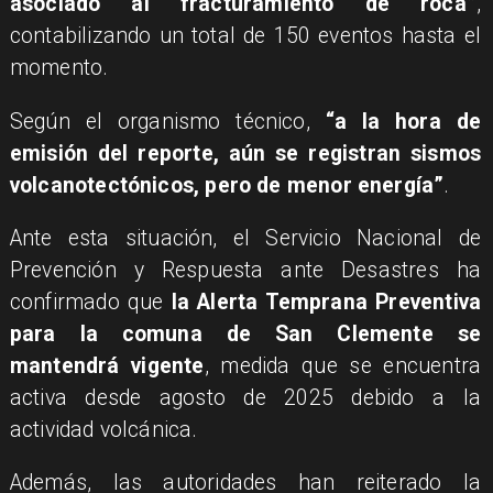
asociado al fracturamiento de roca”
,
contabilizando un total de 150 eventos hasta el
momento.
Según el organismo técnico,
“a la hora de
emisión del reporte, aún se registran sismos
volcanotectónicos, pero de menor energía”
.
Ante esta situación, el Servicio Nacional de
Prevención y Respuesta ante Desastres ha
confirmado que
la Alerta Temprana Preventiva
para la comuna de San Clemente se
mantendrá vigente
, medida que se encuentra
activa desde agosto de 2025 debido a la
actividad volcánica.
Además, las autoridades han reiterado la