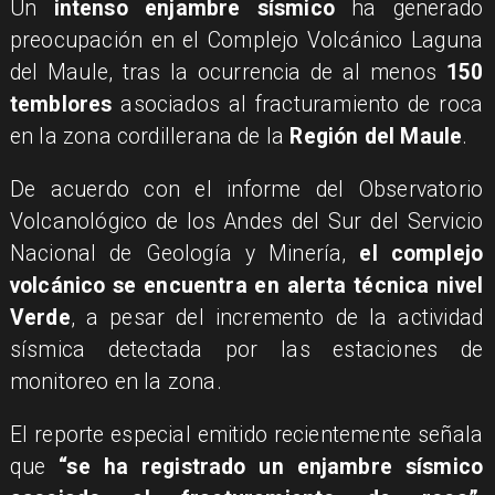
Un
intenso enjambre sísmico
ha generado
preocupación en el Complejo Volcánico Laguna
del Maule, tras la ocurrencia de al menos
150
temblores
asociados al fracturamiento de roca
en la zona cordillerana de la
Región del Maule
.
De acuerdo con el informe del Observatorio
Volcanológico de los Andes del Sur del Servicio
Nacional de Geología y Minería,
el complejo
volcánico se encuentra en alerta técnica nivel
Verde
, a pesar del incremento de la actividad
sísmica detectada por las estaciones de
monitoreo en la zona.
El reporte especial emitido recientemente señala
que
“se ha registrado un enjambre sísmico