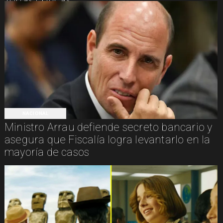
zonas críticas
NACIONAL
Ministro Arrau defiende secreto bancario y
asegura que Fiscalía logra levantarlo en la
mayoría de casos