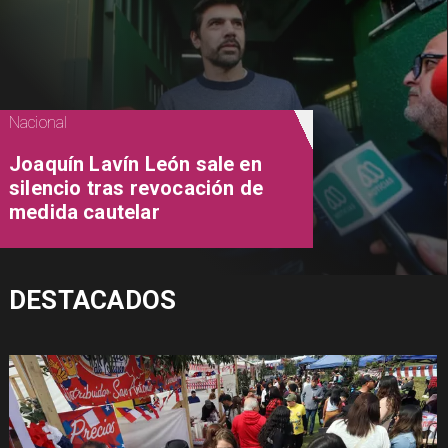
Nacional
Joaquín Lavín León sale en
silencio tras revocación de
medida cautelar
DESTACADOS