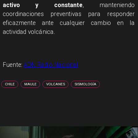
activo y constante
, manteniendo
coordinaciones preventivas para responder
eficazmente ante cualquier cambio en la
actividad volcánica.
Fuente:
ADN Radio Nacional
CHILE
MAULE
VOLCANES
SISMOLOGÍA