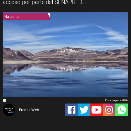
acceso por parte del SENAPRED.
Nacional
11 de mayo de 2026
Prensa Web