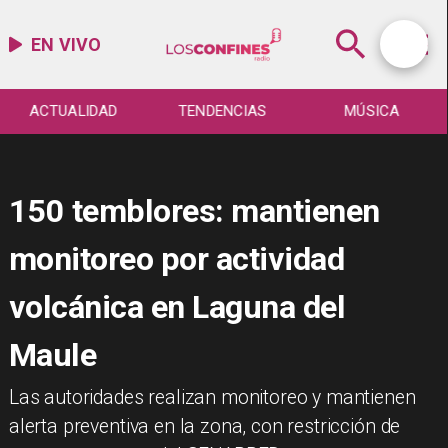
EN VIVO
ACTUALIDAD
TENDENCIAS
MÚSICA
150 temblores: mantienen
monitoreo por actividad
volcánica en Laguna del
Maule
Las autoridades realizan monitoreo y mantienen
alerta preventiva en la zona, con restricción de