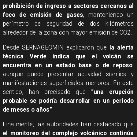
prohibición de ingreso a sectores cercanos al
foco de emisión de gases
, manteniendo un
perímetro de seguridad de dos kilómetros
alrededor de la zona con mayor emisión de CO2.
Desde SERNAGEOMIN explicaron que
la alerta
técnica Verde indica que el volcán se
encuentra en un estado base o de reposo
,
aunque puede presentar actividad sísmica y
manifestaciones superficiales menores. En este
sentido, han precisado que
“una erupción
probable se podría desarrollar en un periodo
de meses o años”
.
Finalmente, las autoridades han destacado que
el monitoreo del complejo volcánico continúa