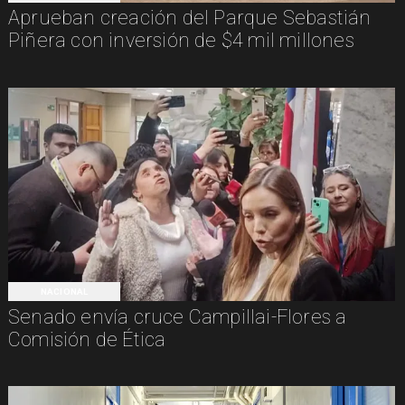
Aprueban creación del Parque Sebastián
Piñera con inversión de $4 mil millones
NACIONAL
Senado envía cruce Campillai-Flores a
Comisión de Ética