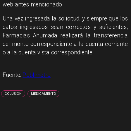
web antes mencionado.
Una vez ingresada la solicitud, y siempre que los
datos ingresados sean correctos y suficientes,
Farmacias Ahumada realizará la transferencia
del monto correspondiente a la cuenta corriente
o a la cuenta vista correspondiente.
Fuente:
Publimetro
COLUSIÓN
MEDICAMENTO