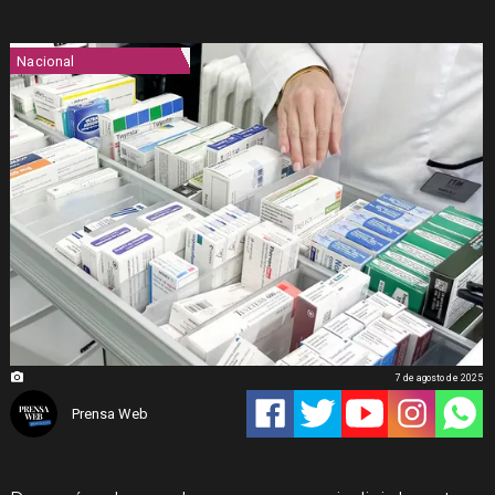
Nacional
7 de agosto de 2025
Prensa Web