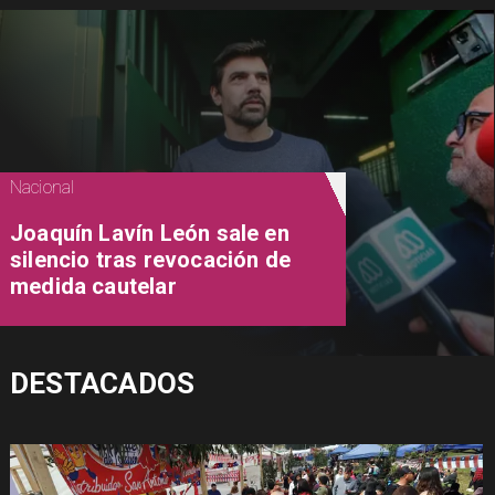
Nacional
Joaquín Lavín León sale en
silencio tras revocación de
medida cautelar
DESTACADOS