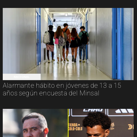
NACIONAL
Alarmante hábito en jóvenes de 13 a 15
años según encuesta del Minsal