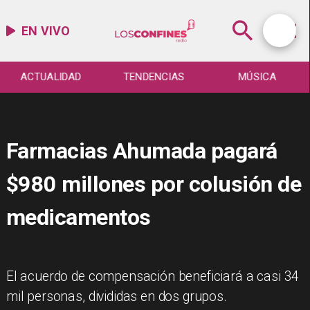
EN VIVO
ACTUALIDAD
TENDENCIAS
MÚSICA
Farmacias Ahumada pagará
$980 millones por colusión de
medicamentos
El acuerdo de compensación beneficiará a casi 34
mil personas, divididas en dos grupos.