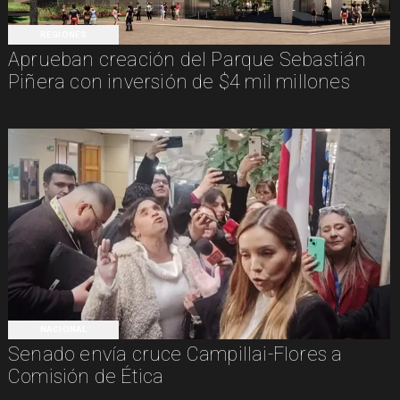
REGIONES
Aprueban creación del Parque Sebastián
Piñera con inversión de $4 mil millones
NACIONAL
Senado envía cruce Campillai-Flores a
Comisión de Ética