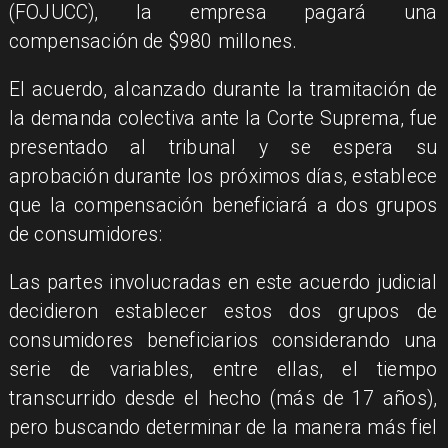
(FOJUCC), la empresa pagará una
compensación de $980 millones.
El acuerdo, alcanzado durante la tramitación de
la demanda colectiva ante la Corte Suprema, fue
presentado al tribunal y se espera su
aprobación durante los próximos días, establece
que la compensación beneficiará a dos grupos
de consumidores:
Las partes involucradas en este acuerdo judicial
decidieron establecer estos dos grupos de
consumidores beneficiarios considerando una
serie de variables, entre ellas, el tiempo
transcurrido desde el hecho (más de 17 años),
pero buscando determinar de la manera más fiel