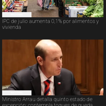
NACIONAL
IPC de julio aumenta 0,1% por alimentos y
vivienda
NACIONAL
Ministro Arrau detalla quinto estado de
excepción: contempla toques de queda,