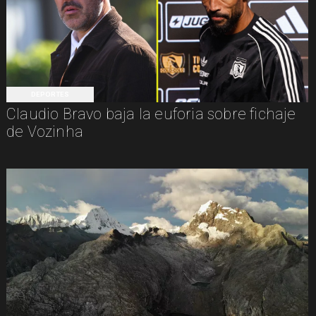
DEPORTES
Claudio Bravo baja la euforia sobre fichaje
de Vozinha