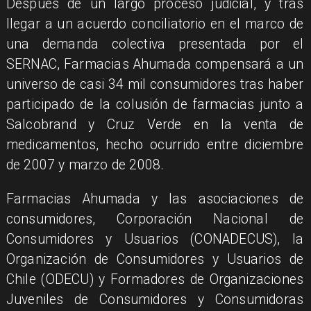
Después de un largo proceso judicial, y tras
llegar a un acuerdo conciliatorio en el marco de
una demanda colectiva presentada por el
SERNAC, Farmacias Ahumada compensará a un
universo de casi 34 mil consumidores tras haber
participado de la colusión de farmacias junto a
Salcobrand y Cruz Verde en la venta de
medicamentos, hecho ocurrido entre diciembre
de 2007 y marzo de 2008.
Farmacias Ahumada y las asociaciones de
consumidores, Corporación Nacional de
Consumidores y Usuarios (CONADECUS), la
Organización de Consumidores y Usuarios de
Chile (ODECU) y Formadores de Organizaciones
Juveniles de Consumidores y Consumidoras