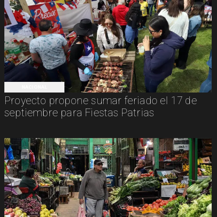
NACIONAL
Proyecto propone sumar feriado el 17 de
septiembre para Fiestas Patrias