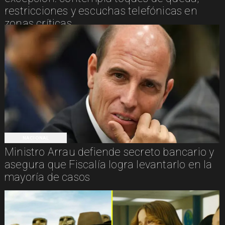
restricciones y escuchas telefónicas en
zonas críticas
NACIONAL
Ministro Arrau defiende secreto bancario y
asegura que Fiscalía logra levantarlo en la
mayoría de casos