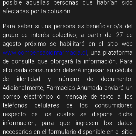
posible aquellas personas que habrían sido
afectadas por la colusión.
Para saber si una persona es beneficiario/a del
grupo de interés colectivo, a partir del 27 de
agosto próximo se habilitará en el sitio web
www.compensacionfarmacia.cl
, una plataforma
de consulta que otorgará la información. Para
ello cada consumidor deberá ingresar su cédula
de identidad y número de documento.
Adicionalmente, Farmacias Ahumada enviará un
correo electrónico o mensaje de texto a los
teléfonos celulares de los consumidores
respecto de los cuales se dispone dicha
información, para que ingresen los datos
necesarios en el formulario disponible en el sitio