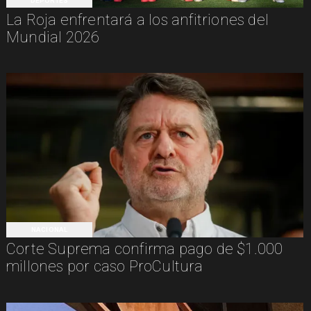
DEPORTES
La Roja enfrentará a los anfitriones del
Mundial 2026
NACIONAL
Corte Suprema confirma pago de $1.000
millones por caso ProCultura