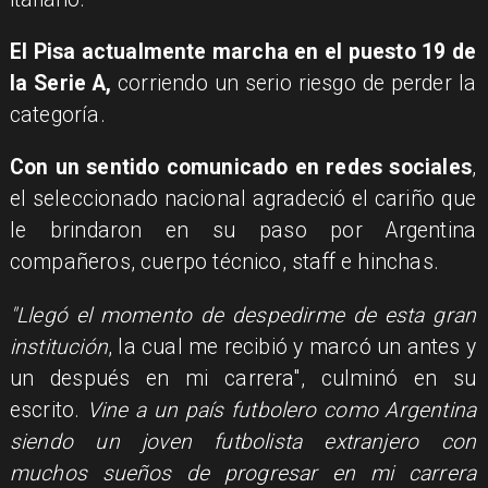
El Pisa actualmente marcha en el puesto 19 de
la Serie A,
corriendo un serio riesgo de perder la
categoría.
Con un sentido comunicado en redes sociales
,
el seleccionado nacional agradeció el cariño que
le brindaron en su paso por Argentina
compañeros, cuerpo técnico, staff e hinchas.
"Llegó el momento de despedirme de esta gran
institución
, la cual me recibió y marcó un antes y
un después en mi carrera", culminó en su
escrito.
Vine a un país futbolero como Argentina
siendo un joven futbolista extranjero con
muchos sueños de progresar en mi carrera