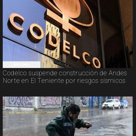
NACIONAL
Codelco suspende construcción de Andes
Norte en El Teniente por riesgos sísmicos