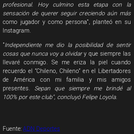
profesional. Hoy culmino esta etapa con la
sensación de querer seguir creciendo aún más
como jugador y como persona", planteó en su
Instagram.
"
Independiente me dio la posibilidad de sentir
cosas que nunca voy a olvidar
y que siempre las
llevaré conmigo. Se me eriza la piel cuando
recuerdo el “Chileno, Chileno” en el Libertadores
de América con mi familia y mis amigos
presentes.
Sepan que siempre me brindé al
100% por este club", concluyó Felipe Loyola.
Fuente:
ADN Deportes