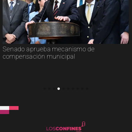
Senado aprueba mecanismo de
compensación municipal