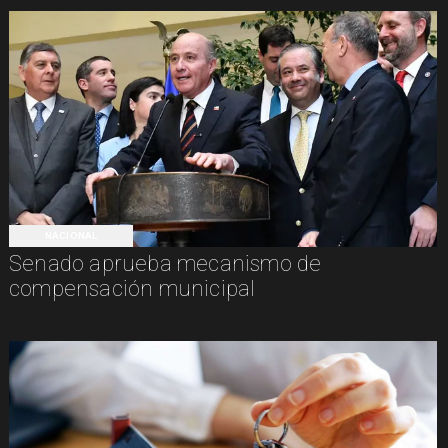
NACIONAL
Senado aprueba mecanismo de
compensación municipal