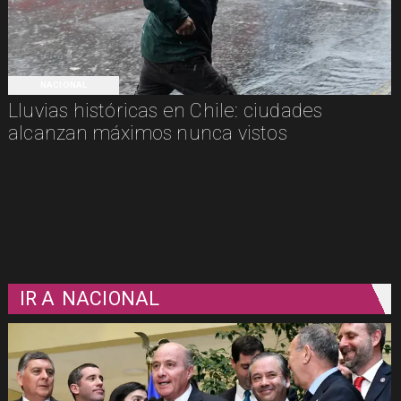
NACIONAL
Lluvias históricas en Chile: ciudades
alcanzan máximos nunca vistos
IR A
NACIONAL