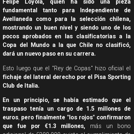
Felipe Loyola, quien ha sido una pieza
fundamental tanto para
Independiente de
Avellaneda
como para la
selección chilena
,
mostrando un buen nivel y siendo uno de los
pocos aprobados en las clasificatorias a la
Copa del Mundo a la que Chile no clasificó,
dará un nuevo paso en su carrera.
Esto luego que el "Rey de Copas" hizo oficial el
fichaje del lateral derecho por el Pisa Sporting
Club de Italia.
En un principio, se había estimado que el
traspaso tenía un cargo de 1.5 millones de
euros
,
pero finalmente "los rojos" confirmaron
que fue por €1.3 millones,
más un bono