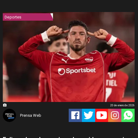
Deportes
20 de enero de 2026
Prensa Web