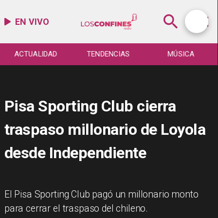
EN VIVO
ACTUALIDAD
TENDENCIAS
MÚSICA
Pisa Sporting Club cierra
traspaso millonario de Loyola
desde Independiente
El Pisa Sporting Club pagó un millonario monto
para cerrar el traspaso del chileno.