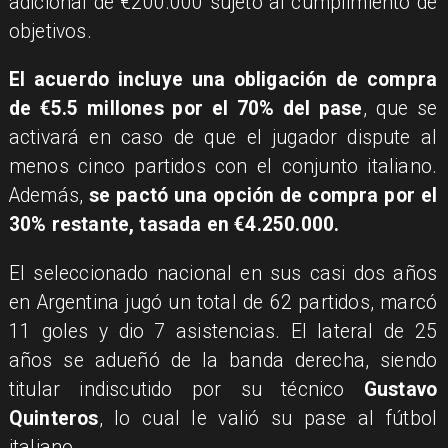
adicional de €200.000 sujeto al cumplimiento de
objetivos.
El acuerdo incluye una obligación de compra
de €5.5 millones por el 70% del pase
, que se
activará en caso de que el jugador dispute al
menos cinco partidos con el conjunto italiano.
Además,
se pactó una opción de compra por el
30% restante, tasada en €4.250.000.
El seleccionado nacional en sus casi dos años
en Argentina jugó un total de 62 partidos, marcó
11 goles y dio 7 asistencias. El lateral de 25
años se adueñó de la banda derecha, siendo
titular indiscutido por su técnico
Gustavo
Quinteros
, lo cual le valió su pase al fútbol
italiano.