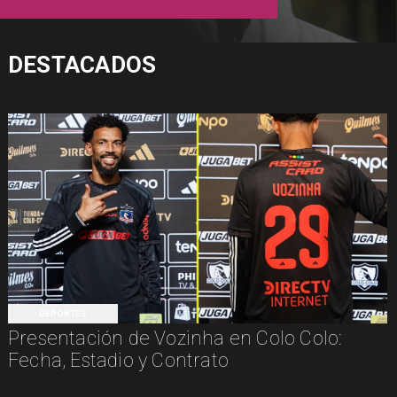
DESTACADOS
DEPORTES
Presentación de Vozinha en Colo Colo:
Fecha, Estadio y Contrato