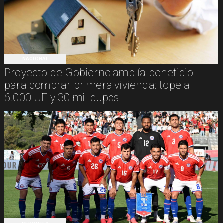
NACIONAL
Proyecto de Gobierno amplía beneficio
para comprar primera vivienda: tope a
6.000 UF y 30 mil cupos