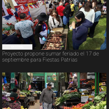
NACIONAL
Proyecto propone sumar feriado el 17 de
septiembre para Fiestas Patrias