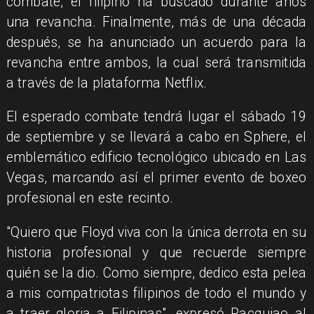
combate, el filipino ha buscado durante años
una revancha. Finalmente, más de una década
después, se ha anunciado un acuerdo para la
revancha entre ambos, la cual será transmitida
a través de la plataforma Netflix.
El esperado combate tendrá lugar el sábado 19
de septiembre y se llevará a cabo en Sphere, el
emblemático edificio tecnológico ubicado en Las
Vegas, marcando así el primer evento de boxeo
profesional en este recinto.
"Quiero que Floyd viva con la única derrota en su
historia profesional y que recuerde siempre
quién se la dio. Como siempre, dedico esta pelea
a mis compatriotas filipinos de todo el mundo y
a traer gloria a Filipinas", expresó Pacquiao al