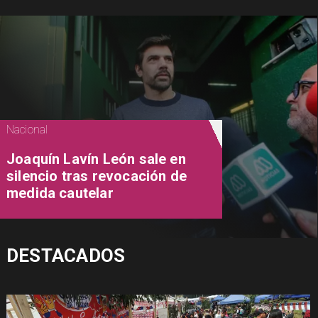
Nacional
Joaquín Lavín León sale en
silencio tras revocación de
medida cautelar
DESTACADOS