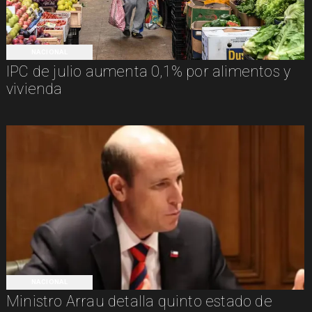
NACIONAL
IPC de julio aumenta 0,1% por alimentos y
vivienda
NACIONAL
Ministro Arrau detalla quinto estado de