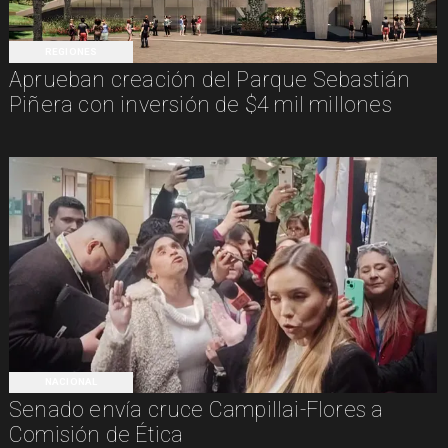
REGIONES
Aprueban creación del Parque Sebastián
Piñera con inversión de $4 mil millones
NACIONAL
Senado envía cruce Campillai-Flores a
Comisión de Ética