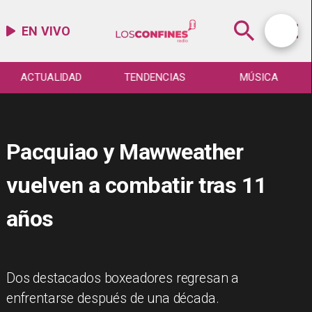
EN VIVO
ACTUALIDAD
TENDENCIAS
MÚSICA
Pacquiao y Mawweather
vuelven a combatir tras 11
años
Dos destacados boxeadores regresan a
enfrentarse después de una década.