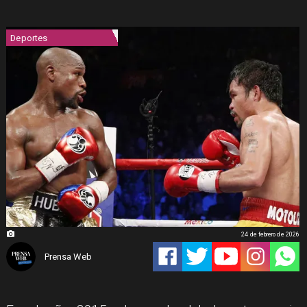
Deportes
24 de febrero de 2026
Prensa Web