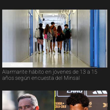
NACIONAL
Alarmante hábito en jóvenes de 13 a 15
años según encuesta del Minsal