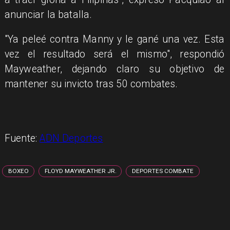
anunciar la batalla.
"Ya peleé contra Manny y le gané una vez. Esta
vez el resultado será el mismo", respondió
Mayweather, dejando claro su objetivo de
mantener su invicto tras 50 combates.
Fuente:
ADN Deportes
BOXEO
FLOYD MAYWEATHER JR.
DEPORTES COMBATE