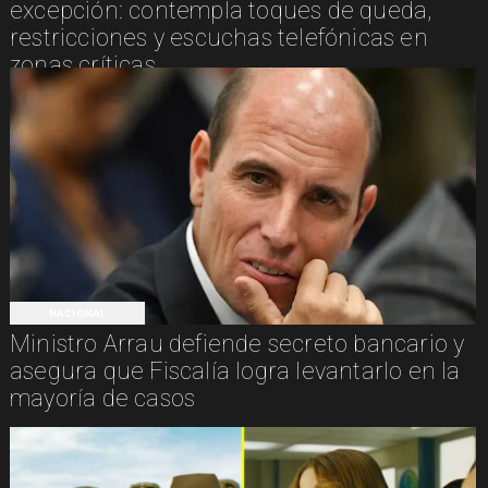
excepción: contempla toques de queda,
restricciones y escuchas telefónicas en
zonas críticas
NACIONAL
Ministro Arrau defiende secreto bancario y
asegura que Fiscalía logra levantarlo en la
mayoría de casos