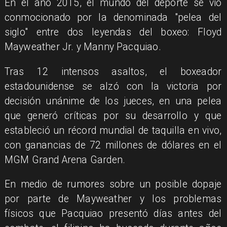
En el año 2015, el mundo del deporte se vio
conmocionado por la denominada "pelea del
siglo" entre dos leyendas del boxeo: Floyd
Mayweather Jr. y Manny Pacquiao.
Tras 12 intensos asaltos, el boxeador
estadounidense se alzó con la victoria por
decisión unánime de los jueces, en una pelea
que generó críticas por su desarrollo y que
estableció un récord mundial de taquilla en vivo,
con ganancias de 72 millones de dólares en el
MGM Grand Arena Garden.
En medio de rumores sobre un posible dopaje
por parte de Mayweather y los problemas
físicos que Pacquiao presentó días antes del