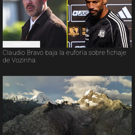
DEPORTES
Claudio Bravo baja la euforia sobre fichaje
de Vozinha