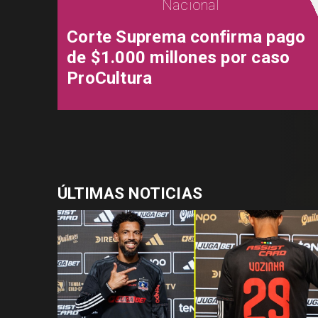
Nacional
Corte Suprema confirma pago
de $1.000 millones por caso
ProCultura
ÚLTIMAS NOTICIAS