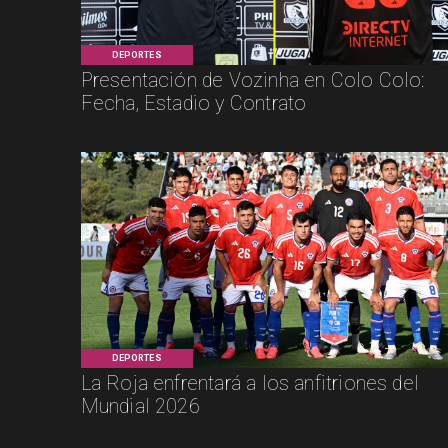
DEPORTES
Presentación de Vozinha en Colo Colo:
Fecha, Estadio y Contrato
DEPORTES
La Roja enfrentará a los anfitriones del
Mundial 2026