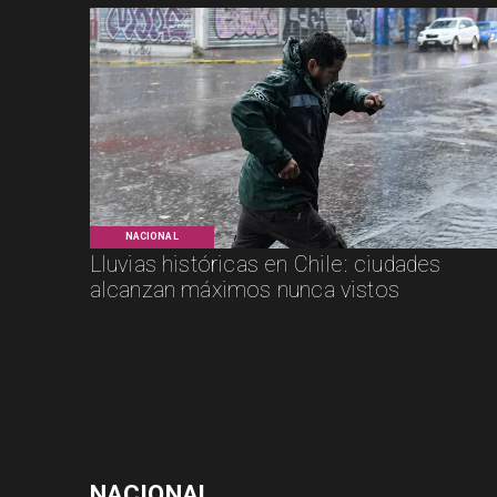
NACIONAL
Lluvias históricas en Chile: ciudades
alcanzan máximos nunca vistos
NACIONAL