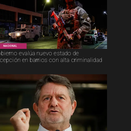
NACIONAL
bierno evalúa nuevo estado de
cepción en barrios con alta criminalidad