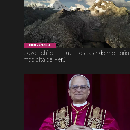
INTERNACIONAL
Joven chileno muere escalando montaña
más alta de Perú