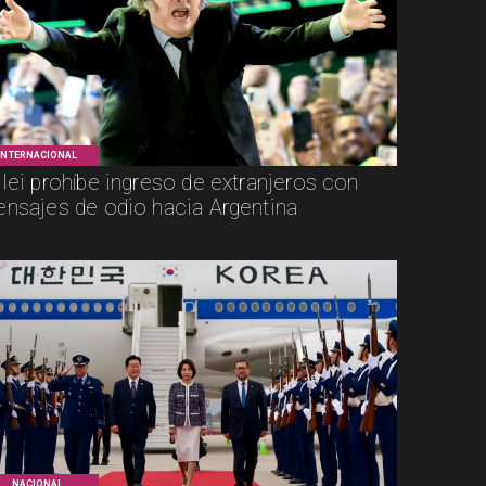
INTERNACIONAL
lei prohíbe ingreso de extranjeros con
nsajes de odio hacia Argentina
NACIONAL