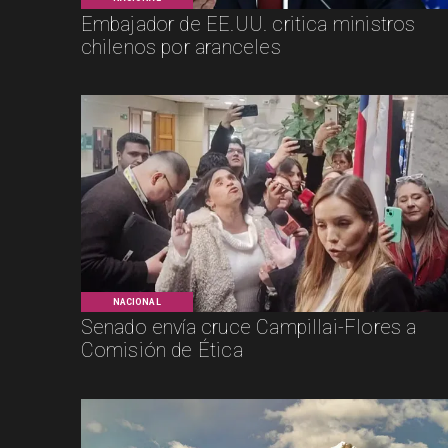
Embajador de EE.UU. critica ministros
chilenos por aranceles
NACIONAL
Senado envía cruce Campillai-Flores a
Comisión de Ética