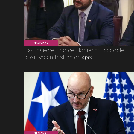
NACIONAL
Exsubsecretario de Hacienda da doble
positivo en test de drogas
NACIONAL