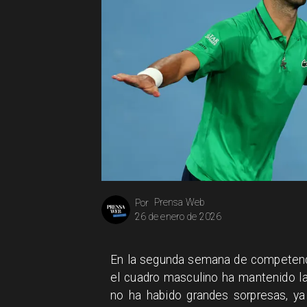
Prensa Web
Por
26 de enero de 2026
En la segunda semana de competencia
el cuadro masculino ha mantenido l
no ha habido grandes sorpresas, ya