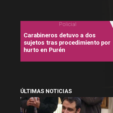
Policial
Carabineros detuvo a dos
sujetos tras procedimiento por
hurto en Purén
ÚLTIMAS NOTICIAS