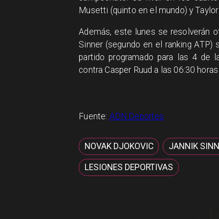
Musetti (quinto en el mundo) y Taylor 
Además, este lunes se resolverán o
Sinner (segundo en el ranking ATP) 
partido programado para las 4 de l
contra Casper Ruud a las 06:30 horas 
Fuente:
ADN Deportes
NOVAK DJOKOVIC
JANNIK SIN
LESIONES DEPORTIVAS