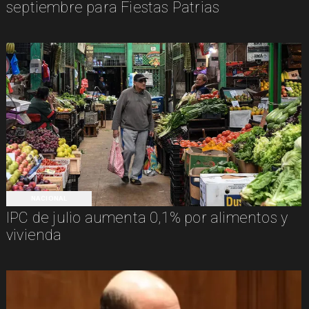
septiembre para Fiestas Patrias
NACIONAL
IPC de julio aumenta 0,1% por alimentos y
vivienda