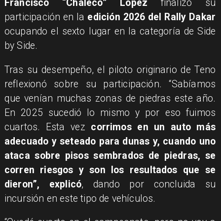
Francisco “Chaleco” López
finalizó su
participación en la
edición 2026 del Rally Dakar
ocupando el sexto lugar en la categoría de Side
by Side.
Tras su desempeño, el piloto originario de Teno
reflexionó sobre su participación. “Sabíamos
que venían muchas zonas de piedras este año.
En 2025 sucedió lo mismo y por eso fuimos
cuartos. Esta vez
corrimos en un auto más
adecuado y seteado para dunas y, cuando uno
ataca sobre pisos sembrados de piedras, se
corren riesgos y son los resultados que se
dieron”, explicó
, dando por concluida su
incursión en este tipo de vehículos.