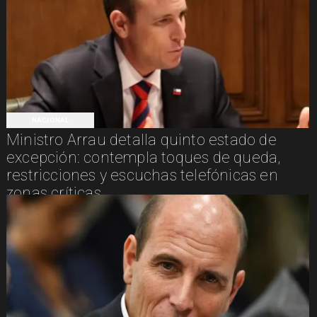
NACIONAL
Ministro Arrau detalla quinto estado de
excepción: contempla toques de queda,
restricciones y escuchas telefónicas en
zonas críticas