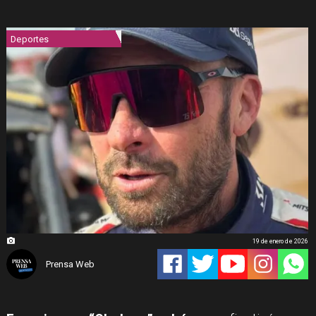
Deportes
19 de enero de 2026
Prensa Web