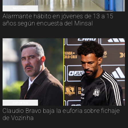
NACIONAL
Alarmante hábito en jóvenes de 13 a 15
años según encuesta del Minsal
DEPORTES
Claudio Bravo baja la euforia sobre fichaje
de Vozinha