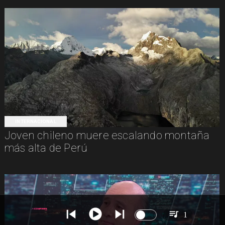
INTERNACIONAL
Joven chileno muere escalando montaña
más alta de Perú
1