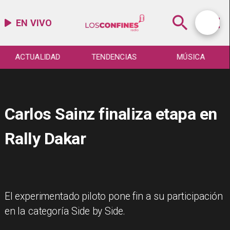
EN VIVO
ACTUALIDAD
TENDENCIAS
MÚSICA
Carlos Sainz finaliza etapa en
Rally Dakar
El experimentado piloto pone fin a su participación
en la categoría Side by Side.