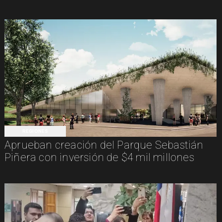
REGIONES
Aprueban creación del Parque Sebastián
Piñera con inversión de $4 mil millones