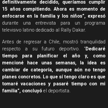
definitivamente decidido, queríamos cumplir
15 años compitiendo. Ahora es momento de
enfocarse en la familia y los niños”, expresó
durante una entrevista para un programa
televisivo latino dedicado al Rally Dakar.
Antes de regresar a Chile, mostró tranquilidad
respecto a su futuro deportivo. “
Dedicaré
tiempo para planificar el año y, como
mencioné hace unas semanas, la idea es
cambiar de categoría, aunque aún no tengo
planes concretos. Lo que sí tengo claro es que
tomaré vacaciones y pasaré tiempo con mi
familia”, concluyó
el deportista.