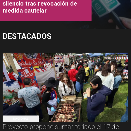
silencio tras revocación de
medida cautelar
DESTACADOS
NACIONAL
Proyecto propone sumar feriado el 17 de