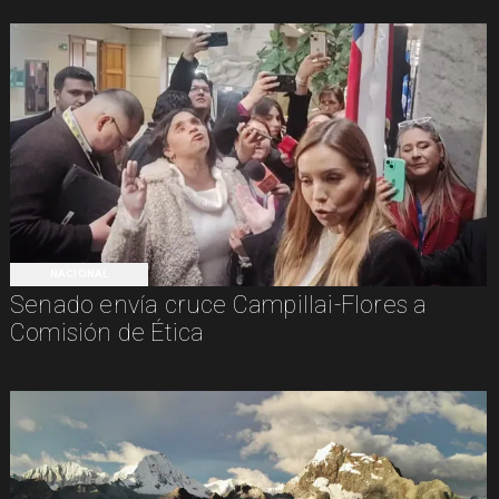
NACIONAL
Senado envía cruce Campillai-Flores a
Comisión de Ética