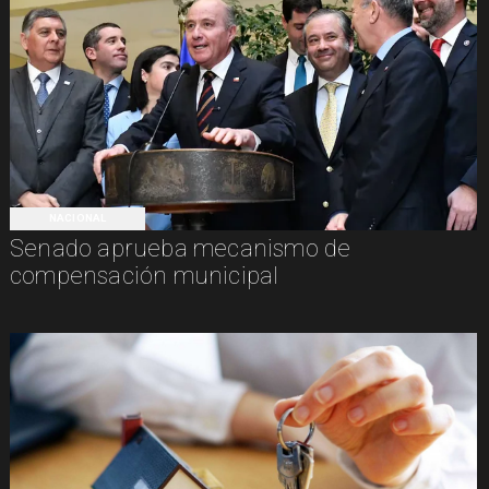
NACIONAL
Senado aprueba mecanismo de
compensación municipal