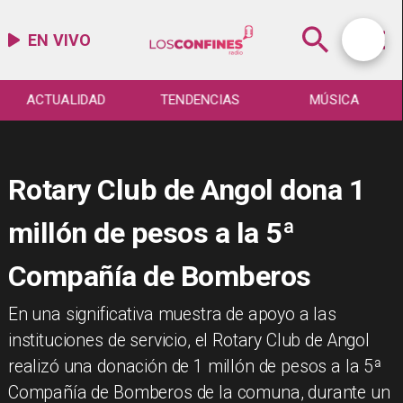
EN VIVO
ACTUALIDAD
TENDENCIAS
MÚSICA
Rotary Club de Angol dona 1
millón de pesos a la 5ª
Compañía de Bomberos
​En una significativa muestra de apoyo a las
instituciones de servicio, el Rotary Club de Angol
realizó una donación de 1 millón de pesos a la 5ª
Compañía de Bomberos de la comuna, durante un