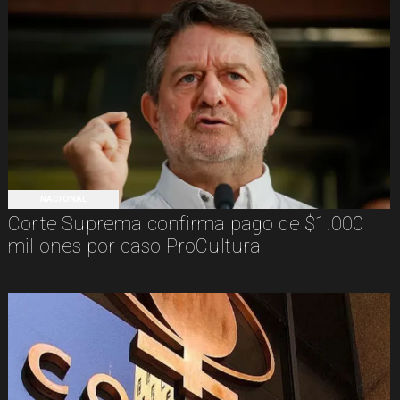
NACIONAL
Corte Suprema confirma pago de $1.000
millones por caso ProCultura