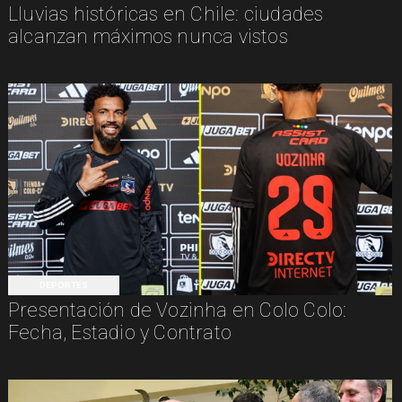
Lluvias históricas en Chile: ciudades
alcanzan máximos nunca vistos
DEPORTES
Presentación de Vozinha en Colo Colo:
Fecha, Estadio y Contrato