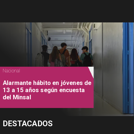
Nacional
Alarmante hábito en jóvenes de
13 a 15 años según encuesta
del Minsal
DESTACADOS