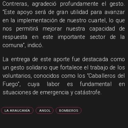
Contreras, agradeció profundamente el gesto.
“Este apoyo será de gran utilidad para avanzar
en la implementación de nuestro cuartel, lo que
nos permitirá mejorar nuestra capacidad de
respuesta en este importante sector de la
comuna”, indicó.
​La entrega de este aporte fue destacada como
un gesto solidario que fortalece el trabajo de los
voluntarios, conocidos como los “Caballeros del
Fuego”, cuya labor es fundamental en
situaciones de emergencia y catástrofe.
LA ARAUCANÍA
ANGOL
BOMBEROS