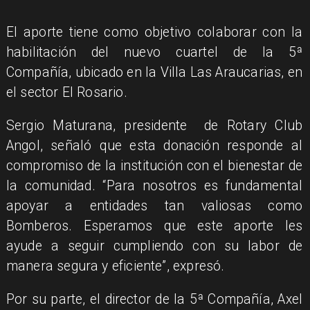
El aporte tiene como objetivo colaborar con la
habilitación del nuevo cuartel de la 5ª
Compañía, ubicado en la Villa Las Araucarias, en
el sector El Rosario.
Sergio Maturana, presidente de Rotary Club
Angol, señaló que esta donación responde al
compromiso de la institución con el bienestar de
la comunidad. “Para nosotros es fundamental
apoyar a entidades tan valiosas como
Bomberos. Esperamos que este aporte les
ayude a seguir cumpliendo con su labor de
manera segura y eficiente”, expresó.
​Por su parte, el director de la 5ª Compañía, Axel