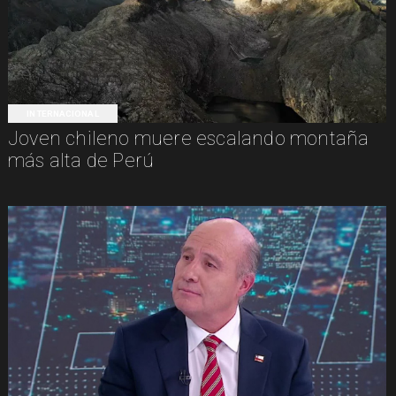
INTERNACIONAL
Joven chileno muere escalando montaña
más alta de Perú