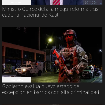
NACIONAL
Ministro Quiroz detalla megarreforma tras
cadena nacional de Kast
NACIONAL
Gobierno evalúa nuevo estado de
excepción en barrios con alta criminalidad