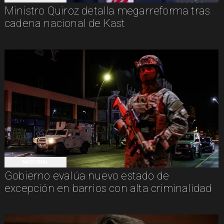
Ministro Quiroz detalla megarreforma tras
cadena nacional de Kast
NACIONAL
Gobierno evalúa nuevo estado de
excepción en barrios con alta criminalidad