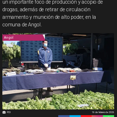
un importante foco de producción y acopio de
drogas, además de retirar de circulación
armamento y munición de alto poder, en la
comuna de Angol.
Angol
PDI
16 de febrero de 2026