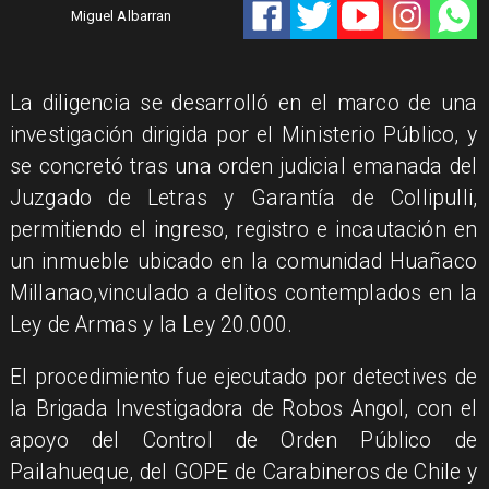
Miguel Albarran
​La diligencia se desarrolló en el marco de una
investigación dirigida por el Ministerio Público, y
se concretó tras una orden judicial emanada del
Juzgado de Letras y Garantía de Collipulli,
permitiendo el ingreso, registro e incautación en
un inmueble ubicado en la comunidad Huañaco
Millanao,vinculado a delitos contemplados en la
Ley de Armas y la Ley 20.000.
​El procedimiento fue ejecutado por detectives de
la Brigada Investigadora de Robos Angol, con el
apoyo del Control de Orden Público de
Pailahueque, del GOPE de Carabineros de Chile y