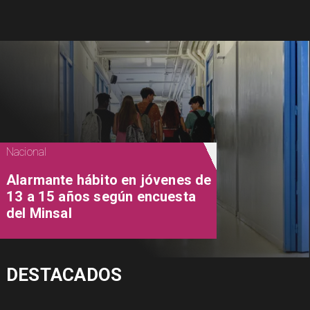
Nacional
Alarmante hábito en jóvenes de
13 a 15 años según encuesta
del Minsal
DESTACADOS