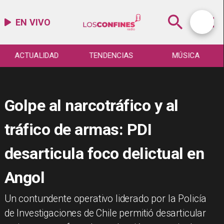
EN VIVO
ACTUALIDAD
TENDENCIAS
MÚSICA
Golpe al narcotráfico y al
tráfico de armas: PDI
desarticula foco delictual en
Angol
Un contundente operativo liderado por la Policía
de Investigaciones de Chile permitió desarticular