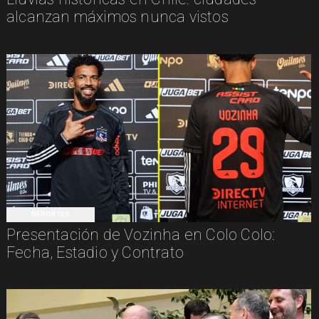
alcanzan máximos nunca vistos
DEPORTES
Presentación de Vozinha en Colo Colo:
Fecha, Estadio y Contrato