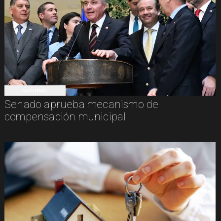
NACIONAL
Senado aprueba mecanismo de
compensación municipal