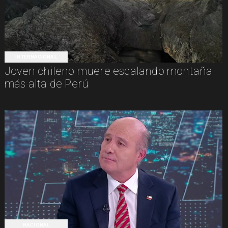
INTERNACIONAL
Joven chileno muere escalando montaña
más alta de Perú
NACIONAL