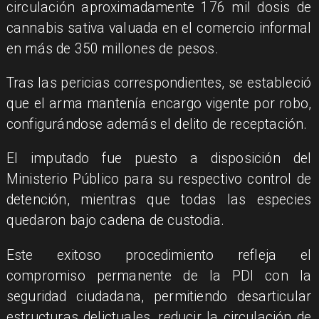
circulación aproximadamente 176 mil dosis de
cannabis sativa valuada en el comercio informal
en más de 350 millones de pesos.
​Tras las pericias correspondientes, se estableció
que el arma mantenía encargo vigente por robo,
configurándose además el delito de receptación.
​El imputado fue puesto a disposición del
Ministerio Público para su respectivo control de
detención, mientras que todas las especies
quedaron bajo cadena de custodia.
​Este exitoso procedimiento refleja el
compromiso permanente de la PDI con la
seguridad ciudadana, permitiendo desarticular
estructuras delictuales, reducir la circulación de