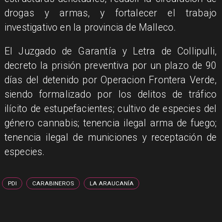
drogas y armas, y fortalecer el trabajo
investigativo en la provincia de Malleco.
El Juzgado de Garantía y Letra de Collipulli,
decreto la prisión preventiva por un plazo de 90
días del detenido por Operacion Frontera Verde,
siendo formalizado por los delitos de tráfico
ilícito de estupefacientes; cultivo de especies del
género cannabis; tenencia ilegal arma de fuego;
tenencia ilegal de municiones y receptación de
especies.
PDI
CARABINEROS
LA ARAUCANÍA