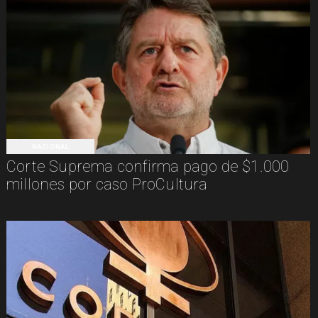
NACIONAL
Corte Suprema confirma pago de $1.000
millones por caso ProCultura