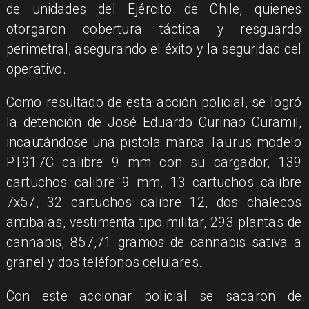
de unidades del Ejército de Chile, quienes
otorgaron cobertura táctica y resguardo
perimetral, asegurando el éxito y la seguridad del
operativo.
​Como resultado de esta acción policial, se logró
la detención de José Eduardo Curinao Curamil,
incautándose una pistola marca Taurus modelo
PT917C calibre 9 mm con su cargador, 139
cartuchos calibre 9 mm, 13 cartuchos calibre
7x57, 32 cartuchos calibre 12, dos chalecos
antibalas, vestimenta tipo militar, 293 plantas de
cannabis, 857,71 gramos de cannabis sativa a
granel y dos teléfonos celulares.
​Con este accionar policial se sacaron de