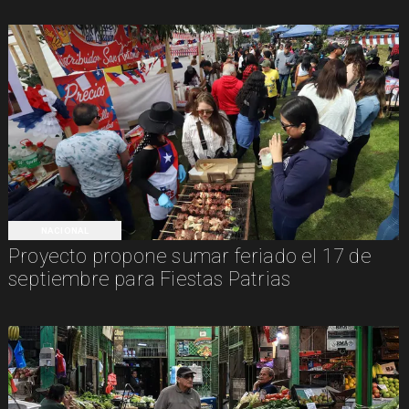
NACIONAL
Proyecto propone sumar feriado el 17 de
septiembre para Fiestas Patrias