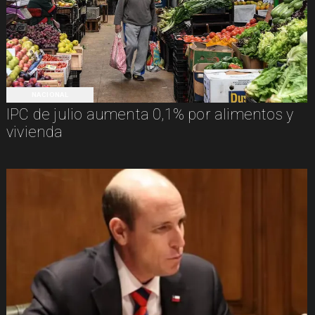
NACIONAL
IPC de julio aumenta 0,1% por alimentos y
vivienda