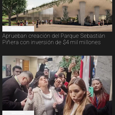
REGIONES
Aprueban creación del Parque Sebastián
Piñera con inversión de $4 mil millones
NACIONAL