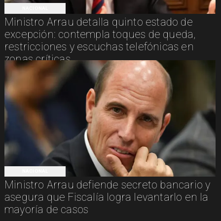
NACIONAL
Ministro Arrau detalla quinto estado de
excepción: contempla toques de queda,
restricciones y escuchas telefónicas en
zonas críticas
NACIONAL
Ministro Arrau defiende secreto bancario y
asegura que Fiscalía logra levantarlo en la
mayoría de casos