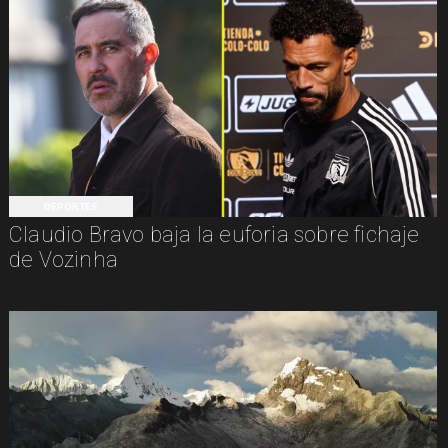
DEPORTES
Claudio Bravo baja la euforia sobre fichaje
de Vozinha