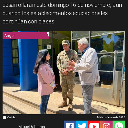
desarrollarán este domingo 16 de noviembre, aun
cuando los establecimientos educacionales
continúan con clases.
Angol
Cedida
14 de noviembre de 2025
Miguel Albarran