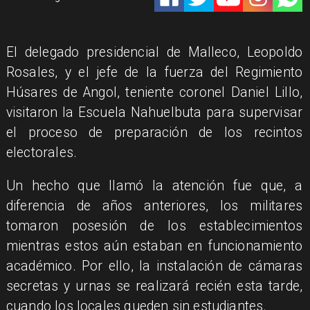
​El delegado presidencial de Malleco, Leopoldo
Rosales, y el jefe de la fuerza del Regimiento
Húsares de Angol, teniente coronel Daniel Lillo,
visitaron la Escuela Nahuelbuta para supervisar
el proceso de preparación de los recintos
electorales.
​Un hecho que llamó la atención fue que, a
diferencia de años anteriores, los militares
tomaron posesión de los establecimientos
mientras estos aún estaban en funcionamiento
académico. Por ello, la instalación de cámaras
secretas y urnas se realizará recién esta tarde,
cuando los locales queden sin estudiantes.