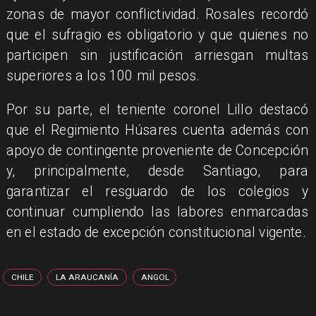
zonas de mayor conflictividad. Rosales recordó
que el sufragio es obligatorio y que quienes no
participen sin justificación arriesgan multas
superiores a los 100 mil pesos.
​Por su parte, el teniente coronel Lillo destacó
que el Regimiento Húsares cuenta además con
apoyo de contingente proveniente de Concepción
y, principalmente, desde Santiago, para
garantizar el resguardo de los colegios y
continuar cumpliendo las labores enmarcadas
en el estado de excepción constitucional vigente.
CHILE
LA ARAUCANÍA
ANGOL