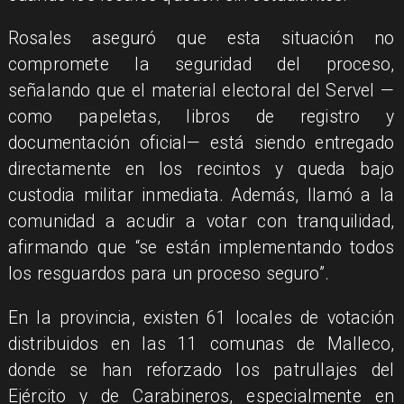
​Rosales aseguró que esta situación no
compromete la seguridad del proceso,
señalando que el material electoral del Servel —
como papeletas, libros de registro y
documentación oficial— está siendo entregado
directamente en los recintos y queda bajo
custodia militar inmediata. Además, llamó a la
comunidad a acudir a votar con tranquilidad,
afirmando que “se están implementando todos
los resguardos para un proceso seguro”.
​En la provincia, existen 61 locales de votación
distribuidos en las 11 comunas de Malleco,
donde se han reforzado los patrullajes del
Ejército y de Carabineros, especialmente en