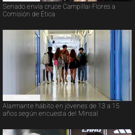
Senado envía cruce Campillai-Flores a
Comisión de Ética
NACIONAL
Alarmante hábito en jóvenes de 13 a 15
años según encuesta del Minsal