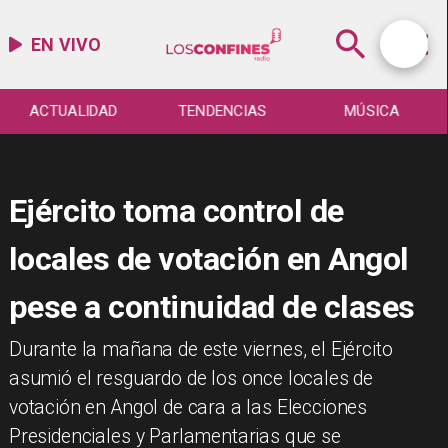
EN VIVO
ACTUALIDAD
TENDENCIAS
MÚSICA
Ejército toma control de
locales de votación en Angol
pese a continuidad de clases
Durante la mañana de este viernes, el Ejército
asumió el resguardo de los once locales de
votación en Angol de cara a las Elecciones
Presidenciales y Parlamentarias que se