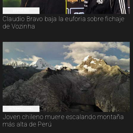
DEPORTES
Claudio Bravo baja la euforia sobre fichaje
de Vozinha
INTERNACIONAL
Joven chileno muere escalando montaña
más alta de Perú