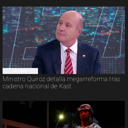
NACIONAL
Ministro Quiroz detalla megarreforma tras
cadena nacional de Kast