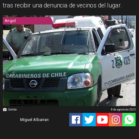
tras recibir una denuncia de vecinos del lugar.
Angol
Cedida
8 de agosto de 2025
Miguel Albarran