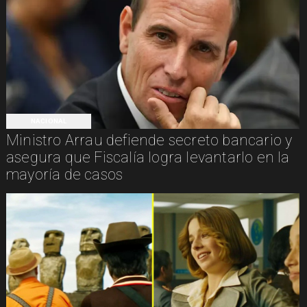
NACIONAL
Ministro Arrau defiende secreto bancario y
asegura que Fiscalía logra levantarlo en la
mayoría de casos