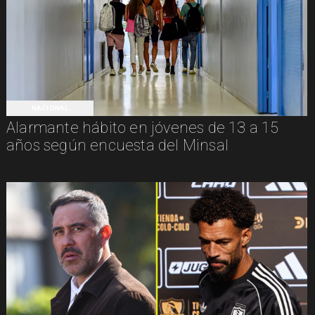
NACIONAL
Alarmante hábito en jóvenes de 13 a 15
años según encuesta del Minsal