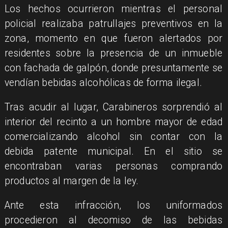
​Los hechos ocurrieron mientras el personal
policial realizaba patrullajes preventivos en la
zona, momento en que fueron alertados por
residentes sobre la presencia de un inmueble
con fachada de galpón, donde presuntamente se
vendían bebidas alcohólicas de forma ilegal.
​Tras acudir al lugar, Carabineros sorprendió al
interior del recinto a un hombre mayor de edad
comercializando alcohol sin contar con la
debida patente municipal. En el sitio se
encontraban varias personas comprando
productos al margen de la ley.
​Ante esta infracción, los uniformados
procedieron al decomiso de las bebidas