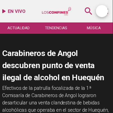
EN VIVO
ACTUALIDAD
TENDENCIAS
MÚSICA
Carabineros de Angol
descubren punto de venta
ilegal de alcohol en Huequén
​Efectivos de la patrulla focalizada de la 1ª
Comisaría de Carabineros de Angol lograron
desarticular una venta clandestina de bebidas
alcohólicas que operaba en el sector de Huequén,