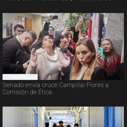
NACIONAL
Senado envía cruce Campillai-Flores a
Comisión de Ética