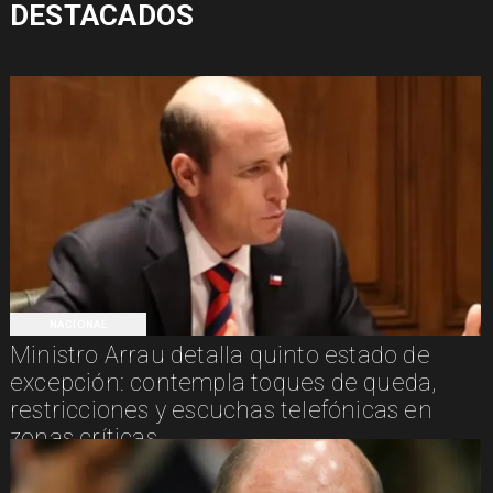
DESTACADOS
NACIONAL
Ministro Arrau detalla quinto estado de
excepción: contempla toques de queda,
restricciones y escuchas telefónicas en
zonas críticas