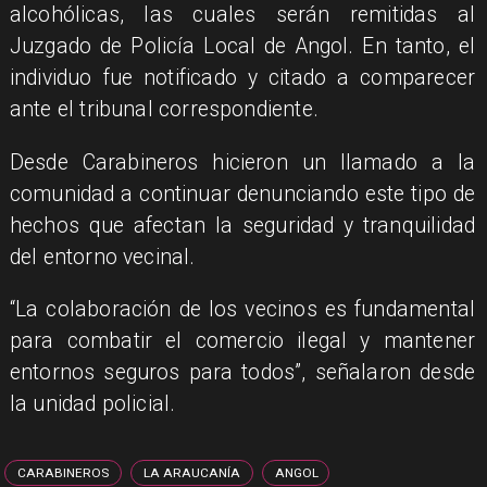
alcohólicas, las cuales serán remitidas al
Juzgado de Policía Local de Angol. En tanto, el
individuo fue notificado y citado a comparecer
ante el tribunal correspondiente.
​Desde Carabineros hicieron un llamado a la
comunidad a continuar denunciando este tipo de
hechos que afectan la seguridad y tranquilidad
del entorno vecinal.
​“La colaboración de los vecinos es fundamental
para combatir el comercio ilegal y mantener
entornos seguros para todos”, señalaron desde
la unidad policial.
CARABINEROS
LA ARAUCANÍA
ANGOL