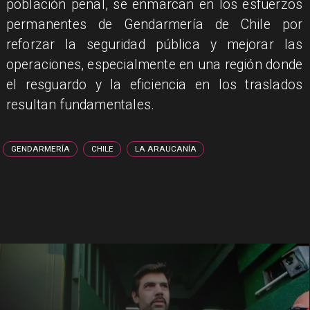
población penal, se enmarcan en los esfuerzos
permanentes de Gendarmería de Chile por
reforzar la seguridad pública y mejorar las
operaciones, especialmente en una región donde
el resguardo y la eficiencia en los traslados
resultan fundamentales.
GENDARMERÍA
CHILE
LA ARAUCANÍA