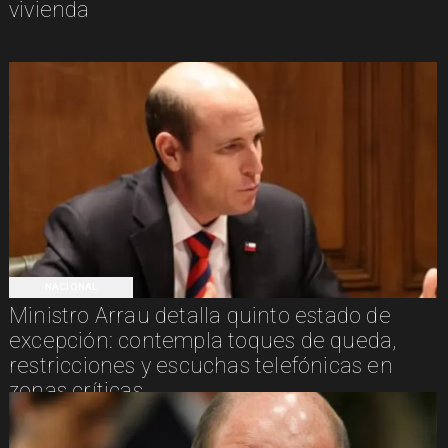
vivienda
NACIONAL
Ministro Arrau detalla quinto estado de
excepción: contempla toques de queda,
restricciones y escuchas telefónicas en
zonas críticas