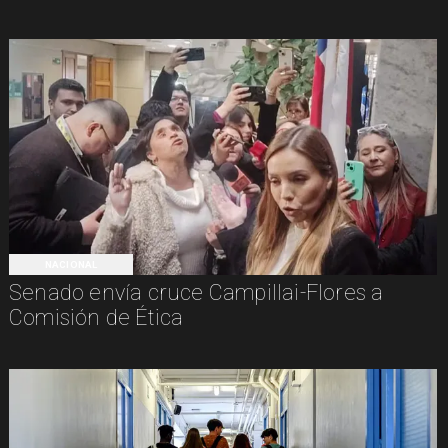
NACIONAL
Senado envía cruce Campillai-Flores a
Comisión de Ética