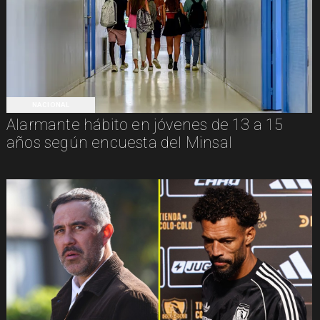
NACIONAL
Alarmante hábito en jóvenes de 13 a 15
años según encuesta del Minsal