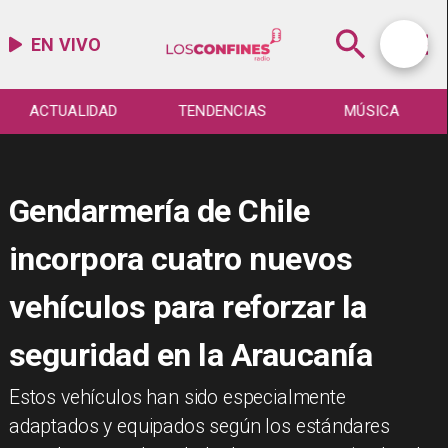
EN VIVO
ACTUALIDAD
TENDENCIAS
MÚSICA
Gendarmería de Chile
incorpora cuatro nuevos
vehículos para reforzar la
seguridad en la Araucanía
Estos vehículos han sido especialmente
adaptados y equipados según los estándares