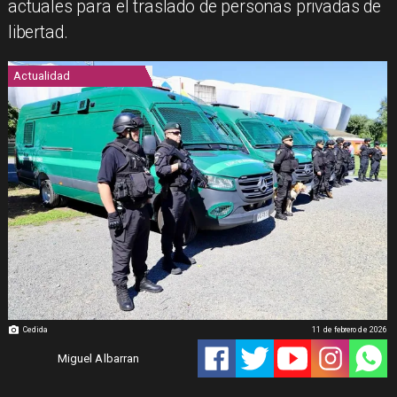
actuales para el traslado de personas privadas de
libertad.
Actualidad
Cedida
11 de febrero de 2026
Miguel Albarran