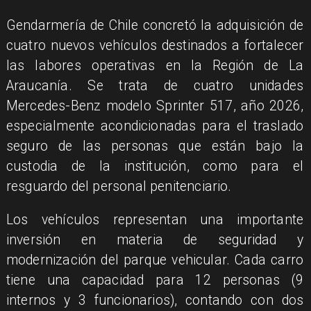
Gendarmería de Chile concretó la adquisición de
cuatro nuevos vehículos destinados a fortalecer
las labores operativas en la Región de La
Araucanía. Se trata de cuatro unidades
Mercedes-Benz modelo Sprinter 517, año 2026,
especialmente acondicionadas para el traslado
seguro de las personas que están bajo la
custodia de la institución, como para el
resguardo del personal penitenciario.
​Los vehículos representan una importante
inversión en materia de seguridad y
modernización del parque vehicular. Cada carro
tiene una capacidad para 12 personas (9
internos y 3 funcionarios), contando con dos