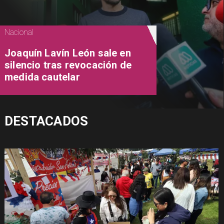
Nacional
Joaquín Lavín León sale en
silencio tras revocación de
medida cautelar
DESTACADOS