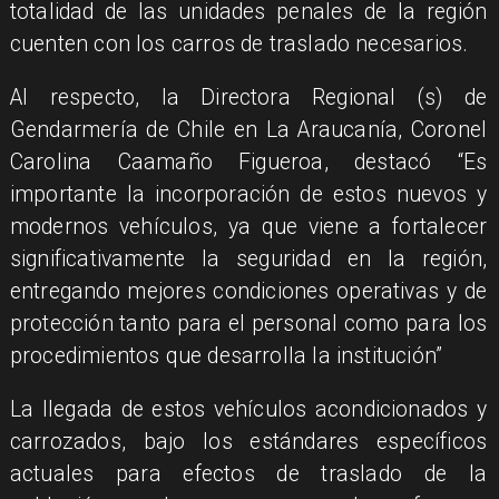
totalidad de las unidades penales de la región
cuenten con los carros de traslado necesarios.
​Al respecto, la Directora Regional (s) de
Gendarmería de Chile en La Araucanía, Coronel
Carolina Caamaño Figueroa, destacó “Es
importante la incorporación de estos nuevos y
modernos vehículos, ya que viene a fortalecer
significativamente la seguridad en la región,
entregando mejores condiciones operativas y de
protección tanto para el personal como para los
procedimientos que desarrolla la institución”
​La llegada de estos vehículos acondicionados y
carrozados, bajo los estándares específicos
actuales para efectos de traslado de la