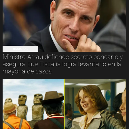
NACIONAL
Ministro Arrau defiende secreto bancario y
asegura que Fiscalía logra levantarlo en la
mayoría de casos