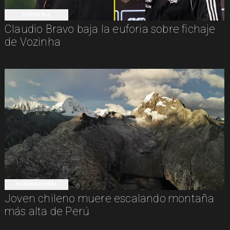
DEPORTES
Claudio Bravo baja la euforia sobre fichaje
de Vozinha
INTERNACIONAL
Joven chileno muere escalando montaña
más alta de Perú