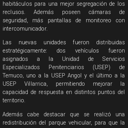
habitáculos para una mejor segregación de los
reclusos. Además poseen cámaras de
seguridad, más pantallas de monitoreo con
intercomunicador.
​Las nuevas unidades fueron distribuidas
estratégicamente: dos vehículos fueron
asignados a la Unidad de Servicios
Especializados Penitenciarios (USEP) de
Temuco, uno a la USEP Angol y el último a la
USEP Villarrica, permitiendo mejorar la
capacidad de respuesta en distintos puntos del
territorio.
​Además cabe destacar que se realizó una
redistribución del parque vehicular, para que la