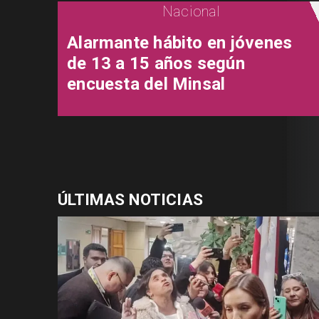
Nacional
Alarmante hábito en jóvenes
de 13 a 15 años según
encuesta del Minsal
ÚLTIMAS NOTICIAS