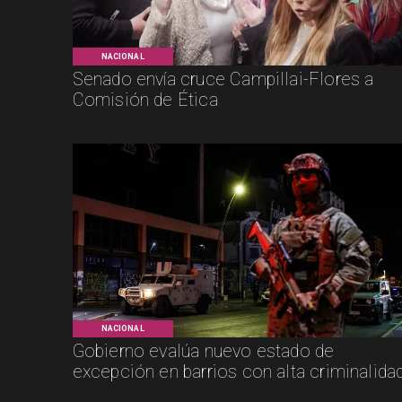
NACIONAL
Senado envía cruce Campillai-Flores a
Comisión de Ética
NACIONAL
Gobierno evalúa nuevo estado de
excepción en barrios con alta criminalida