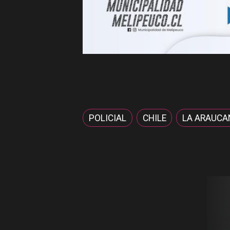
POLICIAL
CHILE
LA ARAUCA