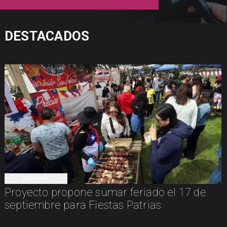
DESTACADOS
NACIONAL
Proyecto propone sumar feriado el 17 de
septiembre para Fiestas Patrias