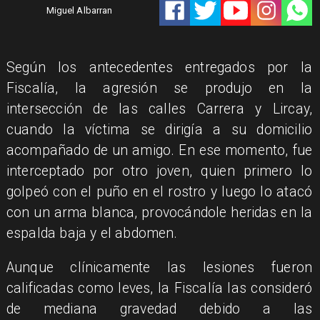
Miguel Albarran
​Según los antecedentes entregados por la
Fiscalía, la agresión se produjo en la
intersección de las calles Carrera y Lircay,
cuando la víctima se dirigía a su domicilio
acompañado de un amigo. En ese momento, fue
interceptado por otro joven, quien primero lo
golpeó con el puño en el rostro y luego lo atacó
con un arma blanca, provocándole heridas en la
espalda baja y el abdomen.
​Aunque clínicamente las lesiones fueron
calificadas como leves, la Fiscalía las consideró
de mediana gravedad debido a las