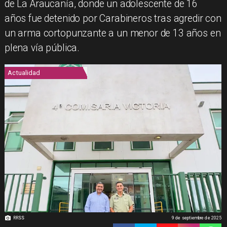
de La Araucanía, donde un adolescente de 16
años fue detenido por Carabineros tras agredir con
un arma cortopunzante a un menor de 13 años en
plena vía pública.
Actualidad
RRSS
9 de septiembre de 2025