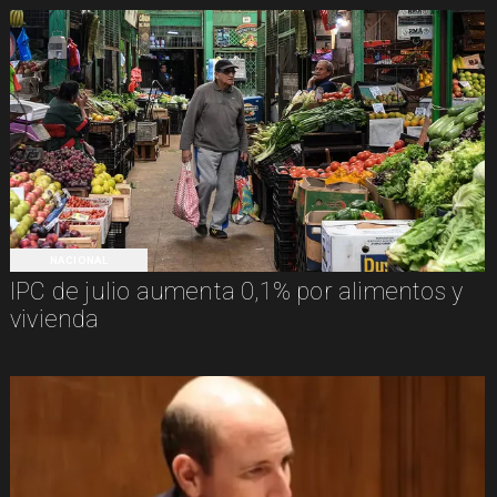
NACIONAL
IPC de julio aumenta 0,1% por alimentos y
vivienda