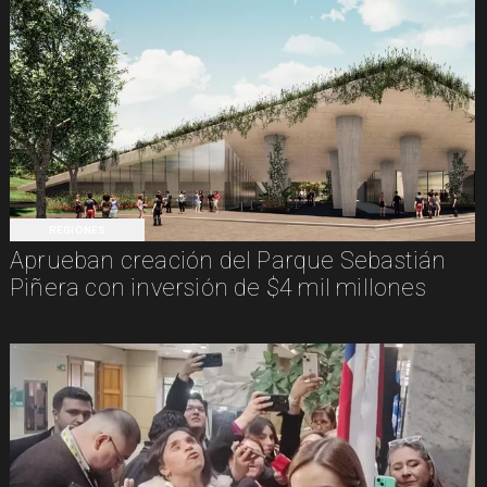
REGIONES
Aprueban creación del Parque Sebastián
Piñera con inversión de $4 mil millones