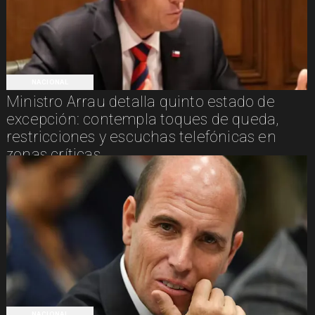
NACIONAL
Ministro Arrau detalla quinto estado de
excepción: contempla toques de queda,
restricciones y escuchas telefónicas en
zonas críticas
NACIONAL