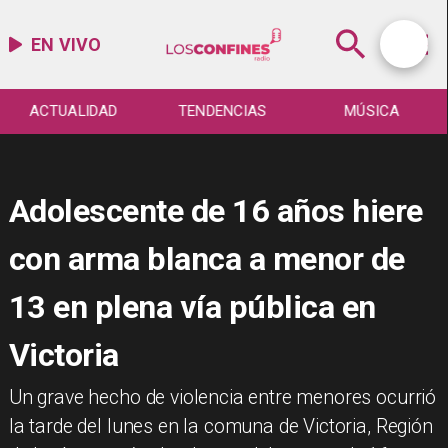
EN VIVO
ACTUALIDAD
TENDENCIAS
MÚSICA
Adolescente de 16 años hiere
con arma blanca a menor de
13 en plena vía pública en
Victoria
​Un grave hecho de violencia entre menores ocurrió
la tarde del lunes en la comuna de Victoria, Región