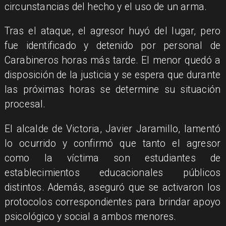
circunstancias del hecho y el uso de un arma.
​Tras el ataque, el agresor huyó del lugar, pero
fue identificado y detenido por personal de
Carabineros horas más tarde. El menor quedó a
disposición de la justicia y se espera que durante
las próximas horas se determine su situación
procesal.
​El alcalde de Victoria, Javier Jaramillo, lamentó
lo ocurrido y confirmó que tanto el agresor
como la víctima son estudiantes de
establecimientos educacionales públicos
distintos. Además, aseguró que se activaron los
protocolos correspondientes para brindar apoyo
psicológico y social a ambos menores.