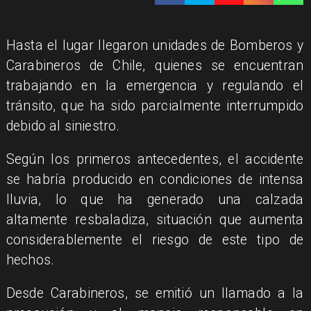
Hasta el lugar llegaron unidades de Bomberos y
Carabineros de Chile, quienes se encuentran
trabajando en la emergencia y regulando el
tránsito, que ha sido parcialmente interrumpido
debido al siniestro.
​Según los primeros antecedentes, el accidente
se habría producido en condiciones de intensa
lluvia, lo que ha generado una calzada
altamente resbaladiza, situación que aumenta
considerablemente el riesgo de este tipo de
hechos.
​Desde Carabineros, se emitió un llamado a la