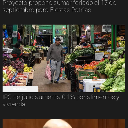
Proyecto propone sumar feriado el 17 de
septiembre para Fiestas Patrias
NACIONAL
IPC de julio aumenta 0,1% por alimentos y
vivienda