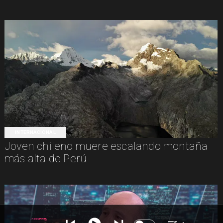
INTERNACIONAL
Joven chileno muere escalando montaña
más alta de Perú