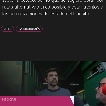
sector afectado, por lo que se sugiere optar por
rutas alternativas si es posible y estar atentos a
las actualizaciones del estado del tránsito.
CHILE
LA ARAUCANÍA
Nacional