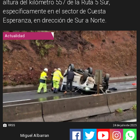
altura del kilómetro 557 de la Ruta 5 Sur,
específicamente en el sector de Cuesta
Esperanza, en dirección de Sur a Norte.
Actualidad
RRSS
24 de julio de 2025
Miguel Albarran