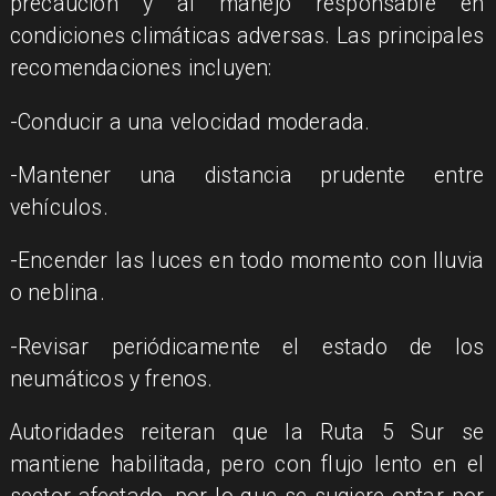
precaución y al manejo responsable en
condiciones climáticas adversas. Las principales
recomendaciones incluyen:
-Conducir a una velocidad moderada.
-Mantener una distancia prudente entre
vehículos.
-Encender las luces en todo momento con lluvia
o neblina.
-Revisar periódicamente el estado de los
neumáticos y frenos.
​Autoridades reiteran que la Ruta 5 Sur se
mantiene habilitada, pero con flujo lento en el