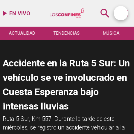
EN VIVO
ACTUALIDAD
TENDENCIAS
MÚSICA
Accidente en la Ruta 5 Sur: Un
vehículo se ve involucrado en
Cuesta Esperanza bajo
intensas lluvias
​Ruta 5 Sur, Km 557. Durante la tarde de este
miércoles, se registró un accidente vehicular a la