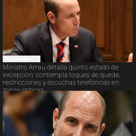
NACIONAL
Ministro Arrau detalla quinto estado de
excepción: contempla toques de queda,
restricciones y escuchas telefónicas en
zonas críticas