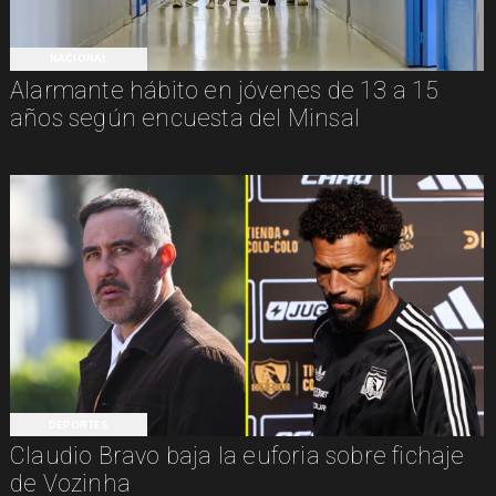
NACIONAL
Alarmante hábito en jóvenes de 13 a 15
años según encuesta del Minsal
DEPORTES
Claudio Bravo baja la euforia sobre fichaje
de Vozinha