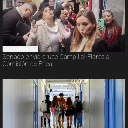
NACIONAL
Senado envía cruce Campillai-Flores a
Comisión de Ética