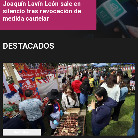
Joaquín Lavín León sale en
silencio tras revocación de
medida cautelar
DESTACADOS
NACIONAL