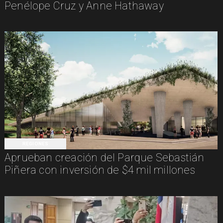
Penélope Cruz y Anne Hathaway
REGIONES
Aprueban creación del Parque Sebastián
Piñera con inversión de $4 mil millones