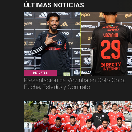
ÚLTIMAS NOTICIAS
DEPORTES
Presentación de Vozinha en Colo Colo:
Fecha, Estadio y Contrato