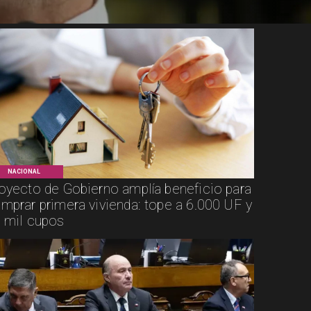
NACIONAL
oyecto de Gobierno amplía beneficio para
mprar primera vivienda: tope a 6.000 UF y
 mil cupos