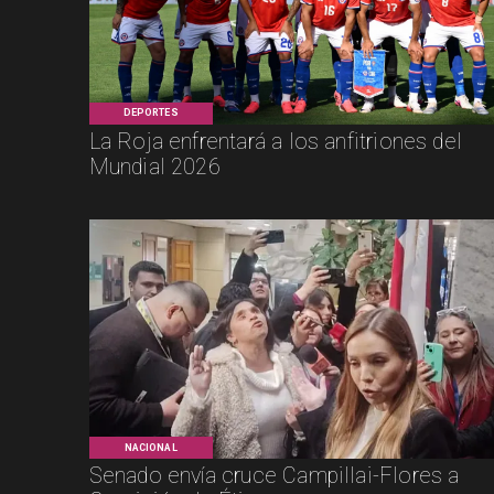
DEPORTES
La Roja enfrentará a los anfitriones del
Mundial 2026
NACIONAL
Senado envía cruce Campillai-Flores a