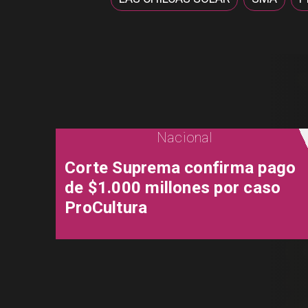
Nacional
Corte Suprema confirma pago
de $1.000 millones por caso
ProCultura