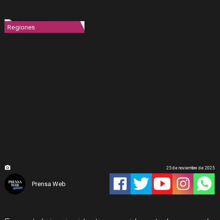
Regiones
25 de noviembre de 2025
Prensa Web