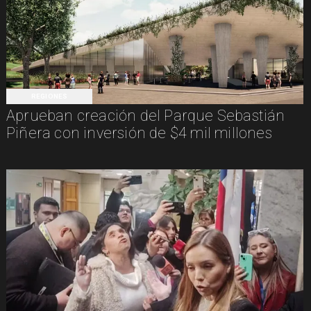
REGIONES
Aprueban creación del Parque Sebastián
Piñera con inversión de $4 mil millones