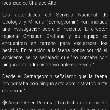
localidad de Chalaco Alto.
Las autoridades del Servicio Nacional de
Geología y Minería (Sernageomin) han iniciado
una investigación sobre el incidente. El director
regional Christian Orellana y su equipo se
encuentran en terreno para esclarecer los
hechos. En relación a la faena donde ocurrió el
accidente, se ha señalado que "no contaba con
ningún acto administrativo ante el servicio".
Desde el Sernageomin señalaron que la faena
"no contaba con ningún acto administrativo ante
el servicio".
🔴 Accidente en Petorca | Un desbarrancamiento
en El Chalaco dejó a un minero fallecido en