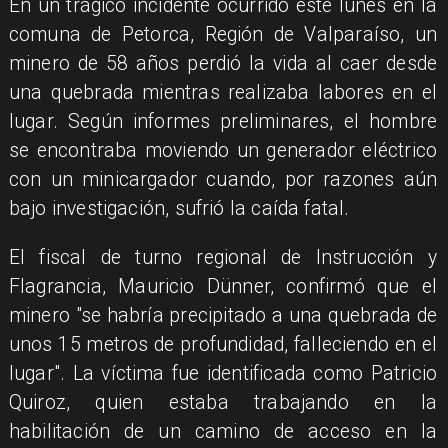
En un trágico incidente ocurrido este lunes en la
comuna de Petorca, Región de Valparaíso, un
minero de 58 años perdió la vida al caer desde
una quebrada mientras realizaba labores en el
lugar. Según informes preliminares, el hombre
se encontraba moviendo un generador eléctrico
con un minicargador cuando, por razones aún
bajo investigación, sufrió la caída fatal.
El fiscal de turno regional de Instrucción y
Flagrancia, Mauricio Dünner, confirmó que el
minero "se habría precipitado a una quebrada de
unos 15 metros de profundidad, falleciendo en el
lugar". La víctima fue identificada como Patricio
Quiroz, quien estaba trabajando en la
habilitación de un camino de acceso en la