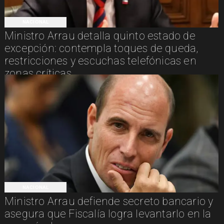
NACIONAL
Ministro Arrau detalla quinto estado de
excepción: contempla toques de queda,
restricciones y escuchas telefónicas en
zonas críticas
NACIONAL
Ministro Arrau defiende secreto bancario y
asegura que Fiscalía logra levantarlo en la