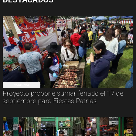
NACIONAL
Proyecto propone sumar feriado el 17 de
septiembre para Fiestas Patrias