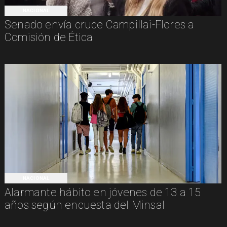
NACIONAL
Senado envía cruce Campillai-Flores a
Comisión de Ética
NACIONAL
Alarmante hábito en jóvenes de 13 a 15
años según encuesta del Minsal