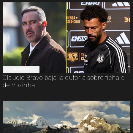
DEPORTES
Claudio Bravo baja la euforia sobre fichaje
de Vozinha