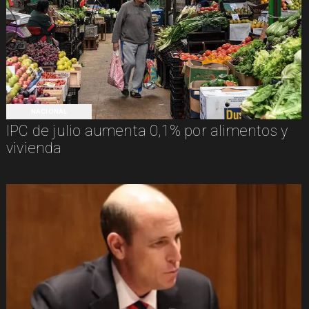
NACIONAL
IPC de julio aumenta 0,1% por alimentos y
vivienda