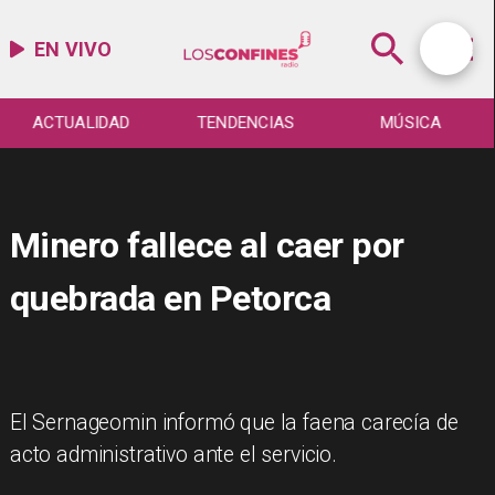
EN VIVO
ACTUALIDAD
TENDENCIAS
MÚSICA
Minero fallece al caer por
quebrada en Petorca
El Sernageomin informó que la faena carecía de
acto administrativo ante el servicio.