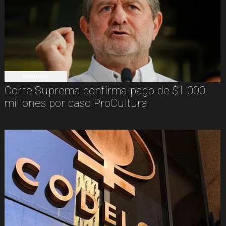
NACIONAL
Corte Suprema confirma pago de $1.000
millones por caso ProCultura