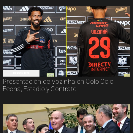
DEPORTES
Presentación de Vozinha en Colo Colo:
Fecha, Estadio y Contrato