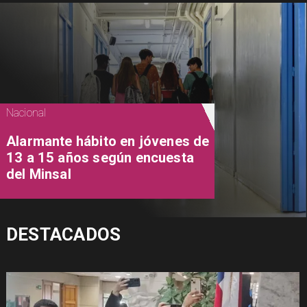
Nacional
Alarmante hábito en jóvenes de
13 a 15 años según encuesta
del Minsal
DESTACADOS