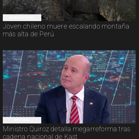
INTERNACIONAL
Joven chileno muere escalando montaña
más alta de Perú
NACIONAL
Ministro Quiroz detalla megarreforma tras
cadena nacional de Kast