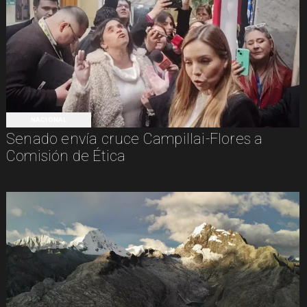
NACIONAL
Senado envía cruce Campillai-Flores a
Comisión de Ética