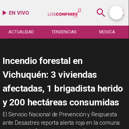
EN VIVO
ACTUALIDAD
TENDENCIAS
MÚSICA
Incendio forestal en
Vichuquén: 3 viviendas
afectadas, 1 brigadista herido
y 200 hectáreas consumidas
El Servicio Nacional de Prevención y Respuesta
ante Desastres reporta alerta roja en la comuna