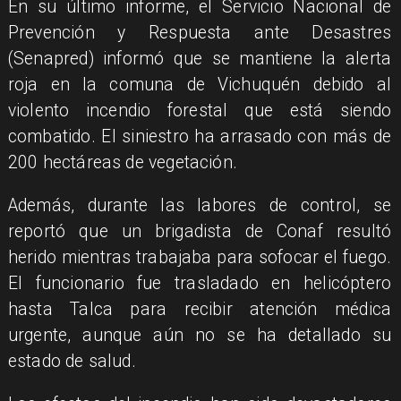
En su último informe, el Servicio Nacional de
Prevención y Respuesta ante Desastres
(Senapred) informó que se mantiene la alerta
roja en la comuna de Vichuquén debido al
violento incendio forestal que está siendo
combatido. El siniestro ha arrasado con más de
200 hectáreas de vegetación.
Además, durante las labores de control, se
reportó que un brigadista de Conaf resultó
herido mientras trabajaba para sofocar el fuego.
El funcionario fue trasladado en helicóptero
hasta Talca para recibir atención médica
urgente, aunque aún no se ha detallado su
estado de salud.