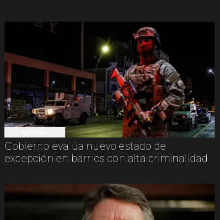
NACIONAL
Gobierno evalúa nuevo estado de
excepción en barrios con alta criminalidad