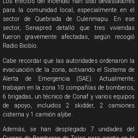
Los efectos del incendio han sido devastadores
para la comunidad local, especialmente en el
sector de Quebrada de Culenmapu. En ese
sector, Senapred detalló que tres viviendas
fueron gravemente afectadas, según recogió
Radio Biobío.
Cabe recordar que las autoridades ordenaron la
evacuación de la zona, activando el Sistema de
Alerta de Emergencia (SAE). Actualmente,
trabajan en la zona 10 compañías de bomberos,
6 brigadas, un técnico de Conaf y varios equipos
de apoyo, incluidos 2 skidder, 2 camiones
cisterna y 1 camión aljibe.
Además, se han desplegado 7 unidades del