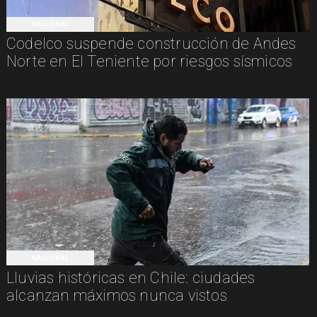
NACIONAL
Codelco suspende construcción de Andes
Norte en El Teniente por riesgos sísmicos
NACIONAL
Lluvias históricas en Chile: ciudades
alcanzan máximos nunca vistos