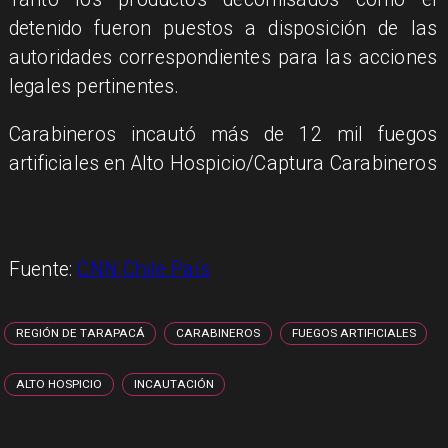
detenido fueron puestos a disposición de las
autoridades correspondientes para las acciones
legales pertinentes.
Carabineros incautó más de 12 mil fuegos
artificiales en Alto Hospicio/Captura Carabineros
Fuente:
CNN Chile País
REGIÓN DE TARAPACÁ
CARABINEROS
FUEGOS ARTIFICIALES
ALTO HOSPICIO
INCAUTACIÓN