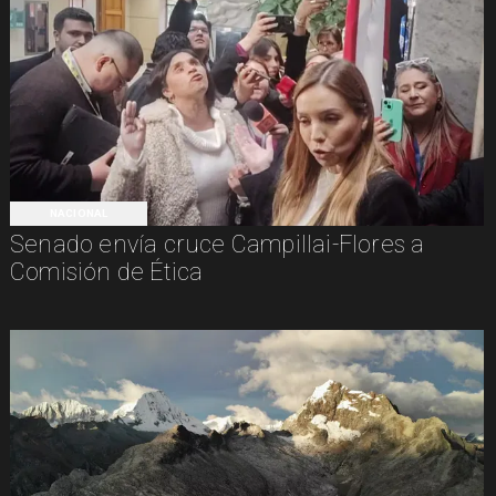
NACIONAL
Senado envía cruce Campillai-Flores a
Comisión de Ética