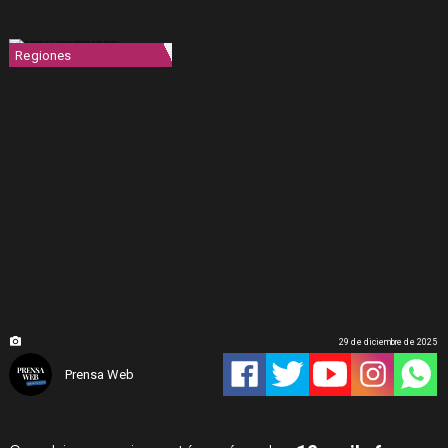
Regiones
29 de diciembre de 2025
Prensa Web