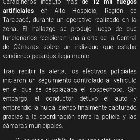
Carabineros incautó más de
12 mil fuegos
artificiales
en Alto Hospicio, Región de
Tarapacá, durante un operativo realizado en la
zona. El hallazgo se produjo luego de que
funcionarios recibieran una alerta de la Central
de Cámaras sobre un individuo que estaba
vendiendo petardos ilegalmente.
Tras recibir la alerta, los efectivos policiales
iniciaron un seguimiento controlado al vehículo
en el que se desplazaba el sospechoso. Sin
embargo, el conductor detuvo el auto y
emprendió la huida, siendo finalmente capturado
gracias a la coordinación entre la policía y las
cámaras municipales.