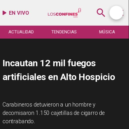
EN VIVO
ACTUALIDAD
TENDENCIAS
MÚSICA
Incautan 12 mil fuegos
artificiales en Alto Hospicio
Carabineros detuvieron a un hombre y
decomisaron 1.150 cajetillas de cigarro de
contrabando.