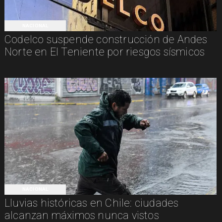
NACIONAL
Codelco suspende construcción de Andes
Norte en El Teniente por riesgos sísmicos
NACIONAL
Lluvias históricas en Chile: ciudades
alcanzan máximos nunca vistos