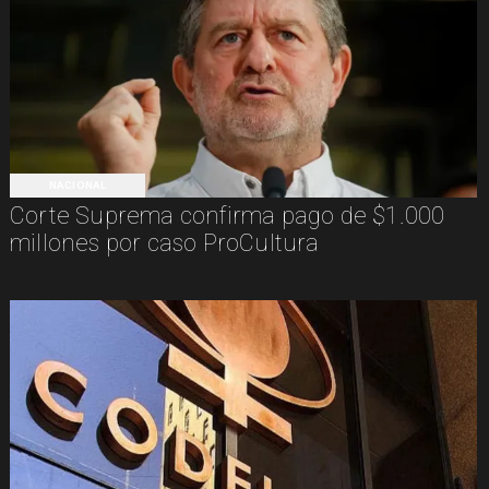
NACIONAL
Corte Suprema confirma pago de $1.000
millones por caso ProCultura