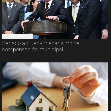
NACIONAL
Senado aprueba mecanismo de
compensación municipal