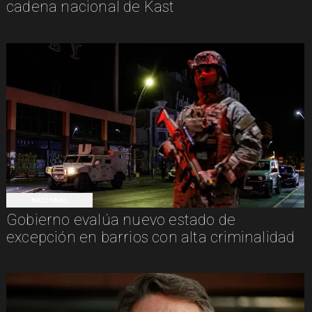
cadena nacional de Kast
NACIONAL
Gobierno evalúa nuevo estado de
excepción en barrios con alta criminalidad