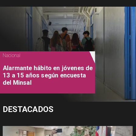
Nacional
Alarmante hábito en jóvenes de
13 a 15 años según encuesta
del Minsal
DESTACADOS