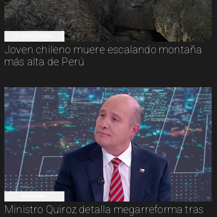
INTERNACIONAL
Joven chileno muere escalando montaña
más alta de Perú
NACIONAL
Ministro Quiroz detalla megarreforma tras