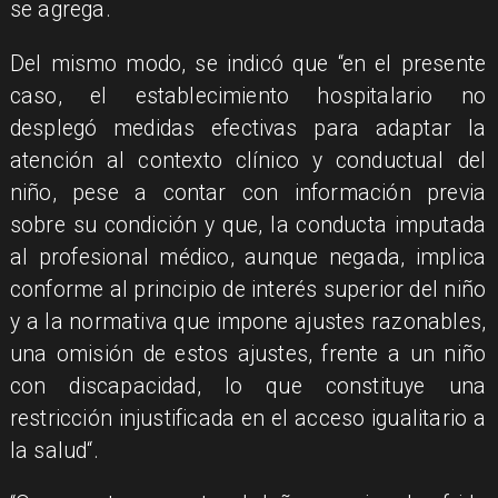
se agrega.
Del mismo modo, se indicó que “en el presente
caso, el establecimiento hospitalario no
desplegó medidas efectivas para adaptar la
atención al contexto clínico y conductual del
niño, pese a contar con información previa
sobre su condición y que, la conducta imputada
al profesional médico, aunque negada, implica
conforme al principio de interés superior del niño
y a la normativa que impone ajustes razonables,
una omisión de estos ajustes, frente a un niño
con discapacidad, lo que constituye una
restricción injustificada en el acceso igualitario a
la salud“.