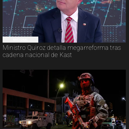
NACIONAL
Ministro Quiroz detalla megarreforma tras
cadena nacional de Kast