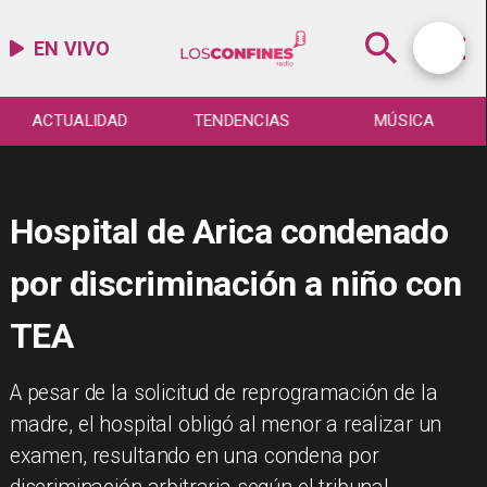
EN VIVO
ACTUALIDAD
TENDENCIAS
MÚSICA
Hospital de Arica condenado
por discriminación a niño con
TEA
A pesar de la solicitud de reprogramación de la
madre, el hospital obligó al menor a realizar un
examen, resultando en una condena por