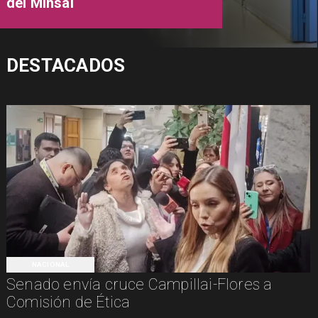
del Minsal
DESTACADOS
NACIONAL
Senado envía cruce Campillai-Flores a
Comisión de Ética