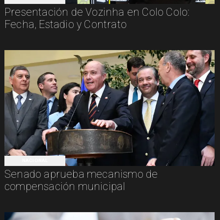
Presentación de Vozinha en Colo Colo:
Fecha, Estadio y Contrato
NACIONAL
Senado aprueba mecanismo de
compensación municipal