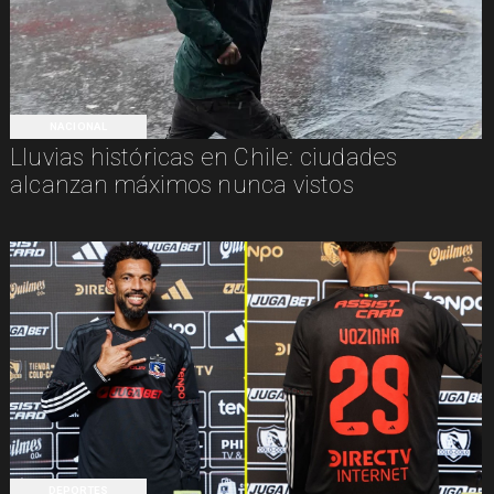
NACIONAL
Lluvias históricas en Chile: ciudades
alcanzan máximos nunca vistos
DEPORTES