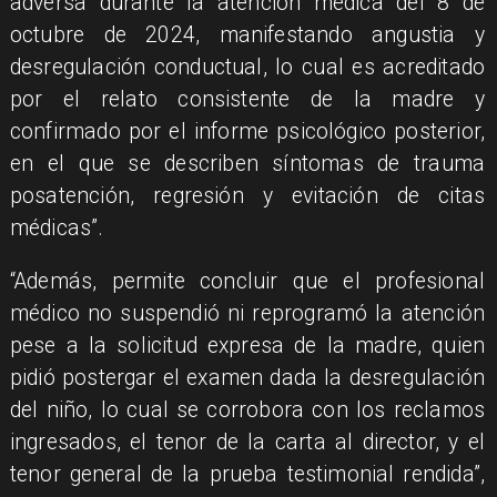
adversa durante la atención médica del 8 de
octubre de 2024, manifestando angustia y
desregulación conductual, lo cual es acreditado
por el relato consistente de la madre y
confirmado por el informe psicológico posterior,
en el que se describen síntomas de trauma
posatención, regresión y evitación de citas
médicas”.
“Además, permite concluir que el profesional
médico no suspendió ni reprogramó la atención
pese a la solicitud expresa de la madre, quien
pidió postergar el examen dada la desregulación
del niño, lo cual se corrobora con los reclamos
ingresados, el tenor de la carta al director, y el
tenor general de la prueba testimonial rendida”,