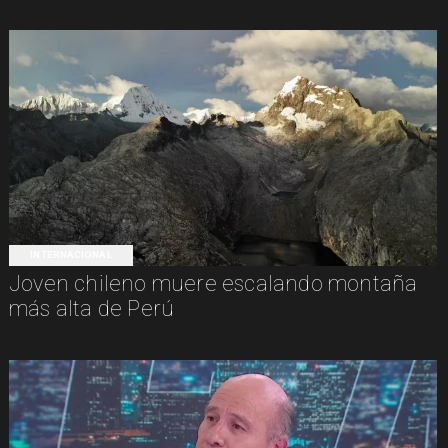
INTERNACIONAL
Joven chileno muere escalando montaña
más alta de Perú