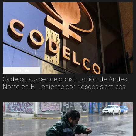
NACIONAL
Codelco suspende construcción de Andes
Norte en El Teniente por riesgos sísmicos