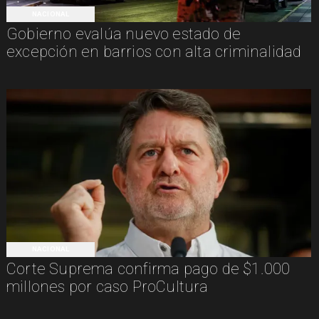
NACIONAL
Gobierno evalúa nuevo estado de
excepción en barrios con alta criminalidad
NACIONAL
Corte Suprema confirma pago de $1.000
millones por caso ProCultura