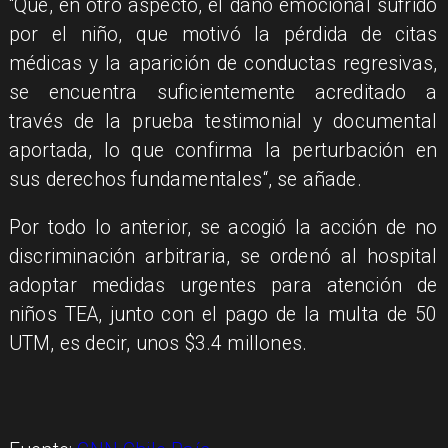
“Que, en otro aspecto, el daño emocional sufrido
por el niño, que motivó la pérdida de citas
médicas y la aparición de conductas regresivas,
se encuentra suficientemente acreditado a
través de la prueba testimonial y documental
aportada, lo que confirma la perturbación en
sus derechos fundamentales“, se añade.
Por todo lo anterior, se acogió la acción de no
discriminación arbitraria, se ordenó al hospital
adoptar medidas urgentes para atención de
niños TEA, junto con el pago de la multa de 50
UTM, es decir, unos $3.4 millones.