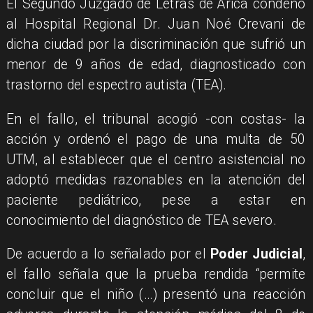
El Segundo Juzgado de Letras de Arica condenó
al Hospital Regional Dr. Juan Noé Crevani de
dicha ciudad por la discriminación que sufrió un
menor de 9 años de edad, diagnosticado con
trastorno del espectro autista (TEA).
En el fallo, el tribunal acogió -con costas- la
acción y ordenó el pago de una multa de 50
UTM, al establecer que el centro asistencial no
adoptó medidas razonables en la atención del
paciente pediátrico, pese a estar en
conocimiento del diagnóstico de TEA severo.
De acuerdo a lo señalado por el
Poder Judicial
,
el fallo señala que la prueba rendida “permite
concluir que el niño (…) presentó una reacción