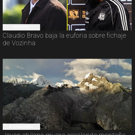
DEPORTES
Claudio Bravo baja la euforia sobre fichaje
de Vozinha
INTERNACIONAL