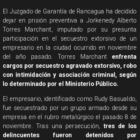
El Juzgado de Garantía de Rancagua ha decidido
dejar en prisión preventiva a Jorkenedy Alberto
Torres Marchant, imputado por su presunta
participación en el secuestro extorsivo de un
empresario en la ciudad ocurrido en noviembre
del año pasado. Torres Marchant
enfrenta
cargos por secuestro agravado extorsivo, robo
con intimidación y asociación criminal, según
lo determinado por el Ministerio Público.
El empresario, identificado como Rudy Basualdo,
fue secuestrado por un grupo armado desde su
empresa en el rubro metalúrgico el pasado 8 de
noviembre. Tras una persecución,
tres de los
delincuentes fueron detenidos por