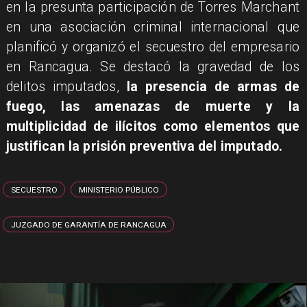
en la presunta participación de Torres Marchant
en una asociación criminal internacional que
planificó y organizó el secuestro del empresario
en Rancagua. Se destacó la gravedad de los
delitos imputados,
la presencia de armas de
fuego, las amenazas de muerte y la
multiplicidad de ilícitos como elementos que
justifican la prisión preventiva del imputado.
SECUESTRO
MINISTERIO PÚBLICO
JUZGADO DE GARANTÍA DE RANCAGUA