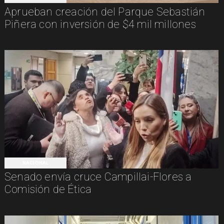
Aprueban creación del Parque Sebastián
Piñera con inversión de $4 mil millones
NACIONAL
Senado envía cruce Campillai-Flores a
Comisión de Ética