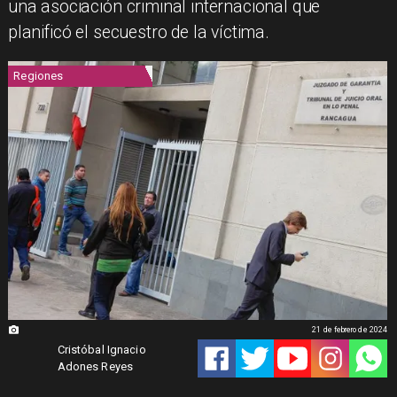
una asociación criminal internacional que
planificó el secuestro de la víctima.
Regiones
21 de febrero de 2024
Cristóbal Ignacio
Adones Reyes