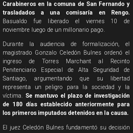
Carabineros en la comuna de San Fernando y
trasladados a una comisaría en Rengo.
Basualdo fue liberado el viernes 10 de
noviembre luego de un millonario pago.
Durante la audiencia de formalización, el
magistrado Gonzalo Celedón Bulnes ordenó el
ingreso de Torres Marchant al Recinto
Penitenciario Especial de Alta Seguridad de
Santiago, argumentando que su libertad
representa un peligro para la sociedad y la
víctima.
Se mantuvo el plazo de investigación
de 180 días establecido anteriormente para
los primeros imputados detenidos en la causa.
El juez Celedón Bulnes fundamentó su decisión