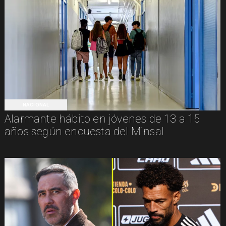
NACIONAL
Alarmante hábito en jóvenes de 13 a 15
años según encuesta del Minsal