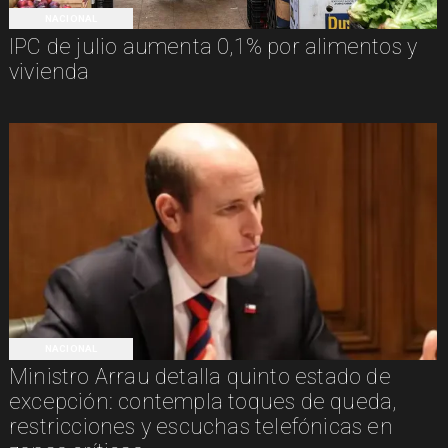
NACIONAL
IPC de julio aumenta 0,1% por alimentos y
vivienda
NACIONAL
Ministro Arrau detalla quinto estado de
excepción: contempla toques de queda,
restricciones y escuchas telefónicas en