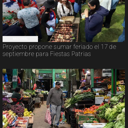
NACIONAL
Proyecto propone sumar feriado el 17 de
septiembre para Fiestas Patrias