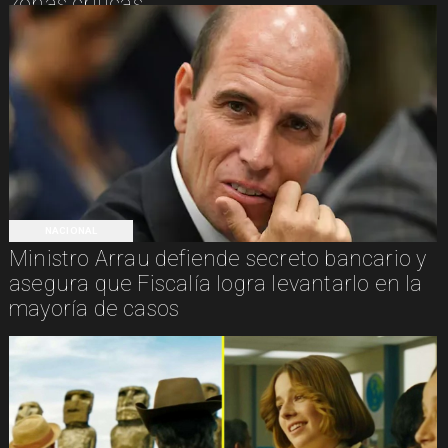
zonas críticas
NACIONAL
Ministro Arrau defiende secreto bancario y
asegura que Fiscalía logra levantarlo en la
mayoría de casos