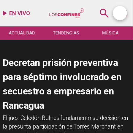
EN VIVO
ACTUALIDAD
TENDENCIAS
MÚSICA
Decretan prisión preventiva
para séptimo involucrado en
secuestro a empresario en
Rancagua
El juez Celedón Bulnes fundamentó su decisión en
la presunta participación de Torres Marchant en