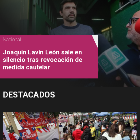
Nacional
Joaquín Lavín León sale en
silencio tras revocación de
medida cautelar
DESTACADOS