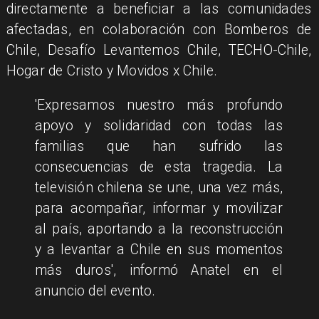
directamente a beneficiar a las comunidades
afectadas, en colaboración con Bomberos de
Chile, Desafío Levantemos Chile, TECHO-Chile,
Hogar de Cristo y Movidos x Chile.
'Expresamos nuestro más profundo
apoyo y solidaridad con todas las
familias que han sufrido las
consecuencias de esta tragedia. La
televisión chilena se une, una vez más,
para acompañar, informar y movilizar
al país, aportando a la reconstrucción
y a levantar a Chile en sus momentos
más duros', informó Anatel en el
anuncio del evento.