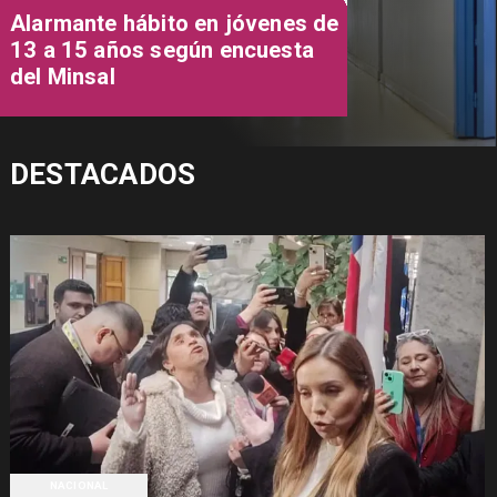
Alarmante hábito en jóvenes de
13 a 15 años según encuesta
del Minsal
DESTACADOS
NACIONAL