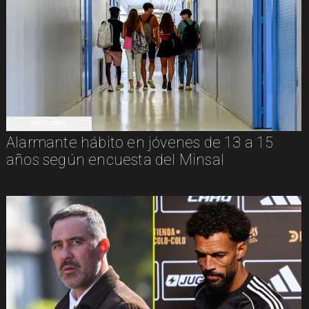
NACIONAL
Alarmante hábito en jóvenes de 13 a 15
años según encuesta del Minsal