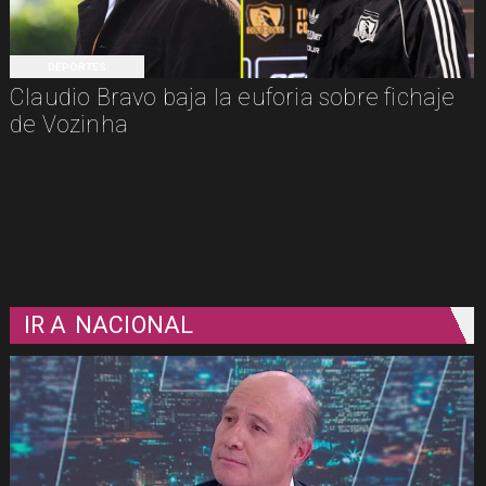
DEPORTES
Claudio Bravo baja la euforia sobre fichaje
de Vozinha
IR A
NACIONAL