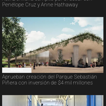
Penélope Cruz y Anne Hathaway
REGIONES
Aprueban creación del Parque Sebastián
Piñera con inversión de $4 mil millones