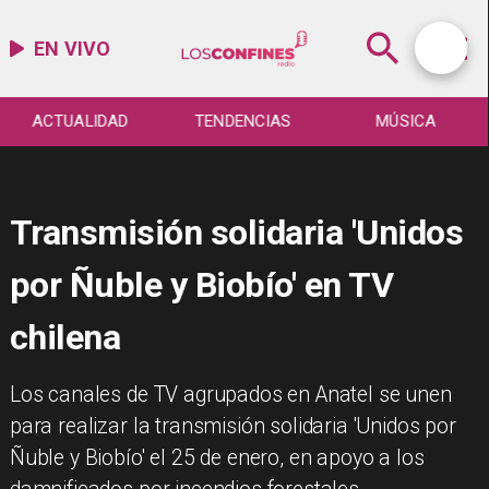
EN VIVO
ACTUALIDAD
TENDENCIAS
MÚSICA
Transmisión solidaria 'Unidos
por Ñuble y Biobío' en TV
chilena
Los canales de TV agrupados en Anatel se unen
para realizar la transmisión solidaria 'Unidos por
Ñuble y Biobío' el 25 de enero, en apoyo a los