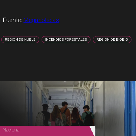
Fuente:
Meganoticias
REGIÓN DE ÑUBLE
INCENDIOS FORESTALES
REGIÓN DE BIOBÍO
Nacional