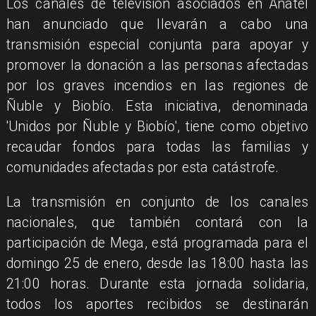
Los canales de televisión asociados en Anatel
han anunciado que llevarán a cabo una
transmisión especial conjunta para apoyar y
promover la donación a las personas afectadas
por los graves incendios en las regiones de
Ñuble y Biobío. Esta iniciativa, denominada
'Unidos por Ñuble y Biobío', tiene como objetivo
recaudar fondos para todas las familias y
comunidades afectadas por esta catástrofe.
La transmisión en conjunto de los canales
nacionales, que también contará con la
participación de Mega, está programada para el
domingo 25 de enero, desde las 18:00 hasta las
21:00 horas. Durante esta jornada solidaria,
todos los aportes recibidos se destinarán