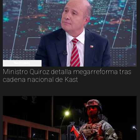
NACIONAL
Ministro Quiroz detalla megarreforma tras
cadena nacional de Kast