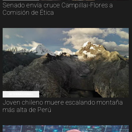
Senado envía cruce Campillai-Flores a
Comisión de Ética
INTERNACIONAL
Joven chileno muere escalando montaña
más alta de Perú