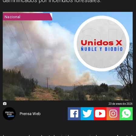
damnificados por incendios forestales.
Nacional
23 de enero de 2026
Prensa Web