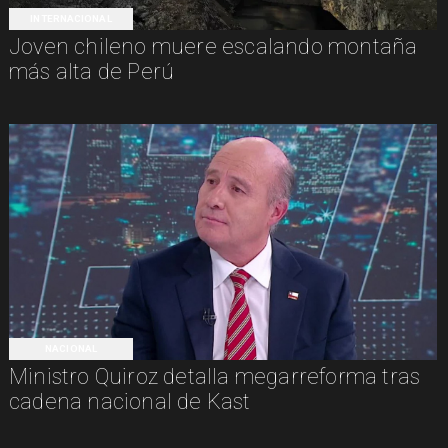
INTERNACIONAL
Joven chileno muere escalando montaña
más alta de Perú
NACIONAL
Ministro Quiroz detalla megarreforma tras
cadena nacional de Kast