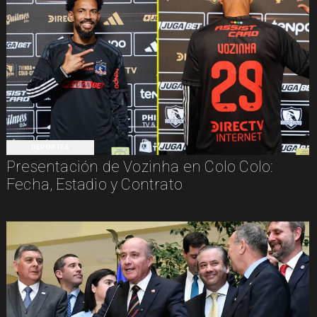
DEPORTES
Presentación de Vozinha en Colo Colo:
Fecha, Estadio y Contrato