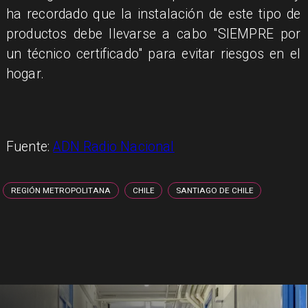
ha recordado que la instalación de este tipo de
productos debe llevarse a cabo "SIEMPRE por
un técnico certificado" para evitar riesgos en el
hogar.
Fuente:
ADN Radio Nacional
REGIÓN METROPOLITANA
CHILE
SANTIAGO DE CHILE