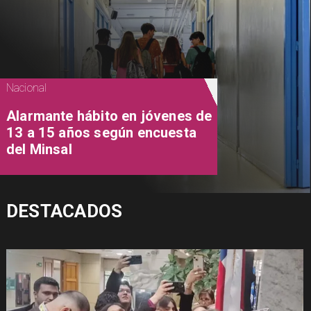
Nacional
Alarmante hábito en jóvenes de
13 a 15 años según encuesta
del Minsal
DESTACADOS