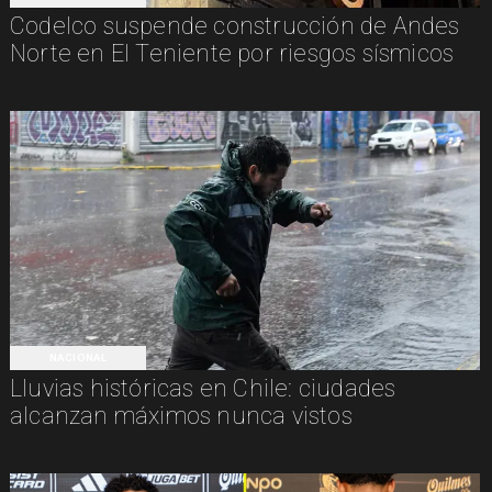
Codelco suspende construcción de Andes
Norte en El Teniente por riesgos sísmicos
NACIONAL
Lluvias históricas en Chile: ciudades
alcanzan máximos nunca vistos