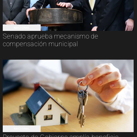
NACIONAL
Senado aprueba mecanismo de
compensación municipal
NACIONAL