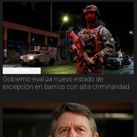
NACIONAL
Gobierno evalúa nuevo estado de
excepción en barrios con alta criminalidad