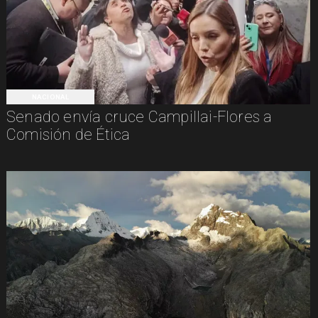
NACIONAL
Senado envía cruce Campillai-Flores a
Comisión de Ética