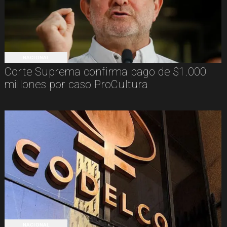
NACIONAL
Corte Suprema confirma pago de $1.000
millones por caso ProCultura
NACIONAL