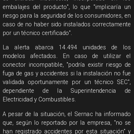
embalajes del producto", lo que "implicaría un
riesgo para la seguridad de los consumidores, en
caso de no haber sido instalados correctamente
por un técnico certificado".
La alerta abarca 14.494 unidades de los
modelos afectados. En caso de utilizar el
conector incompatible, "podría existir riesgo de
fuga de gas y accidentes si la instalación no fue
validada oportunamente por un técnico SEC",
dependiente de la Superintendencia de
Electricidad y Combustibles.
A pesar de la situación, el Sernac ha informado
que, según lo reportado por la empresa, "no se
han registrado accidentes por esta situación" y