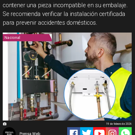
contener una pieza incompatible en su embalaje.
Se recomienda verificar la instalación certificada
para prevenir accidentes domésticos.
Nacional
19 de febrero de 2026
Prensa Web