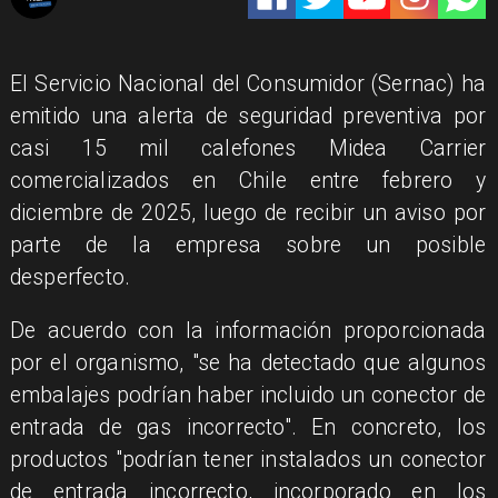
El Servicio Nacional del Consumidor (Sernac) ha
emitido una alerta de seguridad preventiva por
casi 15 mil calefones Midea Carrier
comercializados en Chile entre febrero y
diciembre de 2025, luego de recibir un aviso por
parte de la empresa sobre un posible
desperfecto.
De acuerdo con la información proporcionada
por el organismo, "se ha detectado que algunos
embalajes podrían haber incluido un conector de
entrada de gas incorrecto". En concreto, los
productos "podrían tener instalados un conector
de entrada incorrecto, incorporado en los